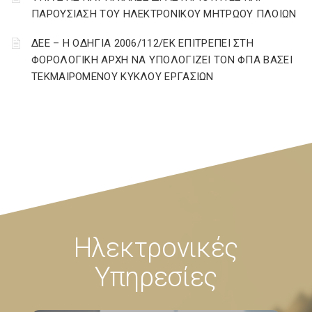
ΠΑΡΟΥΣΙΑΣΗ ΤΟΥ ΗΛΕΚΤΡΟΝΙΚΟΥ ΜΗΤΡΩΟΥ ΠΛΟΙΩΝ
ΔΕΕ – Η ΟΔΗΓΙΑ 2006/112/ΕΚ ΕΠΙΤΡΕΠΕΙ ΣΤΗ
ΦΟΡΟΛΟΓΙΚΗ ΑΡΧΗ ΝΑ ΥΠΟΛΟΓΙΖΕΙ ΤΟΝ ΦΠΑ ΒΑΣΕΙ
ΤΕΚΜΑΙΡΟΜΕΝΟΥ ΚΥΚΛΟΥ ΕΡΓΑΣΙΩΝ
Ηλεκτρονικές
Υπηρεσίες