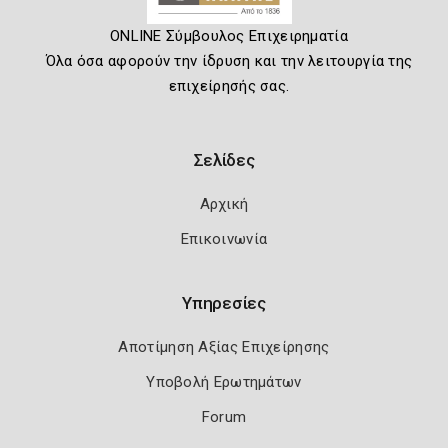
ONLINE Σύμβουλος Επιχειρηματία
Όλα όσα αφορούν την ίδρυση και την λειτουργία της
επιχείρησής σας.
Σελίδες
Αρχική
Επικοινωνία
Υπηρεσίες
Αποτίμηση Αξίας Επιχείρησης
Υποβολή Ερωτημάτων
Forum