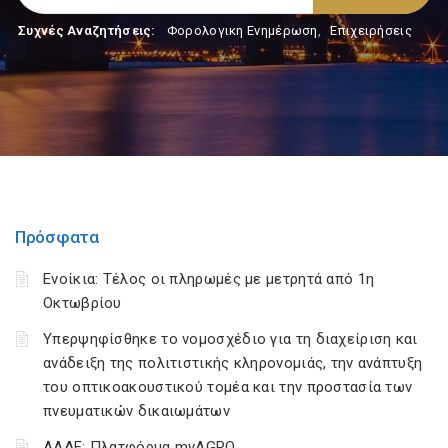
Συχνές Αναζητήσεις:
Φορολογικη Ενημέρωση
,
Επιχειρήσεις
Πρόσφατα
Ενοίκια: Τέλος οι πληρωμές με μετρητά από 1η
Οκτωβρίου
Υπερψηφίσθηκε το νομοσχέδιο για τη διαχείριση και
ανάδειξη της πολιτιστικής κληρονομιάς, την ανάπτυξη
του οπτικοακουστικού τομέα και την προστασία των
πνευματικών δικαιωμάτων
ΑΑΔΕ: Πλατφόρμα myAGRO