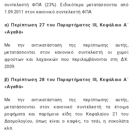
συντελεστή ΦΠΑ (23%). Ειδικότερα μετατάσσονται από
1.09.2011 στον κανονικό συντελεστή ΦΠΑ:
α) Περίπτωση 27 του Παραρτήματος ΙΙΙ, Κεφάλαιο Α΄
«Αγαθά»
Με την αντικατάσταση της περίπτωσης αυτής,
μετατάσσονται στον κανονικό συντελεστή οι χυμοί
φρούτων και λαχανικών που περιλαμβάνονται στη Δ.Κ.
2009.
β) Περίπτωση 28 του Παραρτήματος ΙΙΙ, Κεφάλαιο Α΄
«Αγαθά»
Με την αντικατάσταση της περίπτωσης αυτής,
μετατάσσονται στον κανονικό συντελεστή τα έτοιμα
ροφήματα και παρόμοια είδη του Κεφαλαίου 21 του
Δασμολογίου, όπως είναι ο καφές, το τσάι, η σοκολάτα
κλπ.