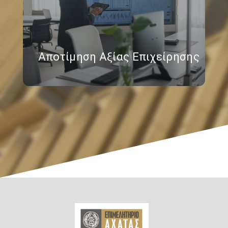
Αποτίμηση Αξίας Επιχείρησης