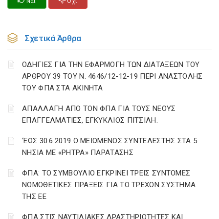
Ναι
Οχι
Σχετικά Άρθρα
ΟΔΗΓΙΕΣ ΓΙΑ ΤΗΝ ΕΦΑΡΜΟΓΗ ΤΩΝ ΔΙΑΤΑΞΕΩΝ ΤΟΥ
ΑΡΘΡΟΥ 39 ΤΟΥ Ν. 4646/12-12-19 ΠΕΡΙ ΑΝΑΣΤΟΛΗΣ
ΤΟΥ ΦΠΑ ΣΤΑ ΑΚΙΝΗΤΑ
ΑΠΑΛΛΑΓΗ ΑΠΟ ΤΟΝ ΦΠΑ ΓΙΑ ΤΟΥΣ ΝΕΟΥΣ
ΕΠΑΓΓΕΛΜΑΤΙΕΣ, ΕΓΚΥΚΛΙΟΣ ΠΙΤΣΙΛΗ.
‘ΕΩΣ 30.6.2019 Ο ΜΕΙΩΜΕΝΟΣ ΣΥΝΤΕΛΕΣΤΗΣ ΣΤΑ 5
ΝΗΣΙΑ ΜΕ «ΡΗΤΡΑ» ΠΑΡΑΤΑΣΗΣ
ΦΠΑ: ΤΟ ΣΥΜΒΟΥΛΙΟ ΕΓΚΡΙΝΕΙ ΤΡΕΙΣ ΣΥΝΤΟΜΕΣ
ΝΟΜΟΘΕΤΙΚΕΣ ΠΡΑΞΕΙΣ ΓΙΑ ΤΟ ΤΡΕΧΟΝ ΣΥΣΤΗΜΑ
ΤΗΣ ΕΕ
ΦΠΑ ΣΤΙΣ ΝΑΥΤΙΛΙΑΚΕΣ ΔΡΑΣΤΗΡΙΟΤΗΤΕΣ ΚΑΙ