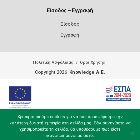
Είσοδος – Εγγραφή
Είσοδος
Εγγραφή
Πολιτική Ασφάλειας
Όροι Χρήσης
Copyright 2026
Knowledge A.E.
Χρησιμοποιούμε cookies για να σας προσφέρουμε την
καλύτερη δυνατή εμπειρία στη σελίδα μας. Εάν συνεχίσετε να
χρησιμοποιείτε τη σελίδα, θα υποθέσουμε πως είστε
ικανοποιημένοι με αυτό.