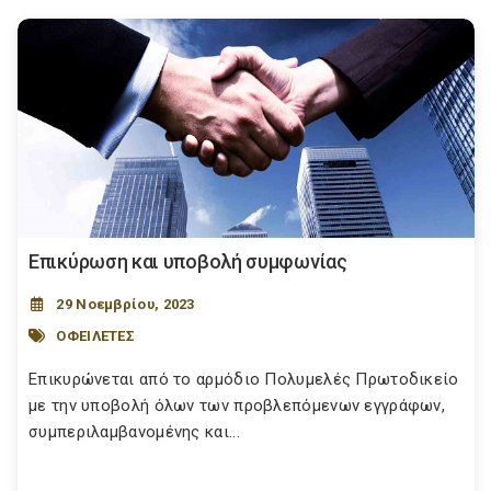
Επικύρωση και υποβολή συμφωνίας
29 Νοεμβρίου, 2023
ΟΦΕΙΛΕΤΕΣ
Επικυρώνεται από το αρμόδιο Πολυμελές Πρωτοδικείο
με την υποβολή όλων των προβλεπόμενων εγγράφων,
συμπεριλαμβανομένης και...