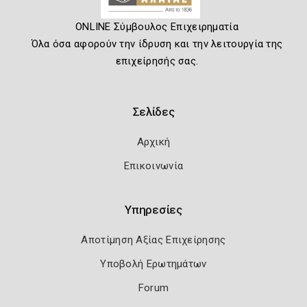
ONLINE Σύμβουλος Επιχειρηματία
Όλα όσα αφορούν την ίδρυση και την λειτουργία της
επιχείρησής σας.
Σελίδες
Αρχική
Επικοινωνία
Υπηρεσίες
Αποτίμηση Αξίας Επιχείρησης
Υποβολή Ερωτημάτων
Forum