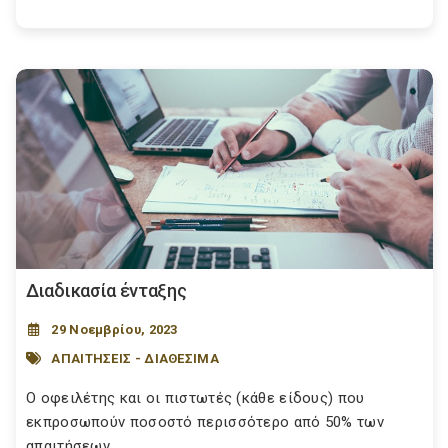
Διαδικασία ένταξης
29 Νοεμβρίου, 2023
ΑΠΑΙΤΗΣΕΙΣ - ΔΙΑΘΕΣΙΜΑ
Ο οφειλέτης και οι πιστωτές (κάθε είδους) που
εκπροσωπούν ποσοστό περισσότερο από 50% των
απαιτήσεων...