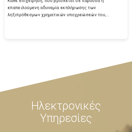
Κάθε επιχείρηση, που βρίσκεται σε παρούσα ή
επαπειλούμενη αδυναμία εκπλήρωσης των
ληξιπρόθεσμων χρηματικών υποχρεώσεών του,...
Ηλεκτρονικές
Υπηρεσίες