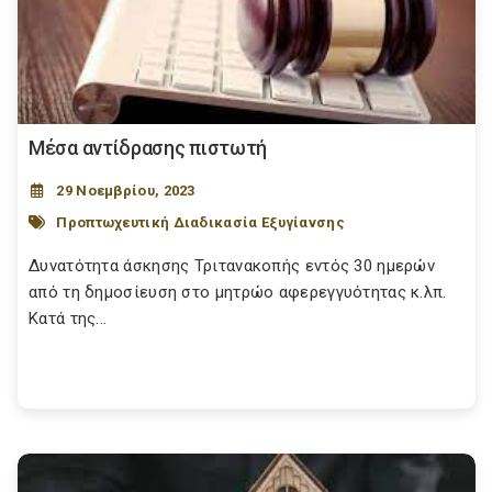
Μέσα αντίδρασης πιστωτή
29 Νοεμβρίου, 2023
Προπτωχευτική Διαδικασία Εξυγίανσης
Δυνατότητα άσκησης Τριτανακοπής εντός 30 ημερών
από τη δημοσίευση στο μητρώο αφερεγγυότητας κ.λπ.
Κατά της...