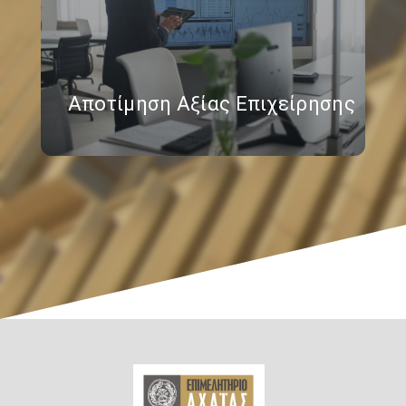
Αποτίμηση Αξίας Επιχείρησης