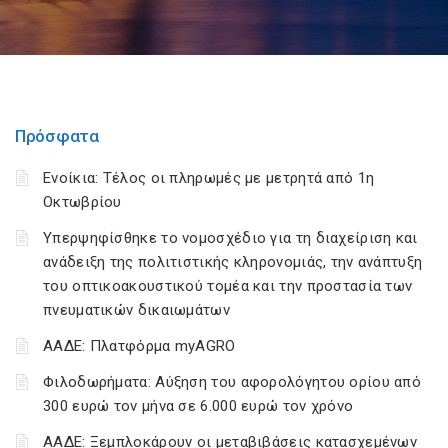
Πρόσφατα
Ενοίκια: Τέλος οι πληρωμές με μετρητά από 1η
Οκτωβρίου
Υπερψηφίσθηκε το νομοσχέδιο για τη διαχείριση και
ανάδειξη της πολιτιστικής κληρονομιάς, την ανάπτυξη
του οπτικοακουστικού τομέα και την προστασία των
πνευματικών δικαιωμάτων
ΑΑΔΕ: Πλατφόρμα myAGRO
Φιλοδωρήματα: Αύξηση του αφορολόγητου ορίου από
300 ευρώ τον μήνα σε 6.000 ευρώ τον χρόνο
ΑΑΔΕ: Ξεμπλοκάρουν οι μεταβιβάσεις κατασχεμένων