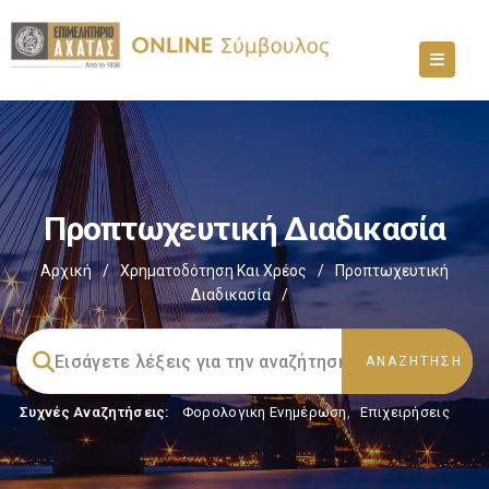
Προπτωχευτική Διαδικασία
Αρχική
/
Χρηματοδότηση Και Χρέος
/
Προπτωχευτική
Διαδικασία
/
Συχνές Αναζητήσεις:
Φορολογικη Ενημέρωση
,
Επιχειρήσεις