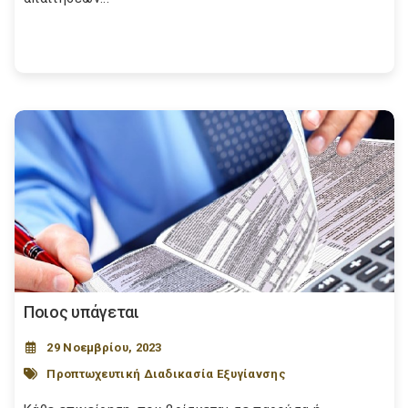
Ποιος υπάγεται
29 Νοεμβρίου, 2023
Προπτωχευτική Διαδικασία Εξυγίανσης