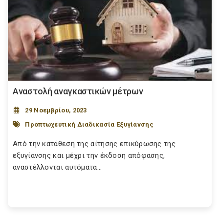
Αναστολή αναγκαστικών μέτρων
29 Νοεμβρίου, 2023
Προπτωχευτική Διαδικασία Εξυγίανσης
Από την κατάθεση της αίτησης επικύρωσης της
εξυγίανσης και μέχρι την έκδοση απόφασης,
αναστέλλονται αυτόματα...