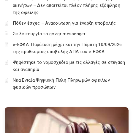
ακινήτων – Δεν απαιτείται πλέον πλήρης εξόφληση
της οφειλής
Πόθεν έσχες – Ανακοίνωση για έναρξη υποβολής
Σε λειτουργία το gov.gr messenger
e-ΕΦΚΑ: Παράταση μέχρι και την Πέμπτη 10/09/2026
της προθεσμίας υποβολής ΑΠΔ του e-ΕΦΚΑ
Ψηφίστηκε το νομοσχέδιο με τις αλλαγές σε στέγαση
και αναπηρία
Νέα Ενιαία Ψηφιακή Πύλη Πληρωμών οφειλών
φυσικών προσώπων