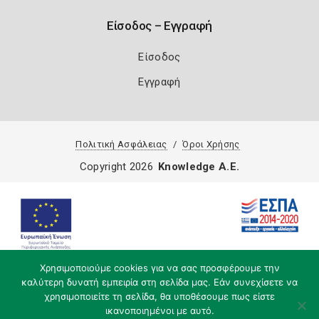
Είσοδος – Εγγραφή
Είσοδος
Εγγραφή
Πολιτική Ασφάλειας
Όροι Χρήσης
Copyright 2026
Knowledge A.E.
Χρησιμοποιούμε cookies για να σας προσφέρουμε την
καλύτερη δυνατή εμπειρία στη σελίδα μας. Εάν συνεχίσετε να
χρησιμοποιείτε τη σελίδα, θα υποθέσουμε πως είστε
ικανοποιημένοι με αυτό.