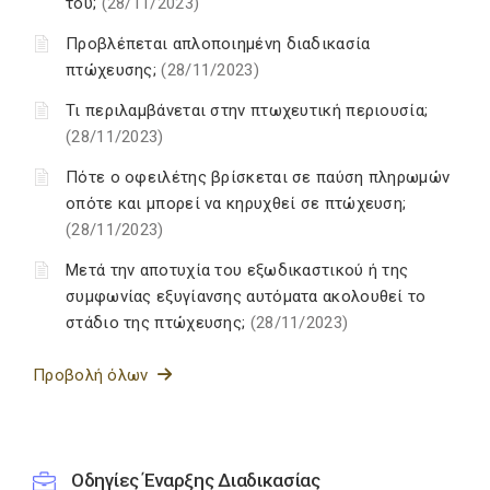
του;
(28/11/2023)
Προβλέπεται απλοποιημένη διαδικασία
πτώχευσης;
(28/11/2023)
Τι περιλαμβάνεται στην πτωχευτική περιουσία;
(28/11/2023)
Πότε ο οφειλέτης βρίσκεται σε παύση πληρωμών
οπότε και μπορεί να κηρυχθεί σε πτώχευση;
(28/11/2023)
Μετά την αποτυχία του εξωδικαστικού ή της
συμφωνίας εξυγίανσης αυτόματα ακολουθεί το
στάδιο της πτώχευσης;
(28/11/2023)
Προβολή όλων
Οδηγίες Έναρξης Διαδικασίας