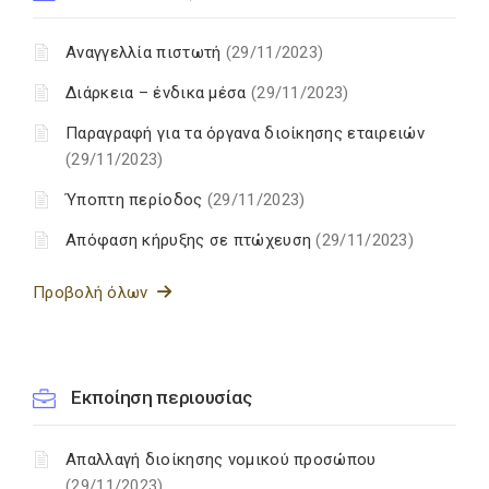
Αναγγελλία πιστωτή
(29/11/2023)
Διάρκεια – ένδικα μέσα
(29/11/2023)
Παραγραφή για τα όργανα διοίκησης εταιρειών
(29/11/2023)
Ύποπτη περίοδος
(29/11/2023)
Απόφαση κήρυξης σε πτώχευση
(29/11/2023)
Προβολή όλων
Εκποίηση περιουσίας
Απαλλαγή διοίκησης νομικού προσώπου
(29/11/2023)