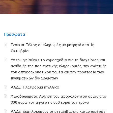
Πρόσφατα
Ενοίκια: Τέλος οι πληρωμές με μετρητά από 1η
Οκτωβρίου
Υπερψηφίσθηκε το νομοσχέδιο για τη διαχείριση και
ανάδειξη της πολιτιστικής κληρονομιάς, την ανάπτυξη
του οπτικοακουστικού τομέα και την προστασία των
πνευματικών δικαιωμάτων
ΑΑΔΕ: Πλατφόρμα myAGRO
Φιλοδωρήματα: Αύξηση του αφορολόγητου ορίου από
300 ευρώ τον μήνα σε 6.000 ευρώ τον χρόνο
ΑΑΔΕ: Ξεμπλοκάρουν οι μεταβιβάσεις κατασχεμένων