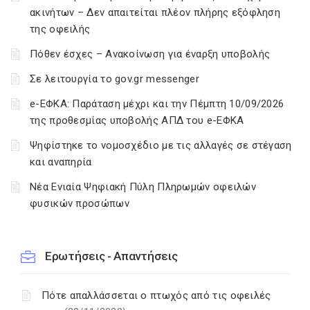
ακινήτων – Δεν απαιτείται πλέον πλήρης εξόφληση
της οφειλής
Πόθεν έσχες – Ανακοίνωση για έναρξη υποβολής
Σε λειτουργία το gov.gr messenger
e-ΕΦΚΑ: Παράταση μέχρι και την Πέμπτη 10/09/2026
της προθεσμίας υποβολής ΑΠΔ του e-ΕΦΚΑ
Ψηφίστηκε το νομοσχέδιο με τις αλλαγές σε στέγαση
και αναπηρία
Νέα Ενιαία Ψηφιακή Πύλη Πληρωμών οφειλών
φυσικών προσώπων
Ερωτήσεις - Απαντήσεις
Πότε απαλλάσσεται ο πτωχός από τις οφειλές