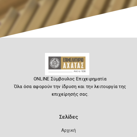
ONLINE Σύμβουλος Επιχειρηματία
Όλα όσα αφορούν την ίδρυση και την λειτουργία της
επιχείρησής σας.
Σελίδες
Αρχική