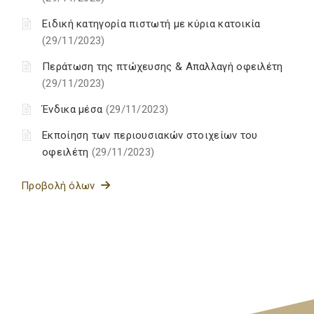
Ειδική κατηγορία πιστωτή με κύρια κατοικία
(29/11/2023)
Περάτωση της πτώχευσης & Απαλλαγή οφειλέτη
(29/11/2023)
Ένδικα μέσα
(29/11/2023)
Εκποίηση των περιουσιακών στοιχείων του
οφειλέτη
(29/11/2023)
Προβολή όλων