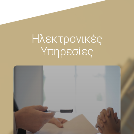
Ηλεκτρονικές
Υπηρεσίες