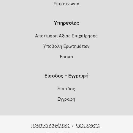
Επικοινωνία
Υπηρεσίες
Αποτίμηση Αξίας Επιχείρησης
Υποβολή Ερωτημάτων
Forum
Είσοδος – Εγγραφή
Είσοδος
Εγγραφή
Πολιτική Ασφάλειας
Όροι Χρήσης