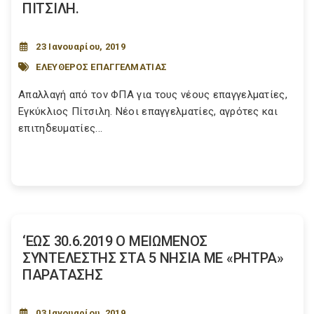
ΠΙΤΣΙΛΗ.
23 Ιανουαρίου, 2019
ΕΛΕΥΘΕΡΟΣ ΕΠΑΓΓΕΛΜΑΤΙΑΣ
Απαλλαγή από τον ΦΠΑ για τους νέους επαγγελματίες,
Εγκύκλιος Πίτσιλη. Νέοι επαγγελματίες, αγρότες και
επιτηδευματίες...
‘ΕΩΣ 30.6.2019 Ο ΜΕΙΩΜΕΝΟΣ
ΣΥΝΤΕΛΕΣΤΗΣ ΣΤΑ 5 ΝΗΣΙΑ ΜΕ «ΡΗΤΡΑ»
ΠΑΡΑΤΑΣΗΣ
03 Ιανουαρίου, 2019