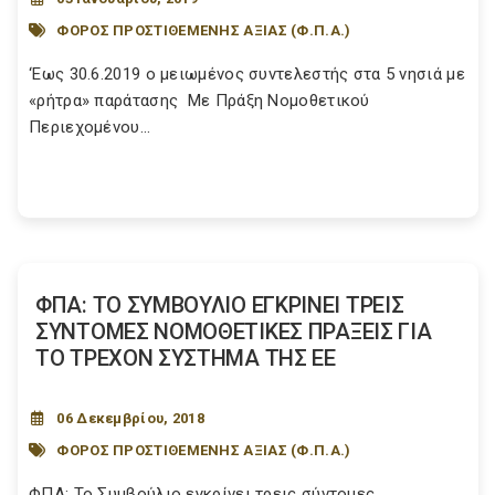
ΦΟΡΟΣ ΠΡΟΣΤΙΘΕΜΕΝΗΣ ΑΞΙΑΣ (Φ.Π.Α.)
‘Εως 30.6.2019 ο μειωμένος συντελεστής στα 5 νησιά με
«ρήτρα» παράτασης Με Πράξη Νομοθετικού
Περιεχομένου...
ΦΠΑ: ΤΟ ΣΥΜΒΟΥΛΙΟ ΕΓΚΡΙΝΕΙ ΤΡΕΙΣ
ΣΥΝΤΟΜΕΣ ΝΟΜΟΘΕΤΙΚΕΣ ΠΡΑΞΕΙΣ ΓΙΑ
ΤΟ ΤΡΕΧΟΝ ΣΥΣΤΗΜΑ ΤΗΣ ΕΕ
06 Δεκεμβρίου, 2018
ΦΟΡΟΣ ΠΡΟΣΤΙΘΕΜΕΝΗΣ ΑΞΙΑΣ (Φ.Π.Α.)
ΦΠΑ: Το Συμβούλιο εγκρίνει τρεις σύντομες