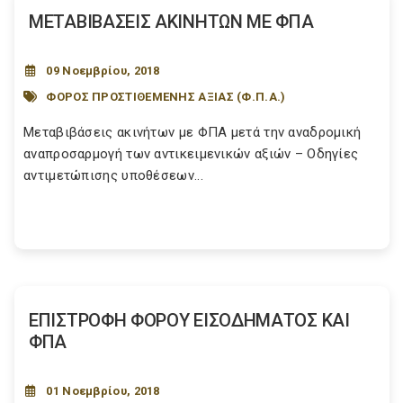
ΜΕΤΑΒΙΒΑΣΕΙΣ ΑΚΙΝΗΤΩΝ ΜΕ ΦΠΑ
09 Νοεμβρίου, 2018
ΦΟΡΟΣ ΠΡΟΣΤΙΘΕΜΕΝΗΣ ΑΞΙΑΣ (Φ.Π.Α.)
Μεταβιβάσεις ακινήτων με ΦΠΑ μετά την αναδρομική
αναπροσαρμογή των αντικειμενικών αξιών – Οδηγίες
αντιμετώπισης υποθέσεων...
ΕΠΙΣΤΡΟΦΗ ΦΟΡΟΥ ΕΙΣΟΔΗΜΑΤΟΣ ΚΑΙ
ΦΠΑ
01 Νοεμβρίου, 2018