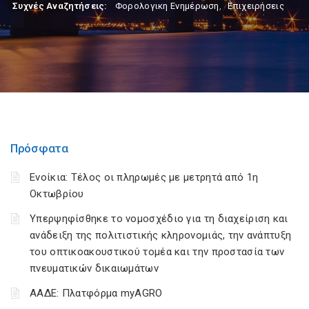
Συχνές Αναζητήσεις:
Φορολογικη Ενημέρωση
,
Επιχειρήσεις
Πρόσφατα
Ενοίκια: Τέλος οι πληρωμές με μετρητά από 1η
Οκτωβρίου
Υπερψηφίσθηκε το νομοσχέδιο για τη διαχείριση και
ανάδειξη της πολιτιστικής κληρονομιάς, την ανάπτυξη
του οπτικοακουστικού τομέα και την προστασία των
πνευματικών δικαιωμάτων
ΑΑΔΕ: Πλατφόρμα myAGRO