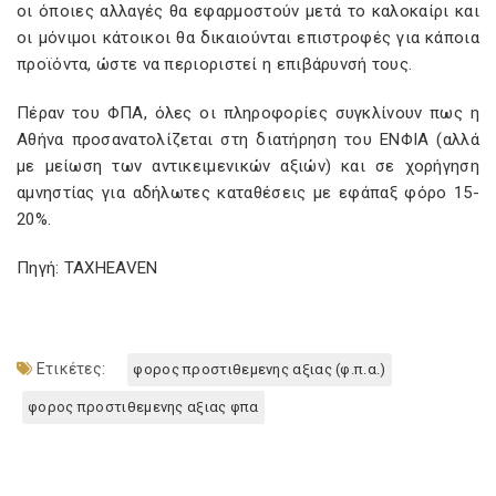
οι όποιες αλλαγές θα εφαρμοστούν μετά το καλοκαίρι και
οι μόνιμοι κάτοικοι θα δικαιούνται επιστροφές για κάποια
προϊόντα, ώστε να περιοριστεί η επιβάρυνσή τους.
Πέραν του ΦΠΑ, όλες οι πληροφορίες συγκλίνουν πως η
Αθήνα προσανατολίζεται στη διατήρηση του ΕΝΦΙΑ (αλλά
με μείωση των αντικειμενικών αξιών) και σε χορήγηση
αμνηστίας για αδήλωτες καταθέσεις με εφάπαξ φόρο 15-
20%.
Πηγή: TAXHEAVEN
Ετικέτες:
φορος προστιθεμενης αξιας (φ.π.α.)
φορος προστιθεμενης αξιας φπα