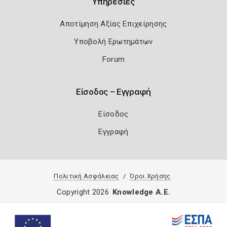
Υπηρεσίες
Αποτίμηση Αξίας Επιχείρησης
Υποβολή Ερωτημάτων
Forum
Είσοδος – Εγγραφή
Είσοδος
Εγγραφή
Πολιτική Ασφάλειας
Όροι Χρήσης
Copyright 2026
Knowledge A.E.