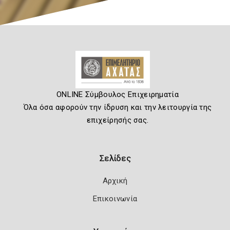
ONLINE Σύμβουλος Επιχειρηματία
Όλα όσα αφορούν την ίδρυση και την λειτουργία της
επιχείρησής σας.
Σελίδες
Αρχική
Επικοινωνία