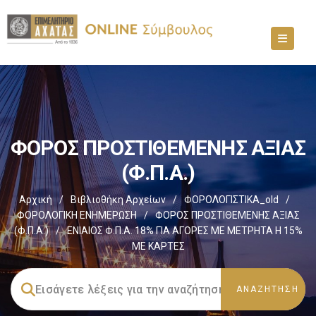
ΦΟΡΟΣ ΠΡΟΣΤΙΘΕΜΕΝΗΣ ΑΞΙΑΣ
(Φ.Π.Α.)
Αρχική
/
Βιβλιοθήκη Αρχείων
/
ΦΟΡΟΛΟΓΙΣΤΙΚΑ_old
/
ΦΟΡΟΛΟΓΙΚΗ ΕΝΗΜΕΡΩΣΗ
/
ΦΟΡΟΣ ΠΡΟΣΤΙΘΕΜΕΝΗΣ ΑΞΙΑΣ
(Φ.Π.Α.)
/
ΕΝΙΑΙΟΣ Φ.Π.Α. 18% ΓΙΑ ΑΓΟΡΕΣ ΜΕ ΜΕΤΡΗΤΑ Η 15%
ΜΕ ΚΑΡΤΕΣ