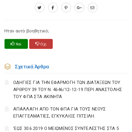
Ηταν αυτό βοηθητικό;
Ναι
Οχι
Σχετικά Άρθρα
ΟΔΗΓΙΕΣ ΓΙΑ ΤΗΝ ΕΦΑΡΜΟΓΗ ΤΩΝ ΔΙΑΤΑΞΕΩΝ ΤΟΥ
ΑΡΘΡΟΥ 39 ΤΟΥ Ν. 4646/12-12-19 ΠΕΡΙ ΑΝΑΣΤΟΛΗΣ
ΤΟΥ ΦΠΑ ΣΤΑ ΑΚΙΝΗΤΑ
ΑΠΑΛΛΑΓΗ ΑΠΟ ΤΟΝ ΦΠΑ ΓΙΑ ΤΟΥΣ ΝΕΟΥΣ
ΕΠΑΓΓΕΛΜΑΤΙΕΣ, ΕΓΚΥΚΛΙΟΣ ΠΙΤΣΙΛΗ.
‘ΕΩΣ 30.6.2019 Ο ΜΕΙΩΜΕΝΟΣ ΣΥΝΤΕΛΕΣΤΗΣ ΣΤΑ 5