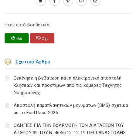
Ηταν αυτό βοηθητικό;
Ναι
Οχι
Σχετικά Άρθρα
Ξεκίνησε η βεβαίωση και η ηλεκτρονική αποστολή
κλήσεων και προστίμων από τις κάμερες Τεχνητής
Νοημοσύνης
Αποστολή παραπλανητικών μηνυμάτων (SMS) σχετικά
με το Fuel Pass 2026
ΟΔΗΓΙΕΣ ΓΙΑ ΤΗΝ ΕΦΑΡΜΟΓΗ ΤΩΝ ΔΙΑΤΑΞΕΩΝ ΤΟΥ
ΑΡΘΡΟΥ 39 ΤΟΥ Ν. 4646/12-12-19 ΠΕΡΙ ΑΝΑΣΤΟΛΗΣ