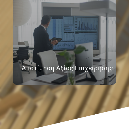
Αποτίμηση Αξίας Επιχείρησης