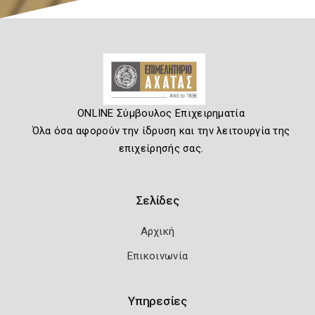
ONLINE Σύμβουλος Επιχειρηματία
Όλα όσα αφορούν την ίδρυση και την λειτουργία της
επιχείρησής σας.
Σελίδες
Αρχική
Επικοινωνία
Υπηρεσίες