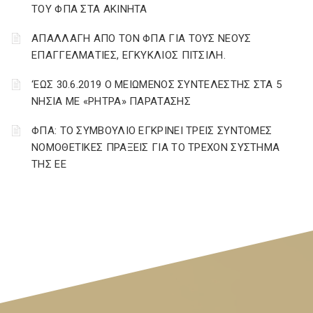
ΤΟΥ ΦΠΑ ΣΤΑ ΑΚΙΝΗΤΑ
ΑΠΑΛΛΑΓΗ ΑΠΟ ΤΟΝ ΦΠΑ ΓΙΑ ΤΟΥΣ ΝΕΟΥΣ
ΕΠΑΓΓΕΛΜΑΤΙΕΣ, ΕΓΚΥΚΛΙΟΣ ΠΙΤΣΙΛΗ.
‘ΕΩΣ 30.6.2019 Ο ΜΕΙΩΜΕΝΟΣ ΣΥΝΤΕΛΕΣΤΗΣ ΣΤΑ 5
ΝΗΣΙΑ ΜΕ «ΡΗΤΡΑ» ΠΑΡΑΤΑΣΗΣ
ΦΠΑ: ΤΟ ΣΥΜΒΟΥΛΙΟ ΕΓΚΡΙΝΕΙ ΤΡΕΙΣ ΣΥΝΤΟΜΕΣ
ΝΟΜΟΘΕΤΙΚΕΣ ΠΡΑΞΕΙΣ ΓΙΑ ΤΟ ΤΡΕΧΟΝ ΣΥΣΤΗΜΑ
ΤΗΣ ΕΕ