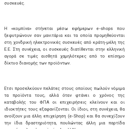
συσκευές.
Η «κομπίνα» στήνεται μέσω εφήμερων e-shops που
ξεφυτρώνουν σαν μανιτάρια και τα οποία προμηθεύονται
στη χονδρική ηλεκτρονικές συσκευές από κράτη-μέλη της
Ε.Ε. Στη συνέχεια, οι συσκευές διατίθενται στην ελληνική
αγορά σε τιμές αισθητά χαμηλότερες από το επίσημο
δίκτυο διανομής των προϊόντων.
Ετσι προσελκύουν πελάτες στους οποίους πωλούν νόμιμα
τα προϊόντα τους, αλλά όταν φτάνει ο χρόνος της
καταβολής του ΦΠΑ οι επιχειρήσεις κλείνουν και οι
ιδιοκτήτες τους εξαφανίζονται. Οι ίδιοι, στη συνέχεια, θα
ανοίξουν μια άλλη επιχείρηση (e-Shop) και θα συνεχίζουν
την ίδια δραστηριότητα, πουλώντας άλλη μια παρτίδα