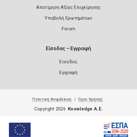
Αποτίμηση Αξίας Επιχείρησης
Υποβολή Ερωτημάτων
Forum
Είσοδος – Εγγραφή
Είσοδος
Εγγραφή
Πολιτική Ασφάλειας
Όροι Χρήσης
Copyright 2026
Knowledge A.E.