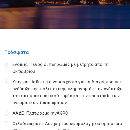
Πρόσφατα
Ενοίκια: Τέλος οι πληρωμές με μετρητά από 1η
Οκτωβρίου
Υπερψηφίσθηκε το νομοσχέδιο για τη διαχείριση και
ανάδειξη της πολιτιστικής κληρονομιάς, την ανάπτυξη
του οπτικοακουστικού τομέα και την προστασία των
πνευματικών δικαιωμάτων
ΑΑΔΕ: Πλατφόρμα myAGRO
Φιλοδωρήματα: Αύξηση του αφορολόγητου ορίου από