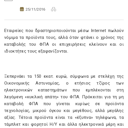
25/11/2016
Εταιρείες που δραστηριοποιούνται μέσω Internet πωλούν
νόμιμα τα προϊόντα τους, αλλά όταν φτάνει ο χρόνος της
καταβολής του ΦΠΑ οι επιχειρήσεις κλείνουν και οι
ιδιοκτήτες τους εξαφανίζονται.
Ξεπερνάει τα 150 εκατ. ευρώ, σύμφωνα με στελέχη της
Οικονομικής Αστυνομίας, ο ετήσιος τζίρος των
ηλεκτρονικών καταστημάτων που εμπλέκονται στη
λεγόμενη «κυκλική απάτη» του ΦΠΑ. Πρόκειται για τη μη
καταβολή ΦΠΑ που γίνεται κυρίως σε προϊόντα
τεχνολογίας, μικρού όγκου και μεγέθους, αλλά μεγάλης
αξίας. Τέτοια προϊόντα είναι τα «έξυπνα» τηλέφωνα, τα
τάμπλετ και φορητοί Η/Υ και άλλα ηλεκτρονικά μέρη και