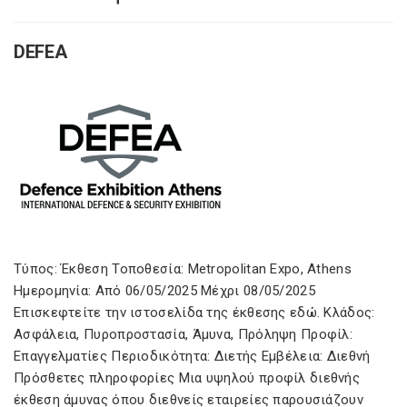
DEFEA
Τύπος: Έκθεση Τοποθεσία: Metropolitan Expo, Athens
Ημερομηνία: Από 06/05/2025 Μέχρι 08/05/2025
Επισκεφτείτε την ιστοσελίδα της έκθεσης εδώ. Κλάδος:
Ασφάλεια, Πυροπροστασία, Άμυνα, Πρόληψη Προφίλ:
Επαγγελματίες Περιοδικότητα: Διετής Εμβέλεια: Διεθνή
Πρόσθετες πληροφορίες Μια υψηλού προφίλ διεθνής
έκθεση άμυνας όπου διεθνείς εταιρείες παρουσιάζουν