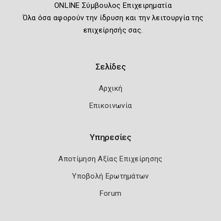
ONLINE Σύμβουλος Επιχειρηματία
Όλα όσα αφορούν την ίδρυση και την λειτουργία της
επιχείρησής σας.
Σελίδες
Αρχική
Επικοινωνία
Υπηρεσίες
Αποτίμηση Αξίας Επιχείρησης
Υποβολή Ερωτημάτων
Forum