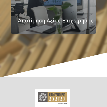
Αποτίμηση Αξίας Επιχείρησης