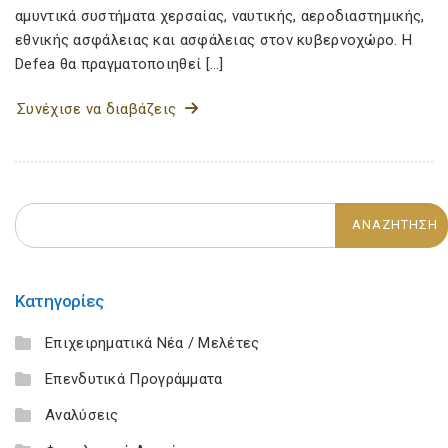
αμυντικά συστήματα χερσαίας, ναυτικής, αεροδιαστημικής,
εθνικής ασφάλειας και ασφάλειας στον κυβερνοχώρο. Η
Defea θα πραγματοποιηθεί […]
Συνέχισε να διαβάζεις
Κατηγορίες
Επιχειρηματικά Νέα / Μελέτες
Επενδυτικά Προγράμματα
Αναλύσεις