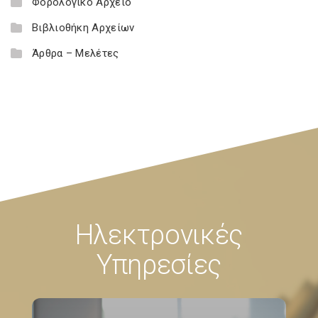
Φορολογικό Αρχείο
Βιβλιοθήκη Αρχείων
Άρθρα – Μελέτες
Ηλεκτρονικές
Υπηρεσίες