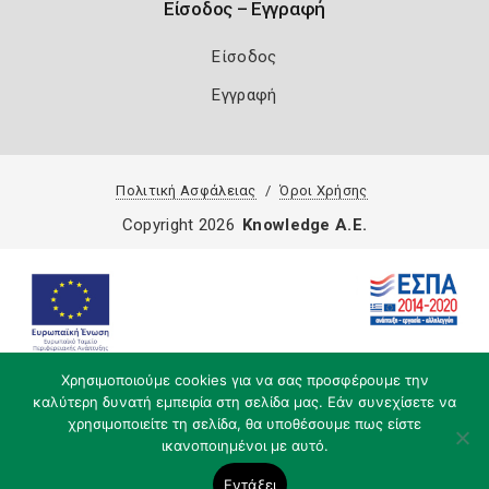
Είσοδος – Εγγραφή
Είσοδος
Εγγραφή
Πολιτική Ασφάλειας
Όροι Χρήσης
Copyright 2026
Knowledge A.E.
Χρησιμοποιούμε cookies για να σας προσφέρουμε την
καλύτερη δυνατή εμπειρία στη σελίδα μας. Εάν συνεχίσετε να
χρησιμοποιείτε τη σελίδα, θα υποθέσουμε πως είστε
ικανοποιημένοι με αυτό.
Εντάξει