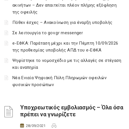
ακινήτων – Δεν απαιτείται πλέον πλήρης εξόφληση
της οφειλής
Πόθεν έσχες – Ανακοίνωση για έναρξη υποβολής
Σε λειτουργία το gov.gr messenger
e-ΕΦΚΑ: Παράταση μέχρι και την Πέμπτη 10/09/2026
της προθεσμίας υποβολής ΑΠΔ του e-ΕΦΚΑ
Ψηφίστηκε το νομοσχέδιο με τις αλλαγές σε στέγαση
και αναπηρία
Νέα Ενιαία Ψηφιακή Πύλη Πληρωμών οφειλών
φυσικών προσώπων
Υποχρεωτικός εμβολιασμός – Όλα όσα
πρέπει να γνωρίζετε
28/09/2021