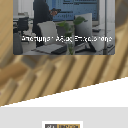
Αποτίμηση Αξίας Επιχείρησης