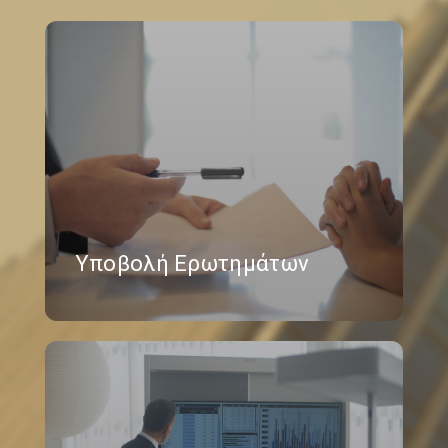
Υποβολή Ερωτημάτων