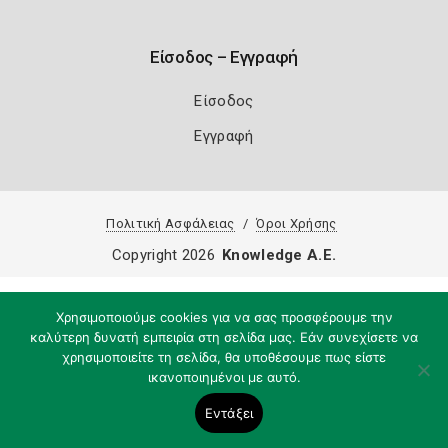
Είσοδος – Εγγραφή
Είσοδος
Εγγραφή
Πολιτική Ασφάλειας
Όροι Χρήσης
Copyright 2026
Knowledge A.E.
Χρησιμοποιούμε cookies για να σας προσφέρουμε την
καλύτερη δυνατή εμπειρία στη σελίδα μας. Εάν συνεχίσετε να
χρησιμοποιείτε τη σελίδα, θα υποθέσουμε πως είστε
ικανοποιημένοι με αυτό.
Εντάξει