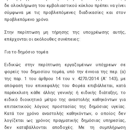
δε ολοκλήρωση του εμβολιαστικού κύκλου πρέπει να γίνει
σύμφωνα με τις προβλεπόμενες διαδικασίες και στον
προβλεπόμενο χρόνο.
Στην περίπτωση μη τήρησης της υποχρέωσης αυτής,
επέρχονται οι ακόλουθες συνέπειες:
Για το δημόσιο τομέα
Ειδικώς στην περίπτωση εργαζομένων υπόχρεων σε
φορείς του δημοσίου τομέα, υπό την έννοια της περ. (α)
της παρ. 1 του άρθρου 14 του ν. 4270/2014 (Α’ 143), με
απόφαση του επικεφαλής του Φορέα επιβάλλεται, κατά
παρέκκλιση κάθε άλλης γενικής ή ειδικής διάταξης, το
ειδικό διοικητικό μέτρο της αναστολής καθηκόντων για
επιτακτικούς λόγους προστασίας της δημόσιας υγείας.
Κατά τον χρόνο αναστολής καθηκόντων, ο οποίος δεν
λογίζεται ως χρόνος πραγματικής δημόσιας υπηρεσίας,
δεν καταβάλλονται αποδοχές. Με τη συμπλήρωση