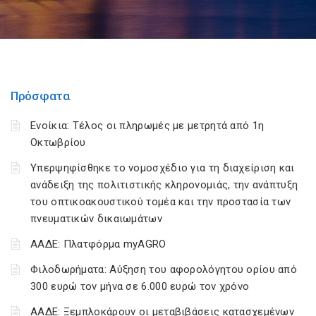
Πρόσφατα
Ενοίκια: Τέλος οι πληρωμές με μετρητά από 1η
Οκτωβρίου
Υπερψηφίσθηκε το νομοσχέδιο για τη διαχείριση και
ανάδειξη της πολιτιστικής κληρονομιάς, την ανάπτυξη
του οπτικοακουστικού τομέα και την προστασία των
πνευματικών δικαιωμάτων
ΑΑΔΕ: Πλατφόρμα myAGRO
Φιλοδωρήματα: Αύξηση του αφορολόγητου ορίου από
300 ευρώ τον μήνα σε 6.000 ευρώ τον χρόνο
ΑΑΔΕ: Ξεμπλοκάρουν οι μεταβιβάσεις κατασχεμένων