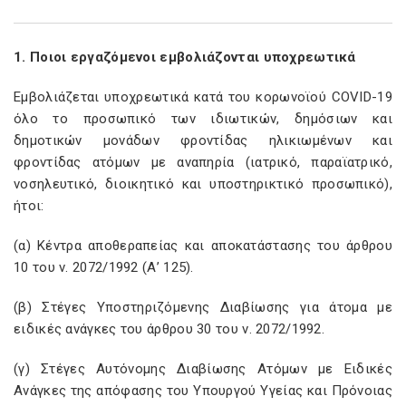
1. Ποιοι εργαζόμενοι εμβολιάζονται υποχρεωτικά
Εμβολιάζεται υποχρεωτικά κατά του κορωνοϊού COVID-19
όλο το προσωπικό των ιδιωτικών, δημόσιων και
δημοτικών μονάδων φροντίδας ηλικιωμένων και
φροντίδας ατόμων με αναπηρία (ιατρικό, παραϊατρικό,
νοσηλευτικό, διοικητικό και υποστηρικτικό προσωπικό),
ήτοι:
(α) Κέντρα αποθεραπείας και αποκατάστασης του άρθρου
10 του ν. 2072/1992 (Α’ 125).
(β) Στέγες Υποστηριζόμενης Διαβίωσης για άτομα με
ειδικές ανάγκες του άρθρου 30 του ν. 2072/1992.
(γ) Στέγες Αυτόνομης Διαβίωσης Ατόμων με Ειδικές
Ανάγκες της απόφασης του Υπουργού Υγείας και Πρόνοιας