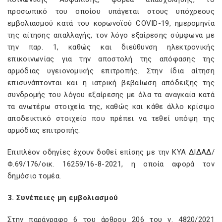
προσωπικό του οποίου υπάγεται στους υπόχρεους
εμβολιασμού κατά του κορωνοϊού COVID-19, ημερομηνία
της αίτησης απαλλαγής, τον λόγο εξαίρεσης σύμφωνα με
την παρ. 1, καθώς και διεύθυνση ηλεκτρονικής
επικοινωνίας για την αποστολή της απόφασης της
αρμόδιας υγειονομικής επιτροπής. Στην ίδια αίτηση
επισυνάπτονται και η ιατρική βεβαίωση απόδειξης της
συνδρομής του λόγου εξαίρεσης με όλα τα αναγκαία κατά
τα ανωτέρω στοιχεία της, καθώς και κάθε άλλο κρίσιμο
αποδεικτικό στοιχείο που πρέπει να τεθεί υπόψη της
αρμόδιας επιτροπής.
Επιπλέον οδηγίες έχουν δοθεί επίσης με την ΚΥΑ ΔΙΔΑΔ/
Φ.69/176/οικ. 16259/16-8-2021, η οποία αφορά τον
δημόσιο τομέα.
3. Συνέπειες μη εμβολιασμού
Στην παράγραφο 6 του άρθρου 206 του ν. 4820/2021