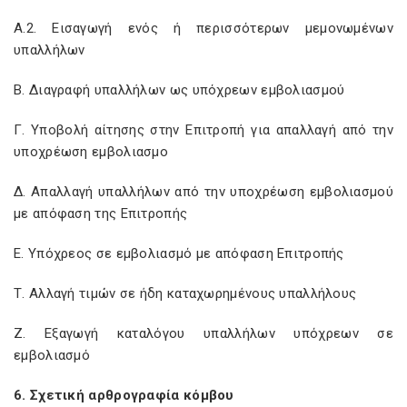
Α.2. Εισαγωγή ενός ή περισσότερων μεμονωμένων
υπαλλήλων
Β. Διαγραφή υπαλλήλων ως υπόχρεων εμβολιασμού
Γ. Υποβολή αίτησης στην Επιτροπή για απαλλαγή από την
υποχρέωση εμβολιασμο
Δ. Απαλλαγή υπαλλήλων από την υποχρέωση εμβολιασμού
με απόφαση της Επιτροπής
Ε. Υπόχρεος σε εμβολιασμό με απόφαση Επιτροπής
Τ. Αλλαγή τιμών σε ήδη καταχωρημένους υπαλλήλους
Ζ. Εξαγωγή καταλόγου υπαλλήλων υπόχρεων σε
εμβολιασμό
6. Σχετική αρθρογραφία κόμβου