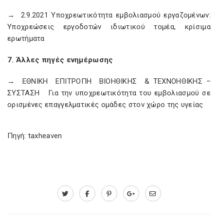
→ 2.9.2021 Υποχρεωτικότητα εμβολιασμού εργαζομένων:
Υποχρεώσεις εργοδοτών ιδιωτικού τομέα, κρίσιμα
ερωτήματα
7. Άλλες πηγές ενημέρωσης
→ ΕΘΝΙΚΗ ΕΠΙΤΡΟΠΗ ΒΙΟΗΘΙΚΗΣ & ΤΕΧΝΟΗΘΙΚΗΣ –
ΣΥΣΤΑΣΗ Για την υποχρεωτικότητα του εμβολιασμού σε
ορισμένες επαγγελματικές ομάδες στον χώρο της υγείας
Πηγή: taxheaven