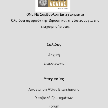
ONLINE Σύμβουλος Επιχειρηματία
Όλα όσα αφορούν την ίδρυση και την λειτουργία της
επιχείρησής σας.
Σελίδες
Αρχική
Επικοινωνία
Υπηρεσίες
Αποτίμηση Αξίας Επιχείρησης
Υποβολή Ερωτημάτων
Forum