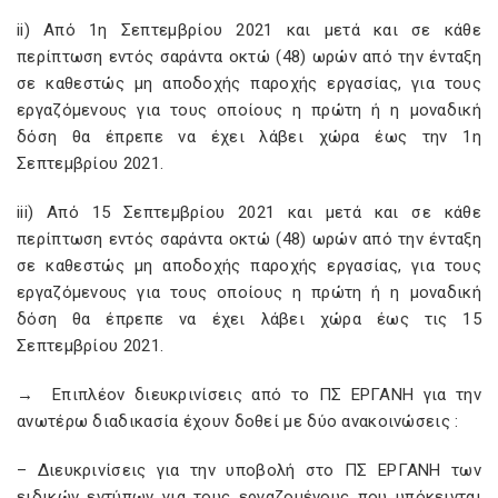
ii) Από 1η Σεπτεμβρίου 2021 και μετά και σε κάθε
περίπτωση εντός σαράντα οκτώ (48) ωρών από την ένταξη
σε καθεστώς μη αποδοχής παροχής εργασίας, για τους
εργαζόμενους για τους οποίους η πρώτη ή η μοναδική
δόση θα έπρεπε να έχει λάβει χώρα έως την 1η
Σεπτεμβρίου 2021.
iii) Από 15 Σεπτεμβρίου 2021 και μετά και σε κάθε
περίπτωση εντός σαράντα οκτώ (48) ωρών από την ένταξη
σε καθεστώς μη αποδοχής παροχής εργασίας, για τους
εργαζόμενους για τους οποίους η πρώτη ή η μοναδική
δόση θα έπρεπε να έχει λάβει χώρα έως τις 15
Σεπτεμβρίου 2021.
→ Επιπλέον διευκρινίσεις από το ΠΣ ΕΡΓΑΝΗ για την
ανωτέρω διαδικασία έχουν δοθεί με δύο ανακοινώσεις :
– Διευκρινίσεις για την υποβολή στο ΠΣ ΕΡΓΑΝΗ των
ειδικών εντύπων για τους εργαζομένους που υπόκεινται