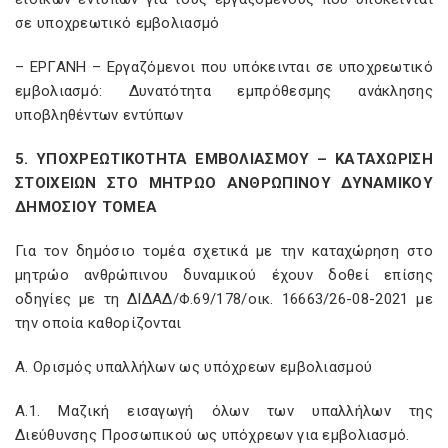
σε υποχρεωτικό εμβολιασμό
– ΕΡΓΑΝΗ – Εργαζόμενοι που υπόκεινται σε υποχρεωτικό
εμβολιασμό: Δυνατότητα εμπρόθεσμης ανάκλησης
υποβληθέντων εντύπων
5. ΥΠΟΧΡΕΩΤΙΚΟΤΗΤΑ ΕΜΒΟΛΙΑΣΜΟΥ – ΚΑΤΑΧΩΡΙΣΗ
ΣΤΟΙΧΕΙΩΝ ΣΤΟ ΜΗΤΡΩΟ ΑΝΘΡΩΠΙΝΟΥ ΔΥΝΑΜΙΚΟΥ
ΔΗΜΟΣΙΟΥ ΤΟΜΕΑ
Για τον δημόσιο τομέα σχετικά με την καταχώρηση στο
μητρώο ανθρώπινου δυναμικού έχουν δοθεί επίσης
οδηγίες με τη ΔΙΔΑΔ/Φ.69/178/οικ. 16663/26-08-2021 με
την οποία καθορίζονται
Α. Ορισμός υπαλλήλων ως υπόχρεων εμβολιασμού
Α.1. Μαζική εισαγωγή όλων των υπαλλήλων της
Διεύθυνσης Προσωπικού ως υπόχρεων για εμβολιασμό.