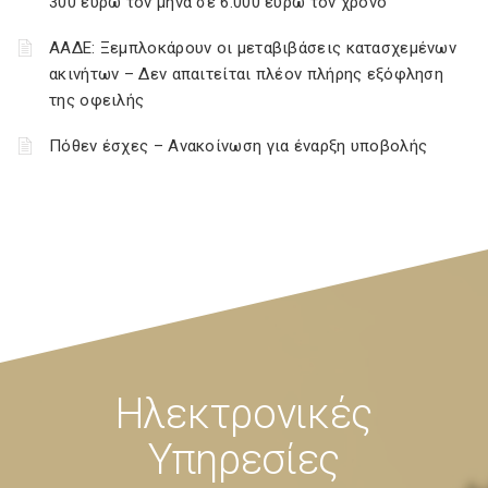
300 ευρώ τον μήνα σε 6.000 ευρώ τον χρόνο
ΑΑΔΕ: Ξεμπλοκάρουν οι μεταβιβάσεις κατασχεμένων
ακινήτων – Δεν απαιτείται πλέον πλήρης εξόφληση
της οφειλής
Πόθεν έσχες – Ανακοίνωση για έναρξη υποβολής
Ηλεκτρονικές
Υπηρεσίες