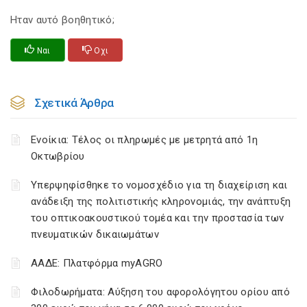
Ηταν αυτό βοηθητικό;
Ναι
Οχι
Σχετικά Άρθρα
Ενοίκια: Τέλος οι πληρωμές με μετρητά από 1η
Οκτωβρίου
Υπερψηφίσθηκε το νομοσχέδιο για τη διαχείριση και
ανάδειξη της πολιτιστικής κληρονομιάς, την ανάπτυξη
του οπτικοακουστικού τομέα και την προστασία των
πνευματικών δικαιωμάτων
ΑΑΔΕ: Πλατφόρμα myAGRO
Φιλοδωρήματα: Αύξηση του αφορολόγητου ορίου από