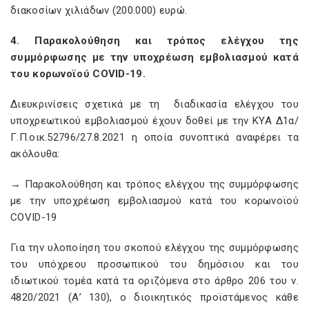
διακοσίων χιλιάδων (200.000) ευρώ.
4. Παρακολούθηση και τρόπος ελέγχου της
συμμόρφωσης με την υποχρέωση εμβολιασμού κατά
του κορωνοϊού COVID-19.
Διευκρινίσεις σχετικά με τη διαδικασία ελέγχου του
υποχρεωτικού εμβολιασμού έχουν δοθεί με την ΚΥΑ Δ1α/
Γ.Π.οικ.52796/27.8.2021 η οποία συνοπτικά αναφέρει τα
ακόλουθα:
→ Παρακολούθηση και τρόπος ελέγχου της συμμόρφωσης
με την υποχρέωση εμβολιασμού κατά του κορωνοϊού
COVID-19
Για την υλοποίηση του σκοπού ελέγχου της συμμόρφωσης
του υπόχρεου προσωπικού του δημόσιου και του
ιδιωτικού τομέα κατά τα οριζόμενα στο άρθρο 206 του ν.
4820/2021 (Α’ 130), ο διοικητικός προϊστάμενος κάθε