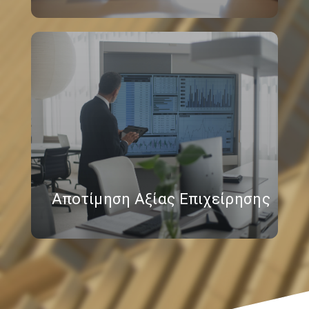
Αποτίμηση Αξίας Επιχείρησης