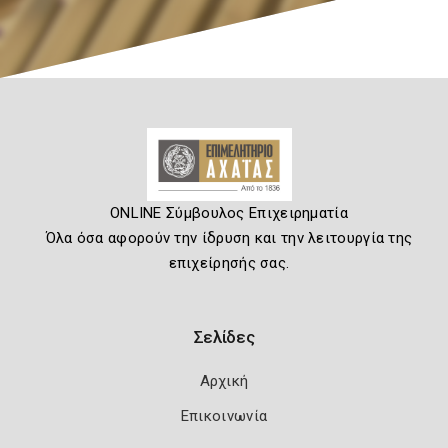
ONLINE Σύμβουλος Επιχειρηματία
Όλα όσα αφορούν την ίδρυση και την λειτουργία της
επιχείρησής σας.
Σελίδες
Αρχική
Επικοινωνία