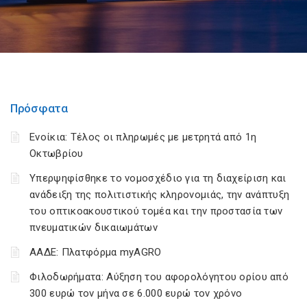
Πρόσφατα
Ενοίκια: Τέλος οι πληρωμές με μετρητά από 1η
Οκτωβρίου
Υπερψηφίσθηκε το νομοσχέδιο για τη διαχείριση και
ανάδειξη της πολιτιστικής κληρονομιάς, την ανάπτυξη
του οπτικοακουστικού τομέα και την προστασία των
πνευματικών δικαιωμάτων
ΑΑΔΕ: Πλατφόρμα myAGRO
Φιλοδωρήματα: Αύξηση του αφορολόγητου ορίου από
300 ευρώ τον μήνα σε 6.000 ευρώ τον χρόνο