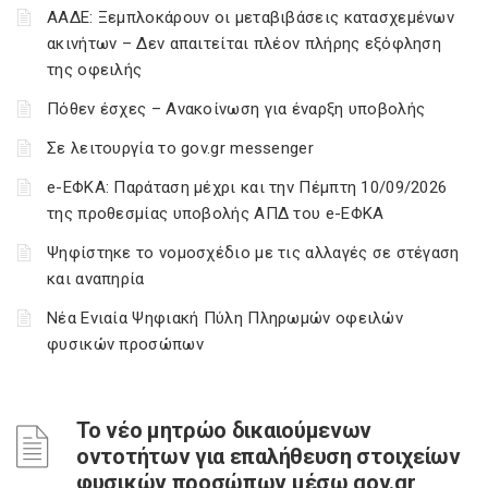
ΑΑΔΕ: Ξεμπλοκάρουν οι μεταβιβάσεις κατασχεμένων
ακινήτων – Δεν απαιτείται πλέον πλήρης εξόφληση
της οφειλής
Πόθεν έσχες – Ανακοίνωση για έναρξη υποβολής
Σε λειτουργία το gov.gr messenger
e-ΕΦΚΑ: Παράταση μέχρι και την Πέμπτη 10/09/2026
της προθεσμίας υποβολής ΑΠΔ του e-ΕΦΚΑ
Ψηφίστηκε το νομοσχέδιο με τις αλλαγές σε στέγαση
και αναπηρία
Νέα Ενιαία Ψηφιακή Πύλη Πληρωμών οφειλών
φυσικών προσώπων
Το νέο μητρώο δικαιούμενων
οντοτήτων για επαλήθευση στοιχείων
φυσικών προσώπων μέσω gov.gr