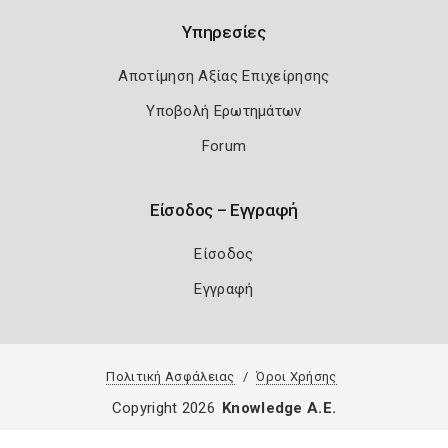
Υπηρεσίες
Αποτίμηση Αξίας Επιχείρησης
Υποβολή Ερωτημάτων
Forum
Είσοδος – Εγγραφή
Είσοδος
Εγγραφή
Πολιτική Ασφάλειας
Όροι Χρήσης
Copyright 2026
Knowledge A.E.