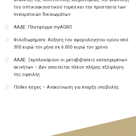
του οπτικοακουστικού τομέα και την προστασία των
πνευματικών δικαιωμάτων
ΑΑΔΕ: Πλατφόρμα myAGRO
Φιλοδωρήματα: Αύξηση του αφορολόγητου ορίου από
300 ευρώ τον μήνα σε 6.000 ευρώ τον χρόνο
ΑΑΔΕ: Ξεμπλοκάρουν οι μεταβιβάσεις κατασχεμένων
ακινήτων – Δεν απαιτείται πλέον πλήρης εξόφληση
της οφειλής
Πόθεν έσχες – Ανακοίνωση για έναρξη υποβολής