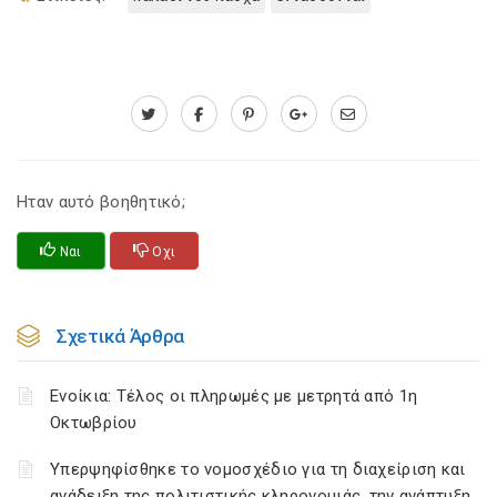
Ηταν αυτό βοηθητικό;
Ναι
Οχι
Σχετικά Άρθρα
Ενοίκια: Τέλος οι πληρωμές με μετρητά από 1η
Οκτωβρίου
Υπερψηφίσθηκε το νομοσχέδιο για τη διαχείριση και
ανάδειξη της πολιτιστικής κληρονομιάς, την ανάπτυξη