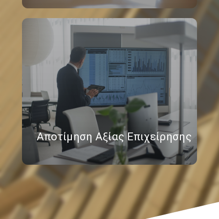
Αποτίμηση Αξίας Επιχείρησης