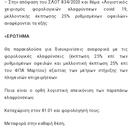
– Στην απόφαση του ΣΛΟΤ 834/2020 και θέμα: «Λογιστικός
χειρισμός φορολογικών ελαφρύνσεων covid 19,
μελλοντικής έκπτωσης 25% ρυθμισμένων οφειλών»
αναφέρονται τα εξής:
«ΕΡΩΤΗΜΑ
Θα παρακαλούσα για διευκρινίσεις αναφορικά με τις
φορολογικές ελαφρύνσεις (έκπτωση 25% επί των
ρυθμισμένων οφειλών και μελλοντική έκπτωση 25% επί
του ΦΠΑ Μαρτίου) εξαιτίας των μέτρων στήριξης των
πληγεισών επιχειρήσεων.
Ποια είναι ο ορθή λογιστική απεικόνιση των παραπάνω
ελαφρύνσεων;
Καταχώριση στον 81.01 και φορολόγησή τους;
Μεταφορά στην καθαρή θέση;