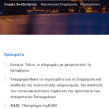
Συχνές Αναζητήσεις:
Φορολογικη Ενημέρωση
,
Επιχειρήσεις
Πρόσφατα
Ενοίκια: Τέλος οι πληρωμές με μετρητά από 1η
Οκτωβρίου
Υπερψηφίσθηκε το νομοσχέδιο για τη διαχείριση και
ανάδειξη της πολιτιστικής κληρονομιάς, την ανάπτυξη
του οπτικοακουστικού τομέα και την προστασία των
πνευματικών δικαιωμάτων
ΑΑΔΕ: Πλατφόρμα myAGRO