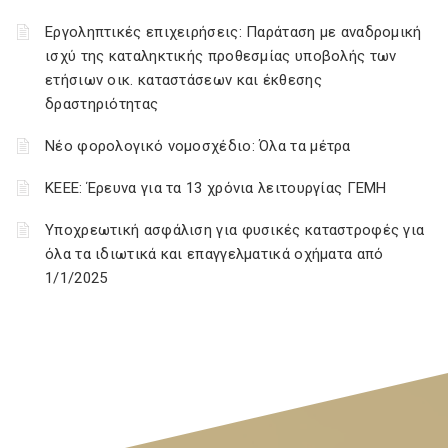
Εργοληπτικές επιχειρήσεις: Παράταση με αναδρομική
ισχύ της καταληκτικής προθεσμίας υποβολής των
ετήσιων οικ. καταστάσεων και έκθεσης
δραστηριότητας
Νέο φορολογικό νομοσχέδιο: Όλα τα μέτρα
ΚΕΕΕ: Έρευνα για τα 13 χρόνια λειτουργίας ΓΕΜΗ
Υποχρεωτική ασφάλιση για φυσικές καταστροφές για
όλα τα ιδιωτικά και επαγγελματικά οχήματα από
1/1/2025