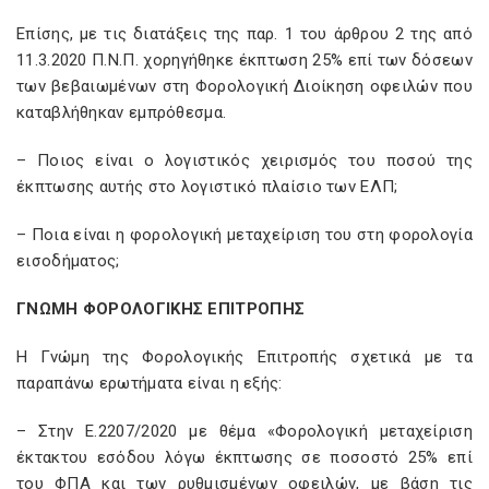
Επίσης, με τις διατάξεις της παρ. 1 του άρθρου 2 της από
11.3.2020 Π.Ν.Π. χορηγήθηκε έκπτωση 25% επί των δόσεων
των βεβαιωμένων στη Φορολογική Διοίκηση οφειλών που
καταβλήθηκαν εμπρόθεσμα.
– Ποιος είναι ο λογιστικός χειρισμός του ποσού της
έκπτωσης αυτής στο λογιστικό πλαίσιο των ΕΛΠ;
– Ποια είναι η φορολογική μεταχείριση του στη φορολογία
εισοδήματος;
ΓΝΩΜΗ ΦΟΡΟΛΟΓΙΚΗΣ ΕΠΙΤΡΟΠΗΣ
Η Γνώμη της Φορολογικής Επιτροπής σχετικά με τα
παραπάνω ερωτήματα είναι η εξής:
– Στην Ε.2207/2020 με θέμα «Φορολογική μεταχείριση
έκτακτου εσόδου λόγω έκπτωσης σε ποσοστό 25% επί
του ΦΠΑ και των ρυθμισμένων οφειλών, με βάση τις