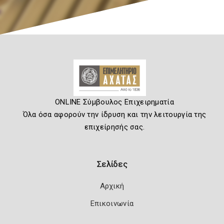
ONLINE Σύμβουλος Επιχειρηματία
Όλα όσα αφορούν την ίδρυση και την λειτουργία της
επιχείρησής σας.
Σελίδες
Αρχική
Επικοινωνία