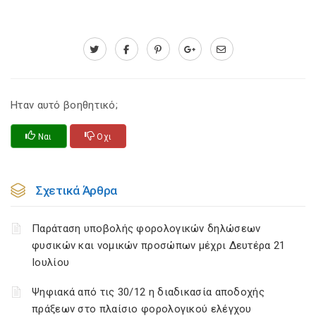
Ηταν αυτό βοηθητικό;
Ναι
Οχι
Σχετικά Άρθρα
Παράταση υποβολής φορολογικών δηλώσεων
φυσικών και νομικών προσώπων μέχρι Δευτέρα 21
Ιουλίου
Ψηφιακά από τις 30/12 η διαδικασία αποδοχής
πράξεων στο πλαίσιο φορολογικού ελέγχου