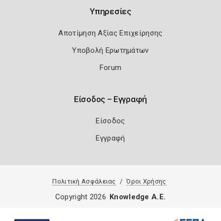
Υπηρεσίες
Αποτίμηση Αξίας Επιχείρησης
Υποβολή Ερωτημάτων
Forum
Είσοδος – Εγγραφή
Είσοδος
Εγγραφή
Πολιτική Ασφάλειας
Όροι Χρήσης
Copyright 2026
Knowledge A.E.