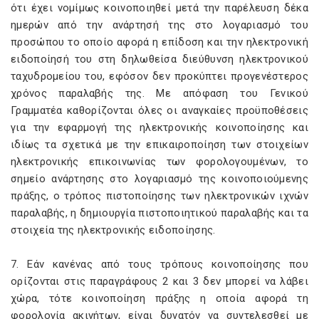
ότι έχει νομίμως κοινοποιηθεί μετά την παρέλευση δέκα
ημερών από την ανάρτησή της στο λογαριασμό του
προσώπου το οποίο αφορά η επίδοση και την ηλεκτρονική
ειδοποίησή του στη δηλωθείσα διεύθυνση ηλεκτρονικού
ταχυδρομείου του, εφόσον δεν προκύπτει προγενέστερος
χρόνος παραλαβής της. Με απόφαση του Γενικού
Γραμματέα καθορίζονται όλες οι αναγκαίες προϋποθέσεις
για την εφαρμογή της ηλεκτρονικής κοινοποίησης και
ιδίως τα σχετικά με την επικαιροποίηση των στοιχείων
ηλεκτρονικής επικοινωνίας των φορολογουμένων, το
σημείο ανάρτησης στο λογαριασμό της κοινοποιούμενης
πράξης, ο τρόπος πιστοποίησης των ηλεκτρονικών ιχνών
παραλαβής, η δημιουργία πιστοποιητικού παραλαβής και τα
στοιχεία της ηλεκτρονικής ειδοποίησης.
7. Εάν κανένας από τους τρόπους κοινοποίησης που
ορίζονται στις παραγράφους 2 και 3 δεν μπορεί να λάβει
χώρα, τότε κοινοποίηση πράξης η οποία αφορά τη
φορολογία ακινήτων, είναι δυνατόν να συντελεσθεί με