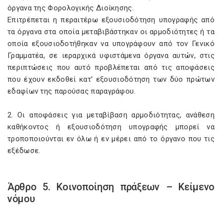
όργανα της Φορολογικής Διοίκησης.
Επιτρέπεται η περαιτέρω εξουσιοδότηση υπογραφής από
τα όργανα στα οποία μεταβιβάστηκαν οι αρμοδιότητες ή τα
οποία εξουσιοδοτήθηκαν να υπογράφουν από τον Γενικό
Γραμματέα, σε ιεραρχικά υφιστάμενα όργανα αυτών, στις
περιπτώσεις που αυτό προβλέπεται από τις αποφάσεις
που έχουν εκδοθεί κατ’ εξουσιοδότηση των δύο πρώτων
εδαφίων της παρούσας παραγράφου.
2. Οι αποφάσεις για μεταβίβαση αρμοδιότητας, ανάθεση
καθήκοντος ή εξουσιοδότηση υπογραφής μπορεί να
τροποποιούνται εν όλω ή εν μέρει από το όργανο που τις
εξέδωσε.
Άρθρο 5. Κοινοποίηση πράξεων – Κείμενο
νόμου