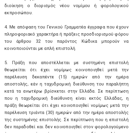
διοίκηση ο διορισμός νέου νομίμου ή φορολογικού
εκπροσώπου.
4. Με απόφαση του Γενικού Γραμματέα έγγραφα που έχουν
πληροφοριακό χαρακτήρα ή πράξεις προσδιορισμού φόρου
του άρθρου 32 του παρόντος Κώδικα μπορούν να
κοινοποιούνται με απλή επιστολή.
5. Πράξη που αποστέλλεται με συστημένη επιστολή
θεωρείται ότι έχει νομίμως κοινοποιηθεί μετά την
παρέλευση δεκαπέντε (15) ημερών από την ημέρα
αποστολής, εάν η ταχυδρομική διεύθυνση του παραλήπτη
κατά τα ανωτέρω βρίσκεται στην Ελλάδα. Σε περίπτωση
που η ταχυδρομική διεύθυνση είναι εκτός Ελλάδας, η
πράξη θεωρείται ότι έχει κοινοποιηθεί νομίμως μετά την
παρέλευση τριάντα (30) ημερών από την ημέρα αποστολής
της συστημένης επιστολής. Σε περίπτωση που η επιστολή
δεν παραδοθεί και δεν κοινοποιηθεί στον φορολογούμενο