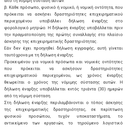
από τη νόμιμη σύσταση αυτών.
β. Κάθε πρόσωπο, φυσικό ή νομικό, ή νομική οντότητα, που
πρόκειται να ασκήσει δραστηριότητες επιχειρηματικού
περιεχομένου υποβάλλει δήλωση έναρξης στο
φορολογικό μητρώο. Η δήλωση έναρξης υποβάλλεται πριν
την πραγματοποίηση της πρώτης συναλλαγής στο πλαίσιο
άσκησης της επιχειρηματικής δραστηριότητας.
Εάν δεν έχει προηγηθεί δήλωση εγγραφής, αυτή γίνεται
ταυτόχρονα με τη δήλωση έναρξης.
Προκειμένου για νομικά πρόσωπα και νομικές οντότητες
που πρόκειται να ασκήσουν δραστηριότητες
επιχειρηματικού περιεχομένου, ως χρόνος έναρξης
θεωρείται ο χρόνος της νόμιμης σύστασης αυτών. Η
δήλωση έναρξης υποβάλλεται εντός τριάντα (30) ημερών
από τη νόμιμη σύσταση.
Στη δήλωση έναρξης περιλαμβάνονται ο τόπος άσκησης
της επιχειρηματικής δραστηριότητας, σε περίπτωση
φυσικού προσώπου, τυχόν υποκαταστήματα, το
αντικείμενο των εργασιών, το τηρούμενο λογιστικό