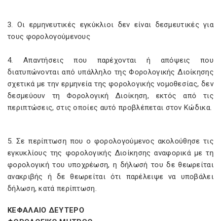
3. Οι ερμηνευτικές εγκύκλιοι δεν είναι δεσμευτικές για
τους φορολογούμενους
4. Απαντήσεις που παρέχονται ή απόψεις που
διατυπώνονται από υπάλληλο της Φορολογικής Διοίκησης
σχετικά με την ερμηνεία της φορολογικής νομοθεσίας, δεν
δεσμεύουν τη Φορολογική Διοίκηση, εκτός από τις
περιπτώσεις, στις οποίες αυτό προβλέπεται στον Κώδικα.
5. Σε περίπτωση που ο φορολογούμενος ακολούθησε τις
εγκυκλίους της φορολογικής Διοίκησης αναφορικά με τη
φορολογική του υποχρέωση, η δήλωσή του δε θεωρείται
ανακριβής ή δε θεωρείται ότι παρέλειψε να υποβάλει
δήλωση, κατά περίπτωση.
ΚΕΦΑΛΑΙΟ ΔΕΥΤΕΡΟ