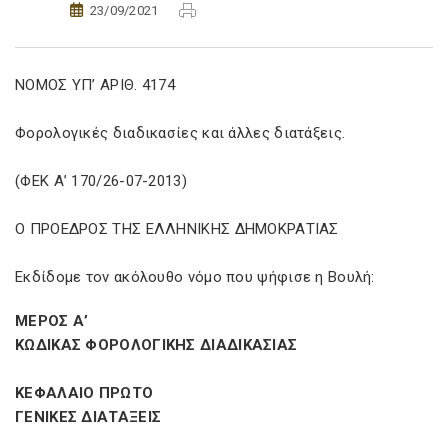
23/09/2021
ΝΟΜΟΣ ΥΠ’ ΑΡΙΘ. 4174
Φορολογικές διαδικασίες και άλλες διατάξεις.
(ΦΕΚ Α’ 170/26-07-2013)
Ο ΠΡΟΕΔΡΟΣ ΤΗΣ ΕΛΛΗΝΙΚΗΣ ΔΗΜΟΚΡΑΤΙΑΣ
Εκδίδομε τον ακόλουθο νόμο που ψήφισε η Βουλή:
ΜΕΡΟΣ Α’
ΚΩΔΙΚΑΣ ΦΟΡΟΛΟΓΙΚΗΣ ΔΙΑΔΙΚΑΣΙΑΣ
ΚΕΦΑΛΑΙΟ ΠΡΩΤΟ
ΓΕΝΙΚΕΣ ΔΙΑΤΑΞΕΙΣ