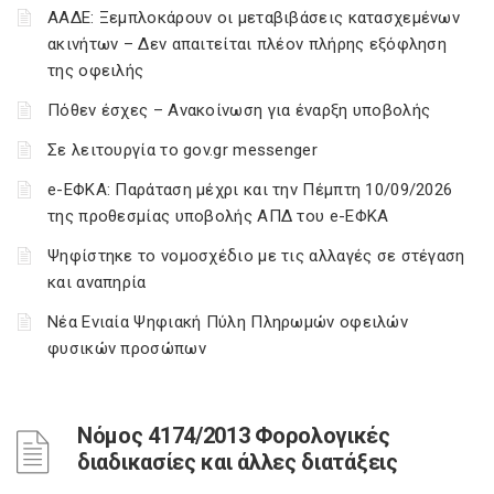
ΑΑΔΕ: Ξεμπλοκάρουν οι μεταβιβάσεις κατασχεμένων
ακινήτων – Δεν απαιτείται πλέον πλήρης εξόφληση
της οφειλής
Πόθεν έσχες – Ανακοίνωση για έναρξη υποβολής
Σε λειτουργία το gov.gr messenger
e-ΕΦΚΑ: Παράταση μέχρι και την Πέμπτη 10/09/2026
της προθεσμίας υποβολής ΑΠΔ του e-ΕΦΚΑ
Ψηφίστηκε το νομοσχέδιο με τις αλλαγές σε στέγαση
και αναπηρία
Νέα Ενιαία Ψηφιακή Πύλη Πληρωμών οφειλών
φυσικών προσώπων
Νόμος 4174/2013 Φορολογικές
διαδικασίες και άλλες διατάξεις