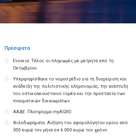
Πρόσφατα
Ενοίκια: Τέλος οι πληρωμές με μετρητά από 1η
Οκτωβρίου
Υπερψηφίσθηκε το νομοσχέδιο για τη διαχείριση και
ανάδειξη της πολιτιστικής κληρονομιάς, την ανάπτυξη
του οπτικοακουστικού τομέα και την προστασία των
πνευματικών δικαιωμάτων
ΑΑΔΕ: Πλατφόρμα myAGRO
Φιλοδωρήματα: Αύξηση του αφορολόγητου ορίου από
300 ευρώ τον μήνα σε 6.000 ευρώ τον χρόνο