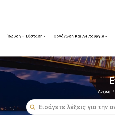
Ίδρυση – Σύσταση
Οργάνωση Και Λειτουργία
Ε
Αρχική
/