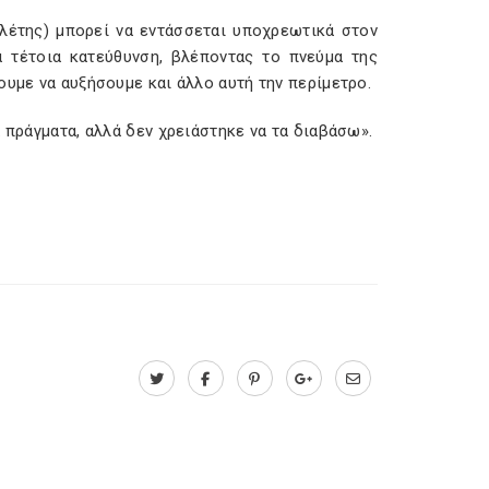
ιλέτης) μπορεί να εντάσσεται υποχρεωτικά στον
ια τέτοια κατεύθυνση, βλέποντας το πνεύμα της
ουμε να αυξήσουμε και άλλο αυτή την περίμετρο.
 πράγματα, αλλά δεν χρειάστηκε να τα διαβάσω».