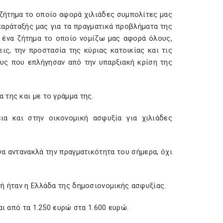
 ζήτημα το οποίο αφορά χιλιάδες συμπολίτες μας
παράταξής μας για τα πραγματικά προβλήματα της
ω ένα ζήτημα το οποίο νομίζω μας αφορά όλους,
ις, την προστασία της κύριας κατοικίας και τις
ους που επλήγησαν από την υπαρξιακή κρίση της
της και με το γράμμα της.
ια και στην οικονομική ασφυξία για χιλιάδες
α αντανακλά την πραγματικότητα του σήμερα, όχι
ή ήταν η Ελλάδα της δημοσιονομικής ασφυξίας.
αι από τα 1.250 ευρώ στα 1.600 ευρώ.