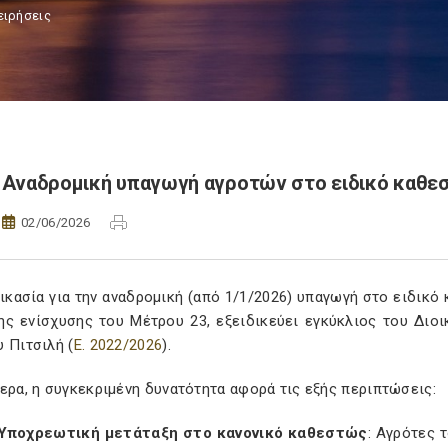
ειρήσεις
Αναδρομική υπαγωγή αγροτών στο ειδικό καθεσ
02/06/2026
ικασία για την αναδρομική (από 1/1/2026) υπαγωγή στο ειδικ
ης ενίσχυσης του Μέτρου 23, εξειδικεύει εγκύκλιος του Διο
 Πιτσιλή (
Ε. 2022/2026
).
ερα, η συγκεκριμένη δυνατότητα αφορά τις εξής περιπτώσεις:
Υποχρεωτική μετάταξη στο κανονικό καθεστώς
: Αγρότες 