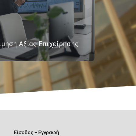
ίμηση Αξίας Επιχείρησης
Είσοδος – Εγγραφή