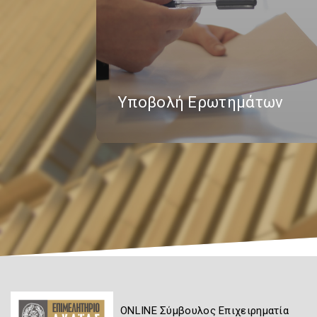
Υποβολή Ερωτημάτων
ONLINE Σύμβουλος Επιχειρηματία