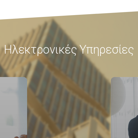
Ηλεκτρονικές Υπηρεσίες