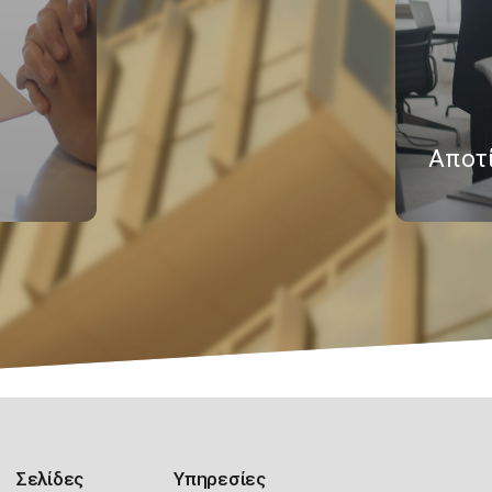
Αποτ
Σελίδες
Υπηρεσίες