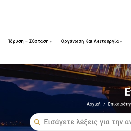
Ίδρυση – Σύσταση
Οργάνωση Και Λειτουργία
Ε
Αρχική
/
Επικαιρότη