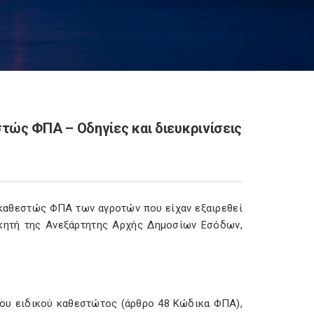
τώς ΦΠΑ – Οδηγίες και διευκρινίσεις
ό καθεστώς ΦΠΑ των αγροτών που είχαν εξαιρεθεί
ικητή της Ανεξάρτητης Αρχής Δημοσίων Εσόδων,
του ειδικού καθεστώτος (άρθρο 48 Κώδικα ΦΠΑ),