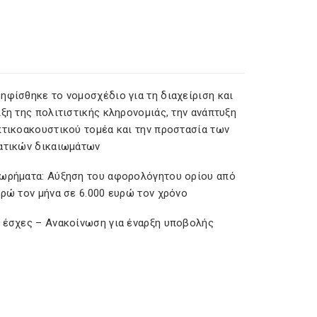
ηφίσθηκε το νομοσχέδιο για τη διαχείριση και
ξη της πολιτιστικής κληρονομιάς, την ανάπτυξη
πτικοακουστικού τομέα και την προστασία των
ατικών δικαιωμάτων
ωρήματα: Αύξηση του αφορολόγητου ορίου από
υρώ τον μήνα σε 6.000 ευρώ τον χρόνο
 έσχες – Ανακοίνωση για έναρξη υποβολής