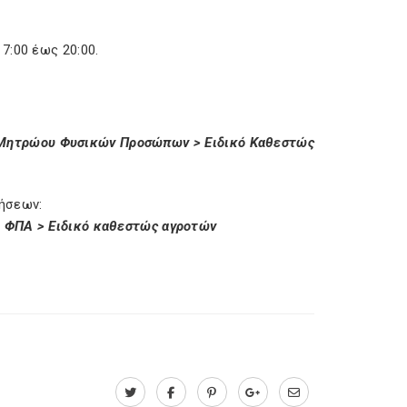
7:00 έως 20:00.
Μητρώου Φυσικών Προσώπων > Ειδικό Καθεστώς
ήσεων:
 ΦΠΑ > Ειδικό καθεστώς αγροτών