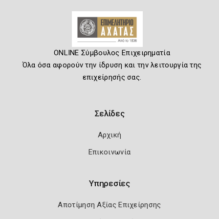
ONLINE Σύμβουλος Επιχειρηματία
Όλα όσα αφορούν την ίδρυση και την λειτουργία της
επιχείρησής σας.
Σελίδες
Αρχική
Επικοινωνία
Υπηρεσίες
Αποτίμηση Αξίας Επιχείρησης