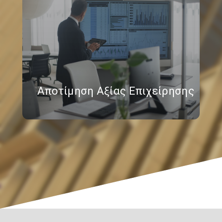
Αποτίμηση Αξίας Επιχείρησης