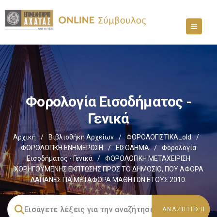
Φορολογία Εισοδήματος -
Γενικά
Αρχική
/
Βιβλιοθήκη Αρχείων
/
ΦΟΡΟΛΟΓΙΣΤΙΚΑ_old
/
ΦΟΡΟΛΟΓΙΚΗ ΕΝΗΜΕΡΩΣΗ
/
ΕΙΣΟΔΗΜΑ
/
Φορολογία
Εισοδήματος - Γενικά
/
ΦΟΡΟΛΟΓΙΚΗ ΜΕΤΑΧΕΙΡΙΣΗ
ΧΟΡΗΓΟΥΜΕΝΗΣ ΕΚΠΤΩΣΗΣ ΠΡΟΣ ΤΟ ΔΗΜΟΣΙΟ, ΠΟΥ ΑΦΟΡΑ
ΔΑΠΑΝΕΣ ΓΙΑ ΜΕΤΑΦΟΡΑ ΜΑΘΗΤΩΝ ΕΤΟΥΣ 2010.