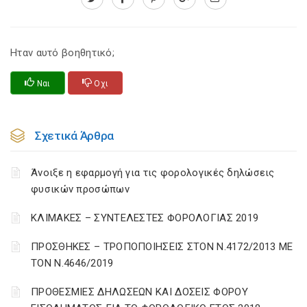
Ηταν αυτό βοηθητικό;
Ναι
Οχι
Σχετικά Άρθρα
Άνοιξε η εφαρμογή για τις φορολογικές δηλώσεις
φυσικών προσώπων
ΚΛΙΜΑΚΕΣ – ΣΥΝΤΕΛΕΣΤΕΣ ΦΟΡΟΛΟΓΙΑΣ 2019
ΠΡΟΣΘΗΚΕΣ – ΤΡΟΠΟΠΟΙΗΣΕΙΣ ΣΤΟΝ Ν.4172/2013 ΜΕ
ΤΟΝ Ν.4646/2019
ΠΡΟΘΕΣΜΙΕΣ ΔΗΛΩΣΕΩΝ ΚΑΙ ΔΟΣΕΙΣ ΦΟΡΟΥ