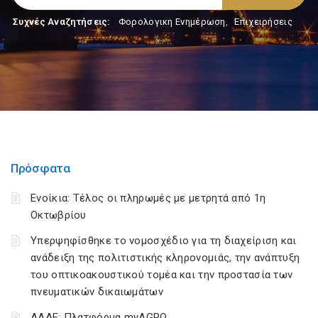
Συχνές Αναζητήσεις:
Φορολογικη Ενημέρωση
,
Επιχειρήσεις
Πρόσφατα
Ενοίκια: Τέλος οι πληρωμές με μετρητά από 1η
Οκτωβρίου
Υπερψηφίσθηκε το νομοσχέδιο για τη διαχείριση και
ανάδειξη της πολιτιστικής κληρονομιάς, την ανάπτυξη
του οπτικοακουστικού τομέα και την προστασία των
πνευματικών δικαιωμάτων
ΑΑΔΕ: Πλατφόρμα myAGRO