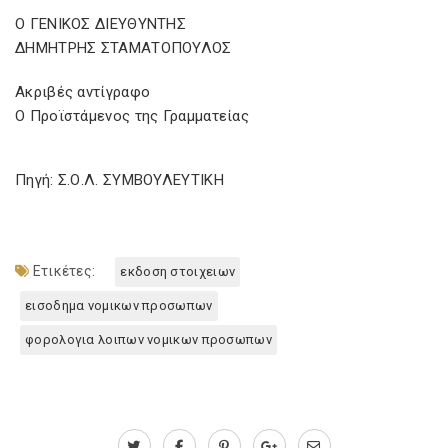
Ο ΓΕΝΙΚΟΣ ΔΙΕΥΘΥΝΤΗΣ
ΔΗΜΗΤΡΗΣ ΣΤΑΜΑΤΟΠΟΥΛΟΣ
Ακριβές αντίγραφο
Ο Προϊστάμενος της Γραμματείας
Πηγή: Σ.Ο.Λ. ΣΥΜΒΟΥΛΕΥΤΙΚΗ
Ετικέτες:
εκδοση στοιχειων
εισοδημα νομικων προσωπων
φορολογια λοιπων νομικων προσωπων