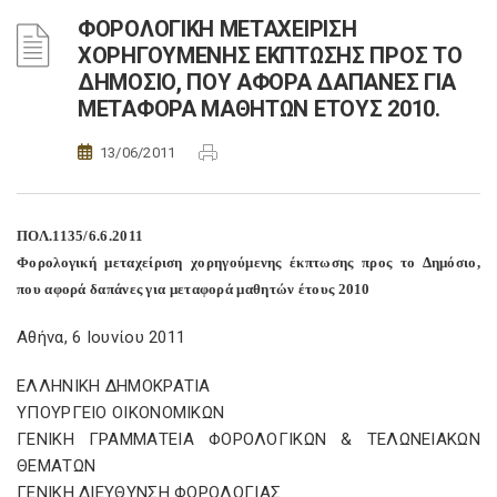
ΦΟΡΟΛΟΓΙΚΗ ΜΕΤΑΧΕΙΡΙΣΗ
ΧΟΡΗΓΟΥΜΕΝΗΣ ΕΚΠΤΩΣΗΣ ΠΡΟΣ ΤΟ
ΔΗΜΟΣΙΟ, ΠΟΥ ΑΦΟΡΑ ΔΑΠΑΝΕΣ ΓΙΑ
ΜΕΤΑΦΟΡΑ ΜΑΘΗΤΩΝ ΕΤΟΥΣ 2010.
13/06/2011
ΠΟΛ.1135/6.6.2011
Φορολογική μεταχείριση χορηγούμενης έκπτωσης προς το Δημόσιο,
που αφορά δαπάνες για μεταφορά μαθητών έτους 2010
Αθήνα, 6 Ιουνίου 2011
ΕΛΛΗΝΙΚΗ ΔΗΜΟΚΡΑΤΙΑ
ΥΠΟΥΡΓΕΙΟ ΟΙΚΟΝΟΜΙΚΩΝ
ΓΕΝΙΚΗ ΓΡΑΜΜΑΤΕΙΑ ΦΟΡΟΛΟΓΙΚΩΝ & ΤΕΛΩΝΕΙΑΚΩΝ
ΘΕΜΑΤΩΝ
ΓΕΝΙΚΗ ΔΙΕΥΘΥΝΣΗ ΦΟΡΟΛΟΓΙΑΣ