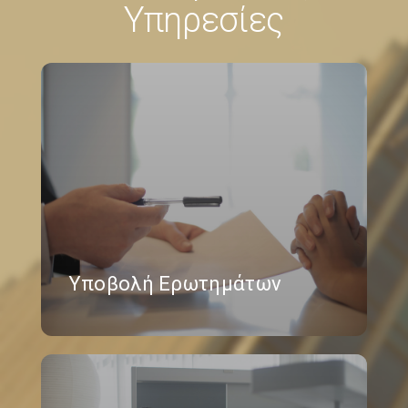
Υπηρεσίες
Υποβολή Ερωτημάτων