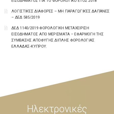
ΕΙΣΟΔΗΜΑΤΟΣ ΓΙΑ ΤΟ ΦΟΡΟΛΟΓΙΚΟ ΕΤΟΣ 2018
ΛΟΓΙΣΤΙΚΈΣ ΔΙΑΦΟΡΈΣ – ΜΗ ΠΑΡΑΓΩΓΙΚΈΣ ΔΑΠΆΝΕΣ
– ΔΕΔ 585/2019
ΔΕΔ 1140/2019 ΦΟΡΟΛΟΓΙΚΗ ΜΕΤΑΧΕΙΡΙΣΗ
ΕΙΣΟΔΗΜΑΤΟΣ ΑΠΟ ΜΕΡΙΣΜΑΤΑ – ΕΦΑΡΜΟΓΗ ΤΗΣ
ΣΥΜΒΑΣΗΣ ΑΠΟΦΥΓΗΣ ΔΙΠΛΗΣ ΦΟΡΟΛΟΓΙΑΣ
ΕΛΛΑΔΑΣ-ΚΥΠΡΟΥ.
Ηλεκτρονικές