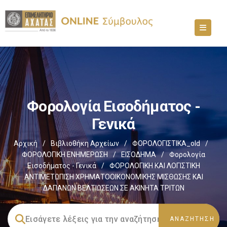
Φορολογία Εισοδήματος -
Γενικά
Αρχική
/
Βιβλιοθήκη Αρχείων
/
ΦΟΡΟΛΟΓΙΣΤΙΚΑ_old
/
ΦΟΡΟΛΟΓΙΚΗ ΕΝΗΜΕΡΩΣΗ
/
ΕΙΣΟΔΗΜΑ
/
Φορολογία
Εισοδήματος - Γενικά
/
ΦΟΡΟΛΟΓΙΚΗ ΚΑΙ ΛΟΓΙΣΤΙΚΗ
ΑΝΤΙΜΕΤΩΠΙΣΗ ΧΡΗΜΑΤΟΟΙΚΟΝΟΜΙΚΗΣ ΜΙΣΘΩΣΗΣ ΚΑΙ
ΔΑΠΑΝΩΝ ΒΕΛΤΙΩΣΕΩΝ ΣΕ ΑΚΙΝΗΤΑ ΤΡΙΤΩΝ