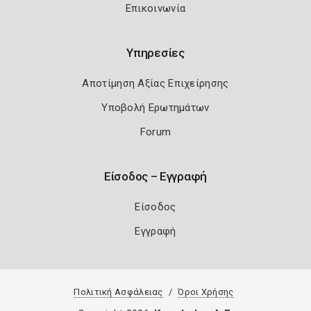
Επικοινωνία
Υπηρεσίες
Αποτίμηση Αξίας Επιχείρησης
Υποβολή Ερωτημάτων
Forum
Είσοδος – Εγγραφή
Είσοδος
Εγγραφή
Πολιτική Ασφάλειας
Όροι Χρήσης