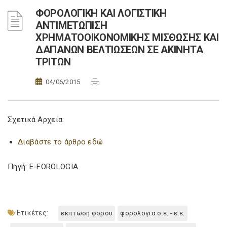
ΦΟΡΟΛΟΓΙΚΗ ΚΑΙ ΛΟΓΙΣΤΙΚΗ
ΑΝΤΙΜΕΤΩΠΙΣΗ
ΧΡΗΜΑΤΟΟΙΚΟΝΟΜΙΚΗΣ ΜΙΣΘΩΣΗΣ ΚΑΙ
ΔΑΠΑΝΩΝ ΒΕΛΤΙΩΣΕΩΝ ΣΕ ΑΚΙΝΗΤΑ
ΤΡΙΤΩΝ
04/06/2015
Σχετικά Αρχεία:
Διαβάστε το άρθρο εδώ
Πηγή: E-FOROLOGIA
Ετικέτες:
εκπτωση φορου
φορολογια ο.ε. - ε.ε.