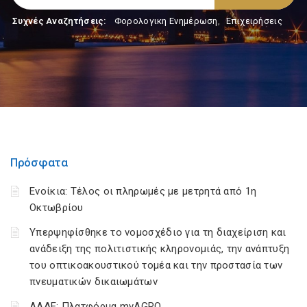
Συχνές Αναζητήσεις:
Φορολογικη Ενημέρωση
,
Επιχειρήσεις
Πρόσφατα
Ενοίκια: Τέλος οι πληρωμές με μετρητά από 1η
Οκτωβρίου
Υπερψηφίσθηκε το νομοσχέδιο για τη διαχείριση και
ανάδειξη της πολιτιστικής κληρονομιάς, την ανάπτυξη
του οπτικοακουστικού τομέα και την προστασία των
πνευματικών δικαιωμάτων
ΑΑΔΕ: Πλατφόρμα myAGRO