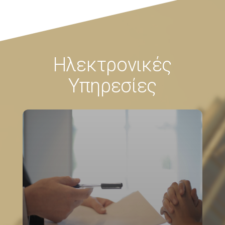
Ηλεκτρονικές
Υπηρεσίες