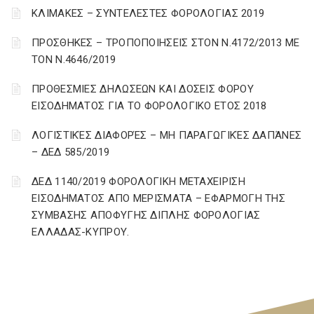
ΚΛΙΜΑΚΕΣ – ΣΥΝΤΕΛΕΣΤΕΣ ΦΟΡΟΛΟΓΙΑΣ 2019
ΠΡΟΣΘΗΚΕΣ – ΤΡΟΠΟΠΟΙΗΣΕΙΣ ΣΤΟΝ Ν.4172/2013 ΜΕ
ΤΟΝ Ν.4646/2019
ΠΡΟΘΕΣΜΙΕΣ ΔΗΛΩΣΕΩΝ ΚΑΙ ΔΟΣΕΙΣ ΦΟΡΟΥ
ΕΙΣΟΔΗΜΑΤΟΣ ΓΙΑ ΤΟ ΦΟΡΟΛΟΓΙΚΟ ΕΤΟΣ 2018
ΛΟΓΙΣΤΙΚΈΣ ΔΙΑΦΟΡΈΣ – ΜΗ ΠΑΡΑΓΩΓΙΚΈΣ ΔΑΠΆΝΕΣ
– ΔΕΔ 585/2019
ΔΕΔ 1140/2019 ΦΟΡΟΛΟΓΙΚΗ ΜΕΤΑΧΕΙΡΙΣΗ
ΕΙΣΟΔΗΜΑΤΟΣ ΑΠΟ ΜΕΡΙΣΜΑΤΑ – ΕΦΑΡΜΟΓΗ ΤΗΣ
ΣΥΜΒΑΣΗΣ ΑΠΟΦΥΓΗΣ ΔΙΠΛΗΣ ΦΟΡΟΛΟΓΙΑΣ
ΕΛΛΑΔΑΣ-ΚΥΠΡΟΥ.