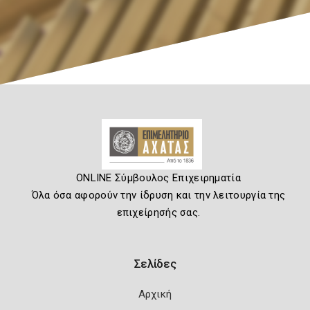
ONLINE Σύμβουλος Επιχειρηματία
Όλα όσα αφορούν την ίδρυση και την λειτουργία της
επιχείρησής σας.
Σελίδες
Αρχική