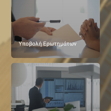
Υποβολή Ερωτημάτων