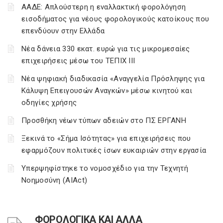
ΑΑΔΕ: Απλούστερη η εναλλακτική φορολόγηση
εισοδήματος για νέους φορολογικούς κατοίκους που
επενδύουν στην Ελλάδα
Νέα δάνεια 330 εκατ. ευρώ για τις μικρομεσαίες
επιχειρήσεις μέσω του ΤΕΠΙΧ ΙΙΙ
Νέα ψηφιακή διαδικασία «Αναγγελία Πρόσληψης για
Κάλυψη Επειγουσών Αναγκών» μέσω κινητού και
οδηγίες χρήσης
Προσθήκη νέων τύπων αδειών στο ΠΣ ΕΡΓΑΝΗ
Ξεκινά το «Σήμα Ισότητας» για επιχειρήσεις που
εφαρμόζουν πολιτικές ίσων ευκαιριών στην εργασία
Υπερψηφίστηκε το νομοσχέδιο για την Τεχνητή
Νοημοσύνη (AIAct)
ΦΟΡΟΛΟΓΙΚΑ ΚΑΙ ΑΛΛΑ