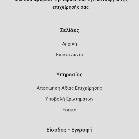
επιχείρησής σας.
Σελίδες
Αρχική
Επικοινωνία
Υπηρεσίες
Αποτίμηση Αξίας Επιχείρησης
Υποβολή Ερωτημάτων
Forum
Είσοδος – Εγγραφή