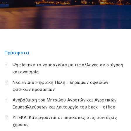
Πρόσφατα
Ψηφίστηκε το νομοσχέδιο με τις αλλαγές σε στέγαση
και αναπηρία
Νέα Ενιαία Ψηφιακή Πύλη Πληρωμών οφειλών
φυσικών προσώπων
Αναβάθμιση του Μητρώου Αγροτών και Αγροτικών
Εκμεταλλεύσεων και λειτουργία του back – office
ΥΠΕΚΑ: Καταργούνται οι περικοπές στις συντάξεις
χηρείας