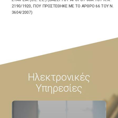
2190/1920, ΠΟΥ ΠΡΟΣΤΕΘΗΚΕ ΜΕ ΤΟ ΑΡΘΡΟ 66 ΤΟΥ N.
3604/2007)
Ηλεκτρονικές
Υπηρεσίες