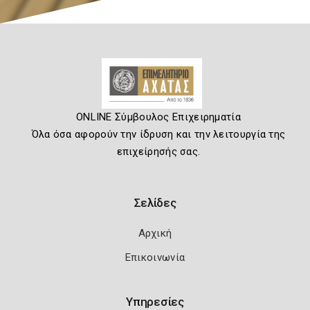
ONLINE Σύμβουλος Επιχειρηματία
Όλα όσα αφορούν την ίδρυση και την λειτουργία της
επιχείρησής σας.
Σελίδες
Αρχική
Επικοινωνία
Υπηρεσίες