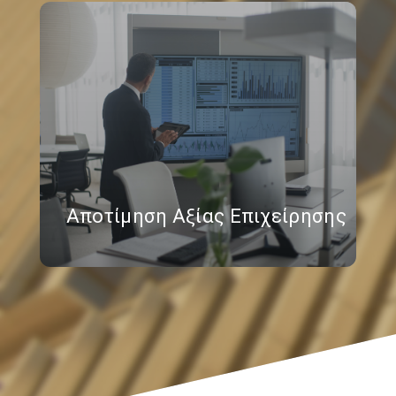
Αποτίμηση Αξίας Επιχείρησης