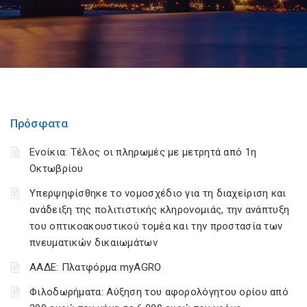
Πρόσφατα
Ενοίκια: Τέλος οι πληρωμές με μετρητά από 1η
Οκτωβρίου
Υπερψηφίσθηκε το νομοσχέδιο για τη διαχείριση και
ανάδειξη της πολιτιστικής κληρονομιάς, την ανάπτυξη
του οπτικοακουστικού τομέα και την προστασία των
πνευματικών δικαιωμάτων
ΑΑΔΕ: Πλατφόρμα myAGRO
Φιλοδωρήματα: Αύξηση του αφορολόγητου ορίου από