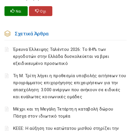
Ναι
Οχι
Σχετικά Άρθρα
Έρευνα Έλλειψης Ταλέντου 2026: Το 84% των
εργοδοτών στην Ελλάδα δυσκολεύεται να βρει
εξειδικευμένο προσωπικό
Τη Μ. Τρίτη λήγει η προθεσμία υποβολής αιτήσεων του
προγράμματος επιχορήγησης επιχειρήσεων για την
απασχόληση: 3.000 ανέργων που ανήκουν σε ειδικές
και ευάλωτες κοινωνικές ομάδες
Μέχρι και τη Μεγάλη Τετάρτη η καταβολή δώρου
Πάσχα στον ιδιωτικό τομέα
ΚΕΕΕ: Η αύξηση του κατώτατου μισθού στηρίζει την