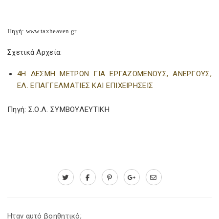
Πηγή: www.taxheaven.gr
Σχετικά Αρχεία:
4Η ΔΕΣΜΗ ΜΕΤΡΩΝ ΓΙΑ ΕΡΓΑΖΟΜΕΝΟΥΣ, ΑΝΕΡΓΟΥΣ,
ΕΛ. ΕΠΑΓΓΕΛΜΑΤΙΕΣ ΚΑΙ ΕΠΙΧΕΙΡΗΣΕΙΣ
Πηγή: Σ.Ο.Λ. ΣΥΜΒΟΥΛΕΥΤΙΚΗ
Ηταν αυτό βοηθητικό;