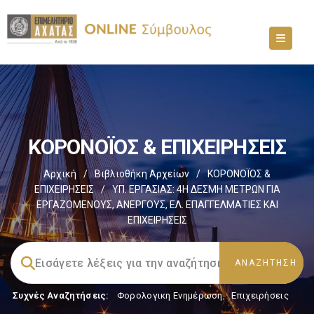
ΚΟΡΟΝΟΪΟΣ & ΕΠΙΧΕΙΡΗΣΕΙΣ
Αρχική
/
Βιβλιοθήκη Αρχείων
/
ΚΟΡΟΝΟΪΟΣ &
ΕΠΙΧΕΙΡΗΣΕΙΣ
/
ΥΠ. ΕΡΓΑΣΙΑΣ: 4Η ΔΕΣΜΗ ΜΕΤΡΩΝ ΓΙΑ
ΕΡΓΑΖΟΜΕΝΟΥΣ, ΑΝΕΡΓΟΥΣ, ΕΛ. ΕΠΑΓΓΕΛΜΑΤΙΕΣ ΚΑΙ
ΕΠΙΧΕΙΡΗΣΕΙΣ
Συχνές Αναζητήσεις:
Φορολογικη Ενημέρωση
,
Επιχειρήσεις