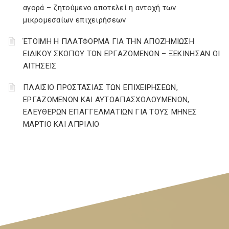
αγορά – ζητούμενο αποτελεί η αντοχή των
μικρομεσαίων επιχειρήσεων
ΈΤΟΙΜΗ Η ΠΛΑΤΦΟΡΜΑ ΓΙΑ ΤΗΝ ΑΠΟΖΗΜΙΩΣΗ
ΕΙΔΙΚΟΥ ΣΚΟΠΟΥ ΤΩΝ ΕΡΓΑΖΟΜΕΝΩΝ – ΞΕΚΙΝΗΣΑΝ ΟΙ
ΑΙΤΗΣΕΙΣ
ΠΛΑΙΣΙΟ ΠΡΟΣΤΑΣΙΑΣ ΤΩΝ ΕΠΙΧΕΙΡΗΣΕΩΝ,
ΕΡΓΑΖΟΜΕΝΩΝ ΚΑΙ ΑΥΤΟΑΠΑΣΧΟΛΟΥΜΕΝΩΝ,
ΕΛΕΥΘΕΡΩΝ ΕΠΑΓΓΕΛΜΑΤΙΩΝ ΓΙΑ ΤΟΥΣ ΜΗΝΕΣ
ΜΑΡΤΙΟ ΚΑΙ ΑΠΡΙΛΙΟ