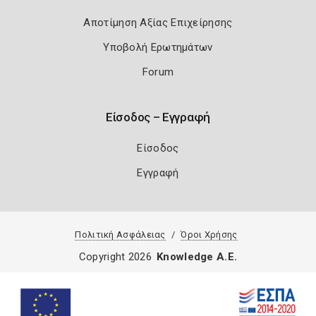
Αποτίμηση Αξίας Επιχείρησης
Υποβολή Ερωτημάτων
Forum
Είσοδος – Εγγραφή
Είσοδος
Εγγραφή
Πολιτική Ασφάλειας
Όροι Χρήσης
Copyright 2026
Knowledge A.E.