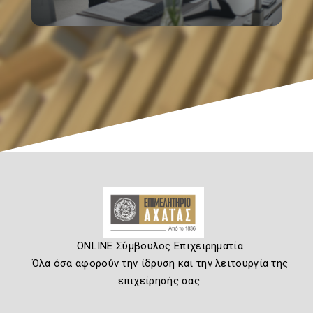
ONLINE Σύμβουλος Επιχειρηματία
Όλα όσα αφορούν την ίδρυση και την λειτουργία της
επιχείρησής σας.