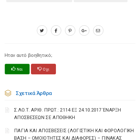
Ηταν αυτό βοηθητικό;
Ναι
Οχι
Σχετικά Άρθρα
Σ.ΛΟ.Τ. ΑΡΙΘ. ΠΡΩΤ.: 2114 ΕΞ 24.10.2017 ΈΝΑΡΞΗ
ΑΠΟΣΒΕΣΕΩΝ ΣΕ ΑΠΟΘΗΚΗ
ΠΑΓΙΑ ΚΑΙ ΑΠΟΣΒΕΣΕΙΣ (ΛΟΓΙΣΤΙΚΗ ΚΑΙ ΦΟΡΟΛΟΓΙΚΗ
ΒΑΣΗ – ΟΜΟΙΟΤΗΤΕΣ ΚΑΙ ΔΙΑΦΟΡΕΣ) – ΠΙΝΑΚΑΣ