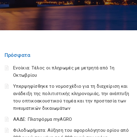
Πρόσφατα
Ενοίκια: Τέλος οι πληρωμές με μετρητά από 1η
Οκτωβρίου
Υπερψηφίσθηκε το νομοσχέδιο για τη διαχείριση και
ανάδειξη της πολιτιστικής κληρονομιάς, την ανάπτυξη
του οπτικοακουστικού τομέα και την προστασία των
πνευματικών δικαιωμάτων
ΑΑΔΕ: Πλατφόρμα myAGRO
Φιλοδωρήματα: Αύξηση του αφορολόγητου ορίου από