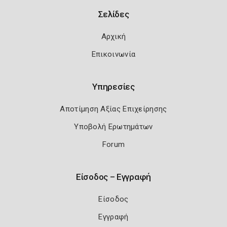
Σελίδες
Αρχική
Επικοινωνία
Υπηρεσίες
Αποτίμηση Αξίας Επιχείρησης
Υποβολή Ερωτημάτων
Forum
Είσοδος – Εγγραφή
Είσοδος
Εγγραφή