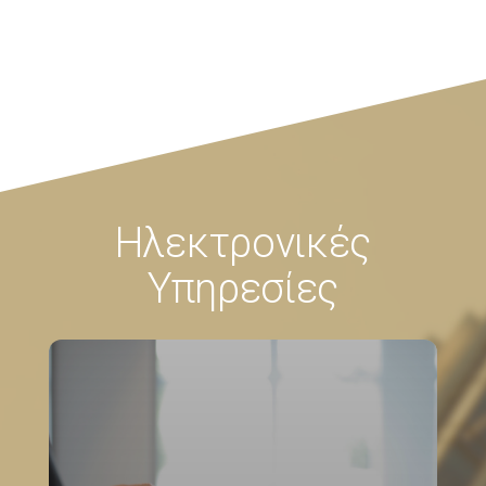
Ηλεκτρονικές
Υπηρεσίες