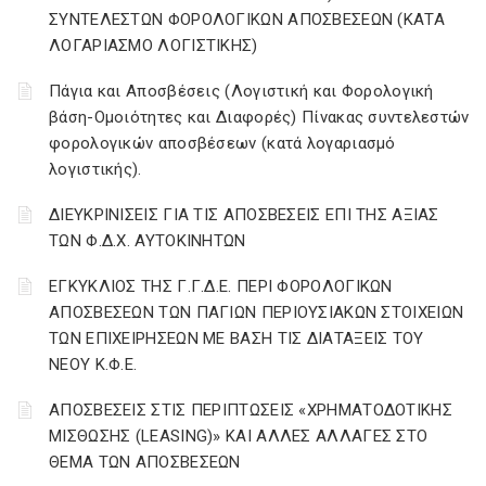
ΣΥΝΤΕΛΕΣΤΩΝ ΦΟΡΟΛΟΓΙΚΩΝ ΑΠΟΣΒΕΣΕΩΝ (ΚΑΤΑ
ΛΟΓΑΡΙΑΣΜΟ ΛΟΓΙΣΤΙΚΗΣ)
Πάγια και Αποσβέσεις (Λογιστική και Φορολογική
βάση-Ομοιότητες και Διαφορές) Πίνακας συντελεστών
φορολογικών αποσβέσεων (κατά λογαριασμό
λογιστικής).
ΔΙΕΥΚΡΙΝΙΣΕΙΣ ΓΙΑ ΤΙΣ ΑΠΟΣΒΕΣΕΙΣ ΕΠΙ ΤΗΣ ΑΞΙΑΣ
ΤΩΝ Φ.Δ.Χ. ΑΥΤΟΚΙΝΗΤΩΝ
ΕΓΚΥΚΛΙΟΣ ΤΗΣ Γ.Γ.Δ.Ε. ΠΕΡΙ ΦΟΡΟΛΟΓΙΚΩΝ
ΑΠΟΣΒΕΣΕΩΝ ΤΩΝ ΠΑΓΙΩΝ ΠΕΡΙΟΥΣΙΑΚΩΝ ΣΤΟΙΧΕΙΩΝ
ΤΩΝ ΕΠΙΧΕΙΡΗΣΕΩΝ ΜΕ ΒΑΣΗ ΤΙΣ ΔΙΑΤΑΞΕΙΣ ΤΟΥ
ΝΕΟΥ Κ.Φ.Ε.
ΑΠΟΣΒΕΣΕΙΣ ΣΤΙΣ ΠΕΡΙΠΤΩΣΕΙΣ «ΧΡΗΜΑΤΟΔΟΤΙΚΗΣ
ΜΙΣΘΩΣΗΣ (LEASING)» ΚΑΙ ΑΛΛΕΣ ΑΛΛΑΓΕΣ ΣΤΟ
ΘΕΜΑ ΤΩΝ ΑΠΟΣΒΕΣΕΩΝ