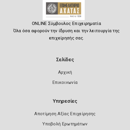
ONLINE Σύμβουλος Επιχειρηματία
Όλα όσα αφορούν την ίδρυση και την λειτουργία της
επιχείρησής σας.
Σελίδες
Αρχική
Επικοινωνία
Υπηρεσίες
Αποτίμηση Αξίας Επιχείρησης
Υποβολή Ερωτημάτων