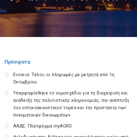
Πρόσφατα
Ενοίκια: Τέλος οι πληρωμές με μετρητά από 1η
Οκτωβρίου
Υπερψηφίσθηκε το νομοσχέδιο για τη διαχείριση και
ανάδειξη της πολιτιστικής κληρονομιάς, την ανάπτυξη
του οπτικοακουστικού τομέα και την προστασία των
πνευματικών δικαιωμάτων
ΑΑΔΕ: Πλατφόρμα myAGRO