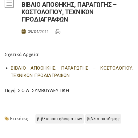
ΒΙΒΛΙΟ ΑΠΟΘΗΚΗΣ, ΠΑΡΑΓΩΓΗΣ –
ΚΟΣΤΟΛΟΓΙΟΥ, ΤΕΧΝΙΚΩΝ
ΠΡΟΔΙΑΓΡΑΦΩΝ
09/04/2011
Σχετικά Αρχεία:
ΒΙΒΛΙΟ ΑΠΟΘΗΚΗΣ, ΠΑΡΑΓΩΓΗΣ – ΚΟΣΤΟΛΟΓΙΟΥ,
ΤΕΧΝΙΚΩΝ ΠΡΟΔΙΑΓΡΑΦΩΝ
Πηγή: Σ.Ο.Λ. ΣΥΜΒΟΥΛΕΥΤΙΚΗ
Ετικέτες:
βιβλια επιτηδευματιων
βιβλιο αποθηκης