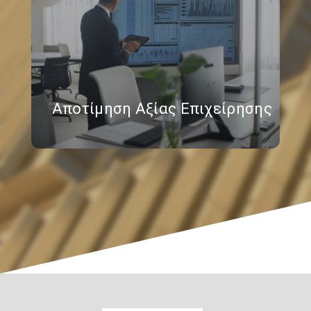
Αποτίμηση Αξίας Επιχείρησης