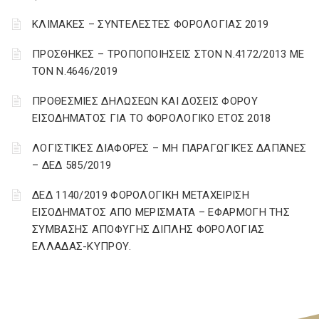
ΚΛΙΜΑΚΕΣ – ΣΥΝΤΕΛΕΣΤΕΣ ΦΟΡΟΛΟΓΙΑΣ 2019
ΠΡΟΣΘΗΚΕΣ – ΤΡΟΠΟΠΟΙΗΣΕΙΣ ΣΤΟΝ Ν.4172/2013 ΜΕ
ΤΟΝ Ν.4646/2019
ΠΡΟΘΕΣΜΙΕΣ ΔΗΛΩΣΕΩΝ ΚΑΙ ΔΟΣΕΙΣ ΦΟΡΟΥ
ΕΙΣΟΔΗΜΑΤΟΣ ΓΙΑ ΤΟ ΦΟΡΟΛΟΓΙΚΟ ΕΤΟΣ 2018
ΛΟΓΙΣΤΙΚΈΣ ΔΙΑΦΟΡΈΣ – ΜΗ ΠΑΡΑΓΩΓΙΚΈΣ ΔΑΠΆΝΕΣ
– ΔΕΔ 585/2019
ΔΕΔ 1140/2019 ΦΟΡΟΛΟΓΙΚΗ ΜΕΤΑΧΕΙΡΙΣΗ
ΕΙΣΟΔΗΜΑΤΟΣ ΑΠΟ ΜΕΡΙΣΜΑΤΑ – ΕΦΑΡΜΟΓΗ ΤΗΣ
ΣΥΜΒΑΣΗΣ ΑΠΟΦΥΓΗΣ ΔΙΠΛΗΣ ΦΟΡΟΛΟΓΙΑΣ
ΕΛΛΑΔΑΣ-ΚΥΠΡΟΥ.