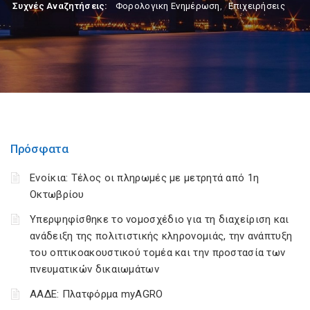
Συχνές Αναζητήσεις:
Φορολογικη Ενημέρωση
,
Επιχειρήσεις
Πρόσφατα
Ενοίκια: Τέλος οι πληρωμές με μετρητά από 1η
Οκτωβρίου
Υπερψηφίσθηκε το νομοσχέδιο για τη διαχείριση και
ανάδειξη της πολιτιστικής κληρονομιάς, την ανάπτυξη
του οπτικοακουστικού τομέα και την προστασία των
πνευματικών δικαιωμάτων
ΑΑΔΕ: Πλατφόρμα myAGRO