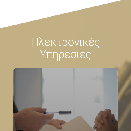
Ηλεκτρονικές
Υπηρεσίες