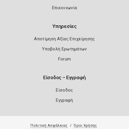
Επικοινωνία
Υπηρεσίες
Αποτίμηση Αξίας Επιχείρησης
Υποβολή Ερωτημάτων
Forum
Είσοδος – Εγγραφή
Είσοδος
Εγγραφή
Πολιτική Ασφάλειας
Όροι Χρήσης