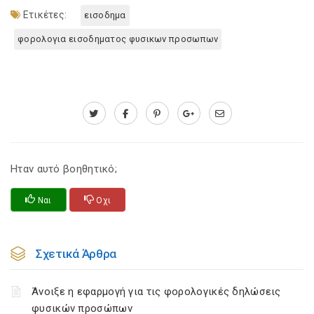
Ετικέτες:
εισοδημα
φορολογια εισοδηματος φυσικων προσωπων
Ηταν αυτό βοηθητικό;
Ναι
Οχι
Σχετικά Άρθρα
Άνοιξε η εφαρμογή για τις φορολογικές δηλώσεις
φυσικών προσώπων