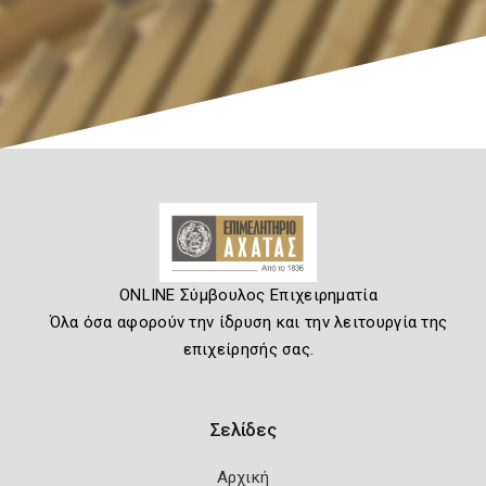
ONLINE Σύμβουλος Επιχειρηματία
Όλα όσα αφορούν την ίδρυση και την λειτουργία της
επιχείρησής σας.
Σελίδες
Αρχική