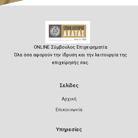
ONLINE Σύμβουλος Επιχειρηματία
Όλα όσα αφορούν την ίδρυση και την λειτουργία της
επιχείρησής σας.
Σελίδες
Αρχική
Επικοινωνία
Υπηρεσίες