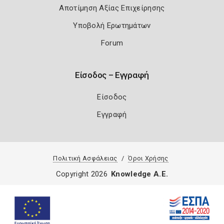
Αποτίμηση Αξίας Επιχείρησης
Υποβολή Ερωτημάτων
Forum
Είσοδος – Εγγραφή
Είσοδος
Εγγραφή
Πολιτική Ασφάλειας
Όροι Χρήσης
Copyright 2026
Knowledge A.E.