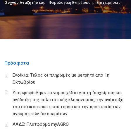
Συχνές Αναζητήσεις:
Φορολογικη Ενημέρωση
,
Επιχειρήσεις
Πρόσφατα
Ενοίκια: Τέλος οι πληρωμές με μετρητά από 1η
Οκτωβρίου
Υπερψηφίσθηκε το νομοσχέδιο για τη διαχείριση και
ανάδειξη της πολιτιστικής κληρονομιάς, την ανάπτυξη
του οπτικοακουστικού τομέα και την προστασία των
πνευματικών δικαιωμάτων
ΑΑΔΕ: Πλατφόρμα myAGRO