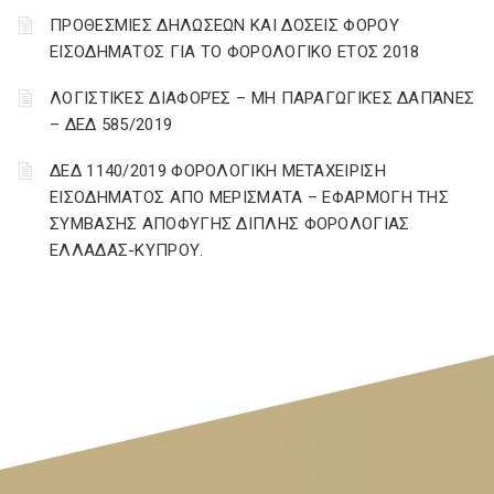
ΠΡΟΘΕΣΜΙΕΣ ΔΗΛΩΣΕΩΝ ΚΑΙ ΔΟΣΕΙΣ ΦΟΡΟΥ
ΕΙΣΟΔΗΜΑΤΟΣ ΓΙΑ ΤΟ ΦΟΡΟΛΟΓΙΚΟ ΕΤΟΣ 2018
ΛΟΓΙΣΤΙΚΈΣ ΔΙΑΦΟΡΈΣ – ΜΗ ΠΑΡΑΓΩΓΙΚΈΣ ΔΑΠΆΝΕΣ
– ΔΕΔ 585/2019
ΔΕΔ 1140/2019 ΦΟΡΟΛΟΓΙΚΗ ΜΕΤΑΧΕΙΡΙΣΗ
ΕΙΣΟΔΗΜΑΤΟΣ ΑΠΟ ΜΕΡΙΣΜΑΤΑ – ΕΦΑΡΜΟΓΗ ΤΗΣ
ΣΥΜΒΑΣΗΣ ΑΠΟΦΥΓΗΣ ΔΙΠΛΗΣ ΦΟΡΟΛΟΓΙΑΣ
ΕΛΛΑΔΑΣ-ΚΥΠΡΟΥ.