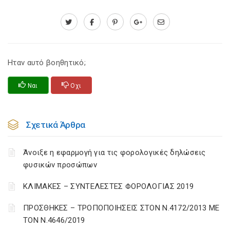
Ηταν αυτό βοηθητικό;
Ναι
Οχι
Σχετικά Άρθρα
Άνοιξε η εφαρμογή για τις φορολογικές δηλώσεις
φυσικών προσώπων
ΚΛΙΜΑΚΕΣ – ΣΥΝΤΕΛΕΣΤΕΣ ΦΟΡΟΛΟΓΙΑΣ 2019
ΠΡΟΣΘΗΚΕΣ – ΤΡΟΠΟΠΟΙΗΣΕΙΣ ΣΤΟΝ Ν.4172/2013 ΜΕ
ΤΟΝ Ν.4646/2019