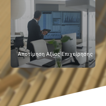
Αποτίμηση Αξίας Επιχείρησης