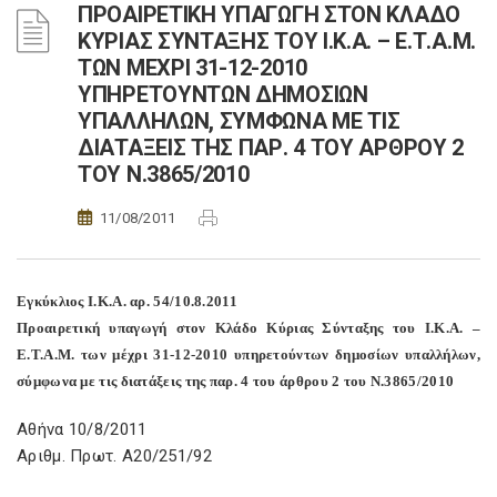
ΠΡΟΑΙΡΕΤΙΚΗ ΥΠΑΓΩΓΗ ΣΤΟΝ ΚΛΑΔΟ
ΚΥΡΙΑΣ ΣΥΝΤΑΞΗΣ ΤΟΥ Ι.Κ.Α. – Ε.Τ.Α.Μ.
ΤΩΝ ΜΕΧΡΙ 31-12-2010
ΥΠΗΡΕΤΟΥΝΤΩΝ ΔΗΜΟΣΙΩΝ
ΥΠΑΛΛΗΛΩΝ, ΣΥΜΦΩΝΑ ΜΕ ΤΙΣ
ΔΙΑΤΑΞΕΙΣ ΤΗΣ ΠΑΡ. 4 ΤΟΥ ΑΡΘΡΟΥ 2
ΤΟΥ Ν.3865/2010
11/08/2011
Εγκύκλιος Ι.Κ.Α. αρ. 54/10.8.2011
Προαιρετική υπαγωγή στον Κλάδο Κύριας Σύνταξης του Ι.Κ.Α. –
Ε.Τ.Α.Μ. των μέχρι 31-12-2010 υπηρετούντων δημοσίων υπαλλήλων,
σύμφωνα με τις διατάξεις της παρ. 4 του άρθρου 2 του Ν.3865/2010
Αθήνα 10/8/2011
Αριθμ. Πρωτ. Α20/251/92