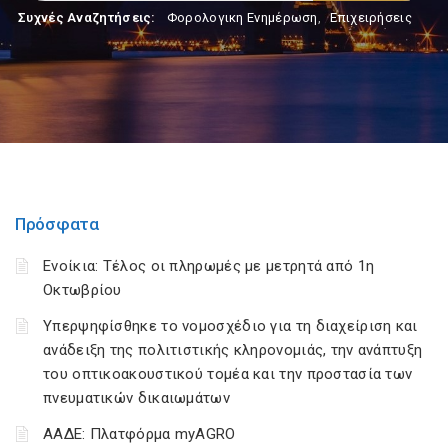
Συχνές Αναζητήσεις:
Φορολογικη Ενημέρωση
,
Επιχειρήσεις
Πρόσφατα
Ενοίκια: Τέλος οι πληρωμές με μετρητά από 1η
Οκτωβρίου
Υπερψηφίσθηκε το νομοσχέδιο για τη διαχείριση και
ανάδειξη της πολιτιστικής κληρονομιάς, την ανάπτυξη
του οπτικοακουστικού τομέα και την προστασία των
πνευματικών δικαιωμάτων
ΑΑΔΕ: Πλατφόρμα myAGRO