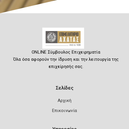
ONLINE Σύμβουλος Επιχειρηματία
Όλα όσα αφορούν την ίδρυση και την λειτουργία της
επιχείρησής σας.
Σελίδες
Αρχική
Επικοινωνία
Υπηρεσίες