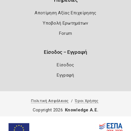
Αποτίμηση Αξίας Επιχείρησης
Υποβολή Ερωτημάτων
Forum
Είσοδος – Εγγραφή
Είσοδος
Εγγραφή
Πολιτική Ασφάλειας
Όροι Χρήσης
Copyright 2026
Knowledge A.E.