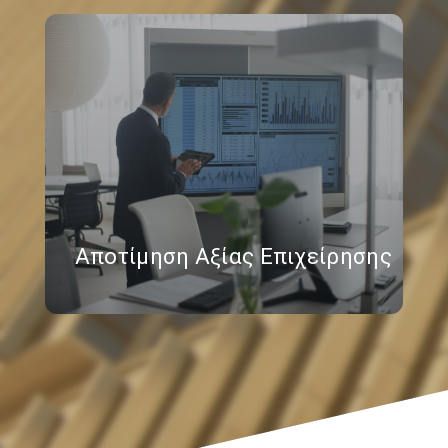
Αποτίμηση Αξίας Επιχείρησης