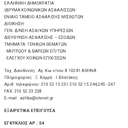
ΕΛΛΗΝΙΚΗ ΔΗΜΟΚΡΑΤΙΑ
ΙΔΡΥΜΑ ΚΟΙΝΩΝΙΚΩΝ ΑΣΦΑΛΙΣΕΩΝ
ΕΝΙΑΙΟ ΤΑΜΕΙΟ ΑΣΦΑΛΙΣΗΣ ΜΙΣΘΩΤΩΝ
ΔΙΟΙΚΗΣΗ
ΓΕΝ. Δ/ΝΣΗ ΑΣΦ/ΚΩΝ ΥΠΗΡΕΣΙΩΝ
ΔΙΕΥΘΥΝΣΗ ΑΣΦΑΛΙΣΗΣ – ΕΣΟΔΩΝ
ΤΜΗΜΑΤΑ: ΓΕΝΙΚΩΝ ΘΕΜΑΤΩΝ
: ΜΗΤΡΩΟΥ & ΒΑΡΕΩΝ ΕΠ/ΤΩΝ
: ΕΛΕΓΧΟΥ ΚΟΙΝΩΝ ΕΠΙΧ/ΣΕΩΝ
Ταχ. Διεύθυνση : Αγ. Κω ν/νου 8 10241 ΑΘΗΝΑ
Πληροφορίες : Ξ. Καρρά : I. Βλατάκης
Αριθ. τηλεφώνου: 210 52 15 251 210 52 15 244,245 -247
FAX: 210 52 23 228
E-mail : asfika@otenet.gr
ΕΞΑΙΡΕΤΙΚΑ ΕΠΕΙΓΟΥΣΑ
ΕΓΚΥΚΛΙΟΣ ΑΡ.: 54