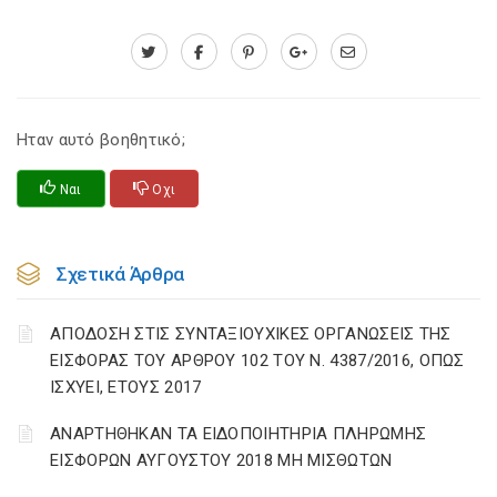
Ηταν αυτό βοηθητικό;
Ναι
Οχι
Σχετικά Άρθρα
ΑΠΟΔΟΣΗ ΣΤΙΣ ΣΥΝΤΑΞΙΟΥΧΙΚΕΣ ΟΡΓΑΝΩΣΕΙΣ ΤΗΣ
ΕΙΣΦΟΡΑΣ ΤΟΥ ΑΡΘΡΟΥ 102 ΤΟΥ Ν. 4387/2016, ΟΠΩΣ
ΙΣΧΥΕΙ, ΕΤΟΥΣ 2017
ΑΝΑΡΤΗΘΗΚΑΝ ΤΑ ΕΙΔΟΠΟΙΗΤΗΡΙΑ ΠΛΗΡΩΜΗΣ
ΕΙΣΦΟΡΩΝ ΑΥΓΟΥΣΤΟΥ 2018 ΜΗ ΜΙΣΘΩΤΩΝ