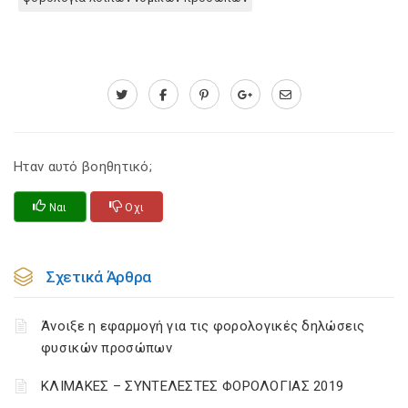
Ηταν αυτό βοηθητικό;
Ναι
Οχι
Σχετικά Άρθρα
Άνοιξε η εφαρμογή για τις φορολογικές δηλώσεις
φυσικών προσώπων
ΚΛΙΜΑΚΕΣ – ΣΥΝΤΕΛΕΣΤΕΣ ΦΟΡΟΛΟΓΙΑΣ 2019