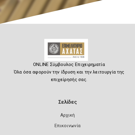
ONLINE Σύμβουλος Επιχειρηματία
Όλα όσα αφορούν την ίδρυση και την λειτουργία της
επιχείρησής σας.
Σελίδες
Αρχική
Επικοινωνία