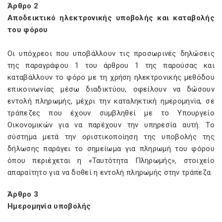
Άρθρο 2
Αποδεικτικό ηλεκτρονικής υποβολής και καταβολής
του φόρου
Οι υπόχρεοι που υποβάλλουν τις προσωρινές δηλώσεις
της παραγράφου 1 του άρθρου 1 της παρούσας και
καταβάλλουν το φόρο με τη χρήση ηλεκτρονικής μεθόδου
επικοινωνίας μέσω διαδικτύου, οφείλουν να δώσουν
εντολή πληρωμής, μέχρι την καταληκτική ημερομηνία, σε
τράπεζες που έχουν συμβληθεί με το Υπουργείο
Οικονομικών για να παρέχουν την υπηρεσία αυτή. Το
σύστημα μετά την οριστικοποίηση της υποβολής της
δήλωσης παράγει το σημείωμα για πληρωμή του φόρου
όπου περιέχεται η «Ταυτότητα Πληρωμής», στοιχείο
απαραίτητο για να δοθεί η εντολή πληρωμής στην τράπεζα.
Άρθρο 3
Ημερομηνία υποβολής