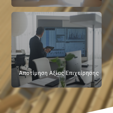
Αποτίμηση Αξίας Επιχείρησης