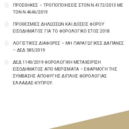
ΠΡΟΣΘΗΚΕΣ – ΤΡΟΠΟΠΟΙΗΣΕΙΣ ΣΤΟΝ Ν.4172/2013 ΜΕ
ΤΟΝ Ν.4646/2019
ΠΡΟΘΕΣΜΙΕΣ ΔΗΛΩΣΕΩΝ ΚΑΙ ΔΟΣΕΙΣ ΦΟΡΟΥ
ΕΙΣΟΔΗΜΑΤΟΣ ΓΙΑ ΤΟ ΦΟΡΟΛΟΓΙΚΟ ΕΤΟΣ 2018
ΛΟΓΙΣΤΙΚΈΣ ΔΙΑΦΟΡΈΣ – ΜΗ ΠΑΡΑΓΩΓΙΚΈΣ ΔΑΠΆΝΕΣ
– ΔΕΔ 585/2019
ΔΕΔ 1140/2019 ΦΟΡΟΛΟΓΙΚΗ ΜΕΤΑΧΕΙΡΙΣΗ
ΕΙΣΟΔΗΜΑΤΟΣ ΑΠΟ ΜΕΡΙΣΜΑΤΑ – ΕΦΑΡΜΟΓΗ ΤΗΣ
ΣΥΜΒΑΣΗΣ ΑΠΟΦΥΓΗΣ ΔΙΠΛΗΣ ΦΟΡΟΛΟΓΙΑΣ
ΕΛΛΑΔΑΣ-ΚΥΠΡΟΥ.