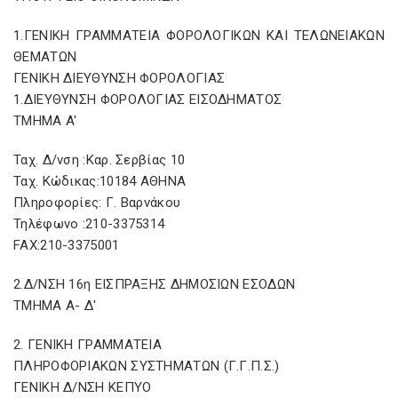
1.ΓΕΝΙΚΗ ΓΡΑΜΜΑΤΕΙΑ ΦΟΡΟΛΟΓΙΚΩΝ ΚΑΙ ΤΕΛΩΝΕΙΑΚΩΝ
ΘΕΜΑΤΩΝ
ΓΕΝΙΚΗ ΔΙΕΥΘΥΝΣΗ ΦΟΡΟΛΟΓΙΑΣ
1.ΔΙΕΥΘΥΝΣΗ ΦΟΡΟΛΟΓΙΑΣ ΕΙΣΟΔΗΜΑΤΟΣ
ΤΜΗΜΑ A'
Ταχ. Δ/νση :Καρ. Σερβίας 10
Ταχ. Κώδικας:10184 ΑΘΗΝΑ
Πληροφορίες: Γ. Βαρνάκου
Τηλέφωνο :210-3375314
FAX:210-3375001
2.Δ/ΝΣΗ 16η ΕΙΣΠΡΑΞΗΣ ΔΗΜΟΣΙΩΝ ΕΣΟΔΩΝ
ΤΜΗΜΑ Α- Δ'
2. ΓΕΝΙΚΗ ΓΡΑΜΜΑΤΕΙΑ
ΠΛΗΡΟΦΟΡΙΑΚΩΝ ΣΥΣΤΗΜΑΤΩΝ (Γ.Γ.Π.Σ.)
ΓΕΝΙΚΗ Δ/ΝΣΗ ΚΕΠΥΟ