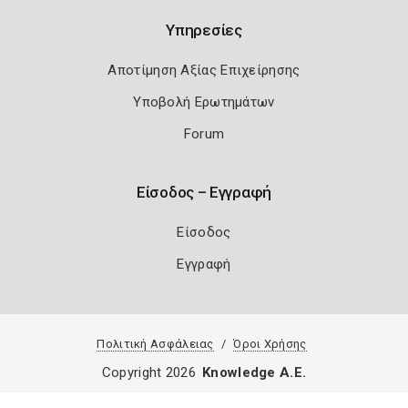
Υπηρεσίες
Αποτίμηση Αξίας Επιχείρησης
Υποβολή Ερωτημάτων
Forum
Είσοδος – Εγγραφή
Είσοδος
Εγγραφή
Πολιτική Ασφάλειας
Όροι Χρήσης
Copyright 2026
Knowledge A.E.