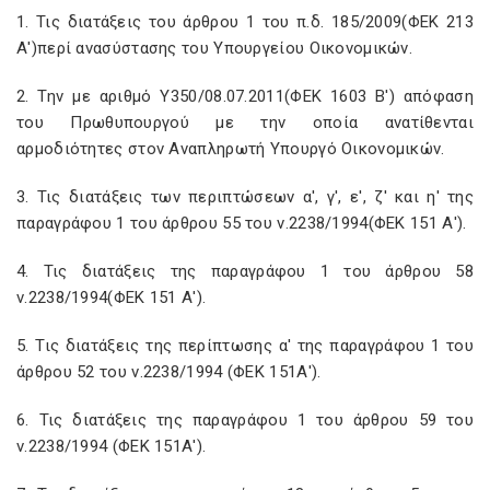
1. Τις διατάξεις του άρθρου 1 του π.δ. 185/2009(ΦΕΚ 213
Α')περί ανασύστασης του Υπουργείου Οικονομικών.
2. Την με αριθμό Υ350/08.07.2011(ΦΕΚ 1603 Β') απόφαση
του Πρωθυπουργού με την οποία ανατίθενται
αρμοδιότητες στον Αναπληρωτή Υπουργό Οικονομικών.
3. Τις διατάξεις των περιπτώσεων α', γ', ε', ζ' και η' της
παραγράφου 1 του άρθρου 55 του ν.2238/1994(ΦΕΚ 151 Α').
4. Τις διατάξεις της παραγράφου 1 του άρθρου 58
ν.2238/1994(ΦΕΚ 151 Α').
5. Τις διατάξεις της περίπτωσης α' της παραγράφου 1 του
άρθρου 52 του ν.2238/1994 (ΦΕΚ 151Α').
6. Τις διατάξεις της παραγράφου 1 του άρθρου 59 του
ν.2238/1994 (ΦΕΚ 151Α').