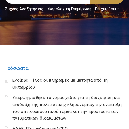
Συχνές Αναζητήσεις:
Φορολογικη Ενημέρωση
,
Επιχειρήσεις
Πρόσφατα
Ενοίκια: Τέλος οι πληρωμές με μετρητά από 1η
Οκτωβρίου
Υπερψηφίσθηκε το νομοσχέδιο για τη διαχείριση και
ανάδειξη της πολιτιστικής κληρονομιάς, την ανάπτυξη
του οπτικοακουστικού τομέα και την προστασία των
πνευματικών δικαιωμάτων
ΑΑΔΕ: Πλατφόρμα myAGRO