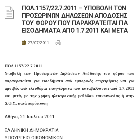
ΠΟΛ.1157/22.7.2011 – ΥΠΟΒΟΛΗ ΤΩΝ
ΠΡΟΣΩΡΙΝΩΝ ΔΗΛΩΣΕΩΝ ΑΠΟΔΟΣΗΣ
ΤΟΥ ΦΟΡΟΥ ΠΟΥ ΠΑΡΑΚΡΑΤΕΙΤΑΙ ΓΙΑ
ΕΙΣΟΔΗΜΑΤΑ ΑΠΟ 1.7.2011 ΚΑΙ ΜΕΤΑ
27/07/2011
ΠΟΛ.1157/22.7.2011
Υποβολή των Προσωρινών Δηλώσεων Απόδοσης του φόρου που
παρακρατείται για εισοδήματα από εμπορικές επιχειρήσεις και για
αμοιβές από ελευθέρια επαγγέλματα που καταβάλλονται από 1.7.2011
και μετά, με την χρήση ηλεκτρονικής μεθόδου επικοινωνίας ή στην
Δ.Ο.Υ., κατά περίπτωση
Αθήνα, 21 Ιουλίου 2011
ΕΛΛΗΝΙΚΗ ΔΗΜΟΚΡΑΤΙΑ
ΥΠΟΥΡΓΕΙΟ ΟΙΚΟΝΟΜΙΚΩΝ