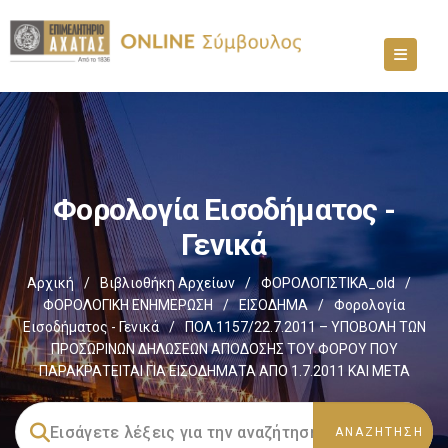
Φορολογία Εισοδήματος -
Γενικά
Αρχική
/
Βιβλιοθήκη Αρχείων
/
ΦΟΡΟΛΟΓΙΣΤΙΚΑ_old
/
ΦΟΡΟΛΟΓΙΚΗ ΕΝΗΜΕΡΩΣΗ
/
ΕΙΣΟΔΗΜΑ
/
Φορολογία
Εισοδήματος - Γενικά
/
ΠΟΛ.1157/22.7.2011 – ΥΠΟΒΟΛΗ ΤΩΝ
ΠΡΟΣΩΡΙΝΩΝ ΔΗΛΩΣΕΩΝ ΑΠΟΔΟΣΗΣ ΤΟΥ ΦΟΡΟΥ ΠΟΥ
ΠΑΡΑΚΡΑΤΕΙΤΑΙ ΓΙΑ ΕΙΣΟΔΗΜΑΤΑ ΑΠΟ 1.7.2011 ΚΑΙ ΜΕΤΑ