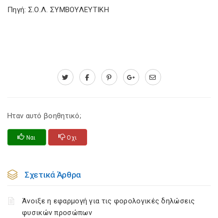
Πηγή: Σ.Ο.Λ. ΣΥΜΒΟΥΛΕΥΤΙΚΗ
Ηταν αυτό βοηθητικό;
Ναι
Οχι
Σχετικά Άρθρα
Άνοιξε η εφαρμογή για τις φορολογικές δηλώσεις
φυσικών προσώπων