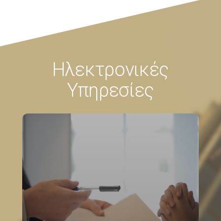
Ηλεκτρονικές
Υπηρεσίες