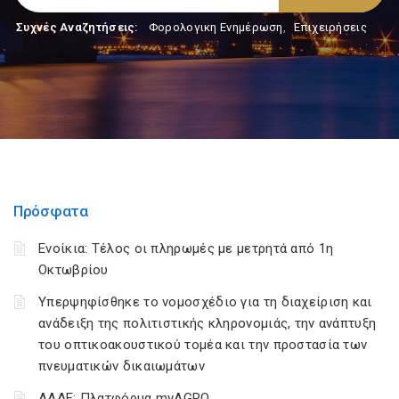
Συχνές Αναζητήσεις:
Φορολογικη Ενημέρωση
,
Επιχειρήσεις
Πρόσφατα
Ενοίκια: Τέλος οι πληρωμές με μετρητά από 1η
Οκτωβρίου
Υπερψηφίσθηκε το νομοσχέδιο για τη διαχείριση και
ανάδειξη της πολιτιστικής κληρονομιάς, την ανάπτυξη
του οπτικοακουστικού τομέα και την προστασία των
πνευματικών δικαιωμάτων
ΑΑΔΕ: Πλατφόρμα myAGRO