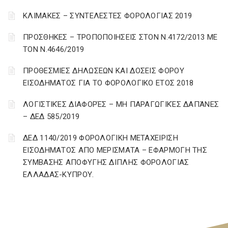
ΚΛΙΜΑΚΕΣ – ΣΥΝΤΕΛΕΣΤΕΣ ΦΟΡΟΛΟΓΙΑΣ 2019
ΠΡΟΣΘΗΚΕΣ – ΤΡΟΠΟΠΟΙΗΣΕΙΣ ΣΤΟΝ Ν.4172/2013 ΜΕ
ΤΟΝ Ν.4646/2019
ΠΡΟΘΕΣΜΙΕΣ ΔΗΛΩΣΕΩΝ ΚΑΙ ΔΟΣΕΙΣ ΦΟΡΟΥ
ΕΙΣΟΔΗΜΑΤΟΣ ΓΙΑ ΤΟ ΦΟΡΟΛΟΓΙΚΟ ΕΤΟΣ 2018
ΛΟΓΙΣΤΙΚΈΣ ΔΙΑΦΟΡΈΣ – ΜΗ ΠΑΡΑΓΩΓΙΚΈΣ ΔΑΠΆΝΕΣ
– ΔΕΔ 585/2019
ΔΕΔ 1140/2019 ΦΟΡΟΛΟΓΙΚΗ ΜΕΤΑΧΕΙΡΙΣΗ
ΕΙΣΟΔΗΜΑΤΟΣ ΑΠΟ ΜΕΡΙΣΜΑΤΑ – ΕΦΑΡΜΟΓΗ ΤΗΣ
ΣΥΜΒΑΣΗΣ ΑΠΟΦΥΓΗΣ ΔΙΠΛΗΣ ΦΟΡΟΛΟΓΙΑΣ
ΕΛΛΑΔΑΣ-ΚΥΠΡΟΥ.