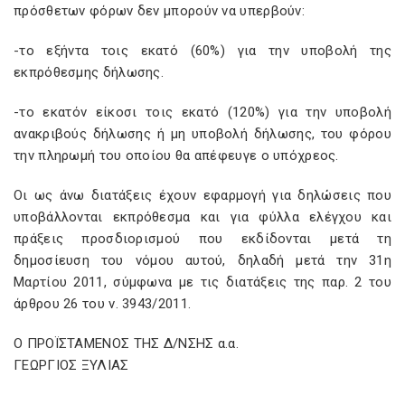
πρόσθετων φόρων δεν μπορούν να υπερβούν:
-το εξήντα τοις εκατό (60%) για την υποβολή της
εκπρόθεσμης δήλωσης.
-το εκατόν είκοσι τοις εκατό (120%) για την υποβολή
ανακριβούς δήλωσης ή μη υποβολή δήλωσης, του φόρου
την πληρωμή του οποίου θα απέφευγε ο υπόχρεος.
Οι ως άνω διατάξεις έχουν εφαρμογή για δηλώσεις που
υποβάλλονται εκπρόθεσμα και για φύλλα ελέγχου και
πράξεις προσδιορισμού που εκδίδονται μετά τη
δημοσίευση του νόμου αυτού, δηλαδή μετά την 31η
Μαρτίου 2011, σύμφωνα με τις διατάξεις της παρ. 2 του
άρθρου 26 του ν. 3943/2011.
Ο ΠΡΟΪΣΤΑΜΕΝΟΣ ΤΗΣ Δ/ΝΣΗΣ α.α.
ΓΕΩΡΓΙΟΣ ΞΥΛΙΑΣ