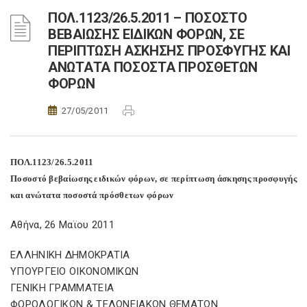
ΠΟΛ.1123/26.5.2011 – ΠΟΣΟΣΤΟ
ΒΕΒΑΙΩΣΗΣ ΕΙΔΙΚΩΝ ΦΟΡΩΝ, ΣΕ
ΠΕΡΙΠΤΩΣΗ ΑΣΚΗΣΗΣ ΠΡΟΣΦΥΓΗΣ ΚΑΙ
ΑΝΩΤΑΤΑ ΠΟΣΟΣΤΑ ΠΡΟΣΘΕΤΩΝ
ΦΟΡΩΝ
27/05/2011
ΠΟΛ.1123/26.5.2011
Ποσοστό βεβαίωσης ειδικών φόρων, σε περίπτωση άσκησης προσφυγής
και ανώτατα ποσοστά πρόσθετων φόρων
Αθήνα, 26 Μαϊου 2011
ΕΛΛΗΝΙΚΗ ΔΗΜΟΚΡΑΤΙΑ
ΥΠΟΥΡΓΕΙΟ ΟΙΚΟΝΟΜΙΚΩΝ
ΓΕΝΙΚΗ ΓΡΑΜΜΑΤΕΙΑ
ΦΟΡΟΛΟΓΙΚΩΝ & ΤΕΛΩΝΕΙΑΚΩΝ ΘΕΜΑΤΩΝ