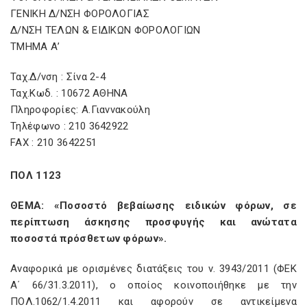
ΓΕΝΙΚΗ Δ/ΝΣΗ ΦΟΡΟΛΟΓΙΑΣ
Δ/ΝΣΗ ΤΕΛΩΝ & ΕΙΔΙΚΩΝ ΦΟΡΟΛΟΓΙΩΝ
ΤΜΗΜΑ Α’
Ταχ.Δ/νση : Σίνα 2-4
Ταχ.Κωδ. : 10672 ΑΘΗΝΑ
Πληροφορίες: Α.Γιαννακούλη
Τηλέφωνο : 210 3642922
FAX : 210 3642251
ΠΟΛ 1123
ΘΕΜΑ: «Ποσοστό βεβαίωσης ειδικών φόρων, σε
περίπτωση άσκησης προσφυγής και ανώτατα
ποσοστά πρόσθετων φόρων».
Αναφορικά με ορισμένες διατάξεις του ν. 3943/2011 (ΦΕΚ
Α΄ 66/31.3.2011), ο οποίος κοινοποιήθηκε με την
ΠΟΛ.1062/1.4.2011 και αφορούν σε αντικείμενα