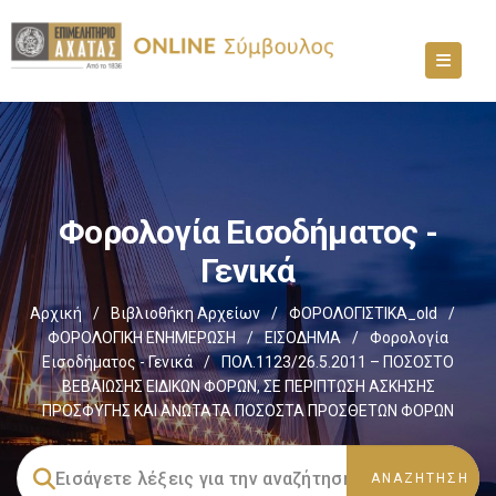
Φορολογία Εισοδήματος -
Γενικά
Αρχική
/
Βιβλιοθήκη Αρχείων
/
ΦΟΡΟΛΟΓΙΣΤΙΚΑ_old
/
ΦΟΡΟΛΟΓΙΚΗ ΕΝΗΜΕΡΩΣΗ
/
ΕΙΣΟΔΗΜΑ
/
Φορολογία
Εισοδήματος - Γενικά
/
ΠΟΛ.1123/26.5.2011 – ΠΟΣΟΣΤΟ
ΒΕΒΑΙΩΣΗΣ ΕΙΔΙΚΩΝ ΦΟΡΩΝ, ΣΕ ΠΕΡΙΠΤΩΣΗ ΑΣΚΗΣΗΣ
ΠΡΟΣΦΥΓΗΣ ΚΑΙ ΑΝΩΤΑΤΑ ΠΟΣΟΣΤΑ ΠΡΟΣΘΕΤΩΝ ΦΟΡΩΝ