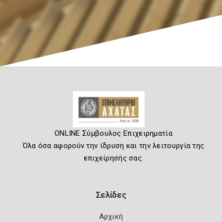
ONLINE Σύμβουλος Επιχειρηματία
Όλα όσα αφορούν την ίδρυση και την λειτουργία της
επιχείρησής σας.
Σελίδες
Αρχική