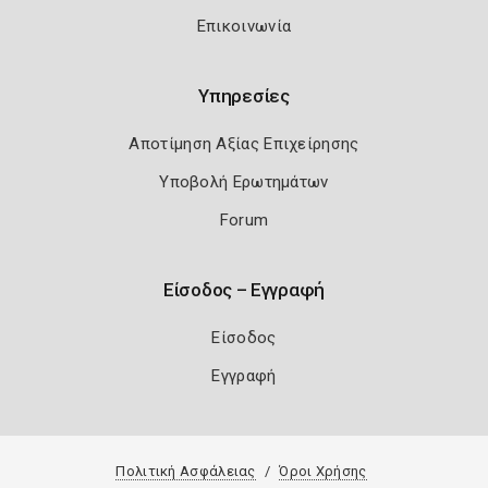
Επικοινωνία
Υπηρεσίες
Αποτίμηση Αξίας Επιχείρησης
Υποβολή Ερωτημάτων
Forum
Είσοδος – Εγγραφή
Είσοδος
Εγγραφή
Πολιτική Ασφάλειας
Όροι Χρήσης