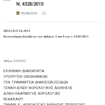
Ν. 4328/2015
05/06/2015
ΠΟΛ.1115/5.6.2015
Κοινοποίηση διατάξεων των άρθρων 3 και 6 του ν. 4328/2015
Αθήνα, 5/6/2015
ΕΛΛΗΝΙΚΗ ΔΗΜΟΚΡΑΤΙΑ
ΥΠΟΥΡΓΕΙΟ ΟΙΚΟΝΟΜΙΚΩΝ
ΓΕΝ. ΓΡΑΜΜΑΤΕΙΑ ΔΗΜΟΣΙΩΝ ΕΣΟΔΩΝ
ΓΕΝΙΚΗ Δ/ΝΣΗ ΦΟΡΟΛΟΓΙΚΗΣ ΔΙΟΙΚΗΣΗΣ
Δ/ΝΣΗ ΕΦΑΡΜΟΓΗΣ ΦΟΡΟΛΟΓΙΑΣ
ΚΕΦΑΛΑΙΟΥ
ΤΜΗΜΑ Α΄- ΦΟΡΟΛΟΓΙΑΣ ΑΚΙΝΗΤΗΣ ΠΕΡΙΟΥΣΙΑΣ