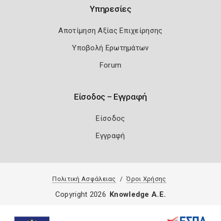
Υπηρεσίες
Αποτίμηση Αξίας Επιχείρησης
Υποβολή Ερωτημάτων
Forum
Είσοδος – Εγγραφή
Είσοδος
Εγγραφή
Πολιτική Ασφάλειας
Όροι Χρήσης
Copyright 2026
Knowledge A.E.