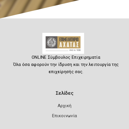
ONLINE Σύμβουλος Επιχειρηματία
Όλα όσα αφορούν την ίδρυση και την λειτουργία της
επιχείρησής σας.
Σελίδες
Αρχική
Επικοινωνία