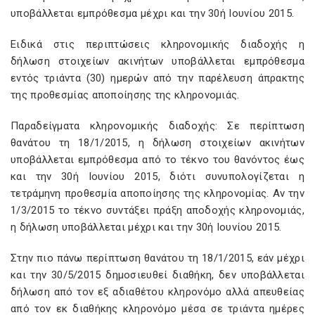
υποβάλλεται εμπρόθεσμα μέχρι και την 30ή Ιουνίου 2015.
Ειδικά στις περιπτώσεις κληρονομικής διαδοχής η
δήλωση στοιχείων ακινήτων υποβάλλεται εμπρόθεσμα
εντός τριάντα (30) ημερών από την παρέλευση άπρακτης
της προθεσμίας αποποίησης της κληρονομιάς.
Παραδείγματα κληρονομικής διαδοχής: Σε περίπτωση
θανάτου τη 18/1/2015, η δήλωση στοιχείων ακινήτων
υποβάλλεται εμπρόθεσμα από το τέκνο του θανόντος έως
και την 30ή Ιουνίου 2015, διότι συνυπολογίζεται η
τετράμηνη προθεσμία αποποίησης της κληρονομίας. Αν την
1/3/2015 το τέκνο συντάξει πράξη αποδοχής κληρονομιάς,
η δήλωση υποβάλλεται μέχρι και την 30ή Ιουνίου 2015.
Στην πιο πάνω περίπτωση θανάτου τη 18/1/2015, εάν μέχρι
και την 30/5/2015 δημοσιευθεί διαθήκη, δεν υποβάλλεται
δήλωση από τον εξ αδιαθέτου κληρονόμο αλλά απευθείας
από τον εκ διαθήκης κληρονόμο μέσα σε τριάντα ημέρες