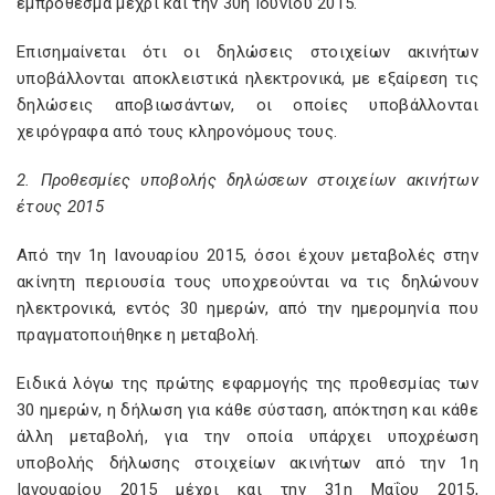
εμπρόθεσμα μέχρι και την 30ή Ιουνίου 2015.
Επισημαίνεται ότι οι δηλώσεις στοιχείων ακινήτων
υποβάλλονται αποκλειστικά ηλεκτρονικά, με εξαίρεση τις
δηλώσεις αποβιωσάντων, οι οποίες υποβάλλονται
χειρόγραφα από τους κληρονόμους τους.
2. Προθεσμίες υποβολής δηλώσεων στοιχείων ακινήτων
έτους 2015
Από την 1η Ιανουαρίου 2015, όσοι έχουν μεταβολές στην
ακίνητη περιουσία τους υποχρεούνται να τις δηλώνουν
ηλεκτρονικά, εντός 30 ημερών, από την ημερομηνία που
πραγματοποιήθηκε η μεταβολή.
Ειδικά λόγω της πρώτης εφαρμογής της προθεσμίας των
30 ημερών, η δήλωση για κάθε σύσταση, απόκτηση και κάθε
άλλη μεταβολή, για την οποία υπάρχει υποχρέωση
υποβολής δήλωσης στοιχείων ακινήτων από την 1η
Ιανουαρίου 2015 μέχρι και την 31η Μαΐου 2015,