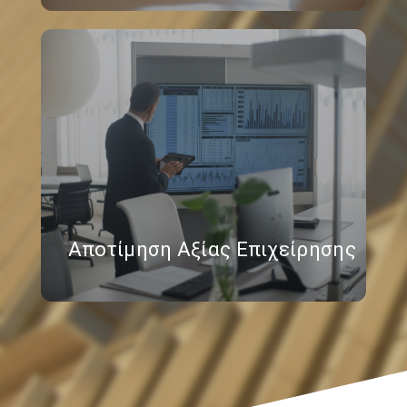
Αποτίμηση Αξίας Επιχείρησης