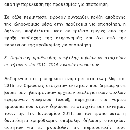
από την παρέλευση της προθεσμίας για αποποίηση.
Σε κάθε περίπτωση, εφόσον συνταχθεί πράξη αποδοχής
της κληρονομιάς μέσα στην προθεσμία για αποποίηση, η
δήλωση υποβάλλεται μέσα σε τριάντα ημέρες από την
πράξη αποδοχής της κληρονομιάς και όχι από την
παρέλευση της προθεσμίας για αποποίηση.
3. Παράταση προθεσμίας υποβολής δηλώσεων στοιχείων
ακινήτων ετών 2011- 2014 νομικών προσώπων
Δεδομένου ότι η υπηρεσία ανάρτησε στα τέλη Μαρτίου
2015 τις δηλώσεις στοιχείων ακινήτων που δημιούργησε
βάσει των ηλεκτρονικών αρχείων υπολογιστικών φύλλων
εφαρμογών γραφείου (excel), παρέχεται στα νομικά
πρόσωπα που έχουν δηλώσει τα στοιχεία των ακινήτων
τους, της 1ης Ιανουαρίου 2011, με τον τρόπο αυτό, η
δυνατότητα εμπρόθεσμης υποβολής δήλωσης στοιχείων
ακινήτων για τις μεταβολές της περιουσιακής τους