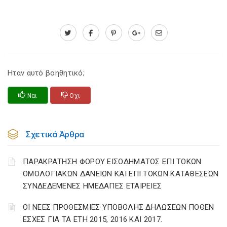
Ηταν αυτό βοηθητικό;
Ναι
Οχι
Σχετικά Άρθρα
ΠΑΡΑΚΡΑΤΗΣΗ ΦΟΡΟΥ ΕΙΣΟΔΗΜΑΤΟΣ ΕΠΙ ΤΟΚΩΝ
ΟΜΟΛΟΓΙΑΚΩΝ ΔΑΝΕΙΩΝ ΚΑΙ ΕΠΙ ΤΟΚΩΝ ΚΑΤΑΘΕΣΕΩΝ
ΣΥΝΔΕΔΕΜΕΝΕΣ ΗΜΕΔΑΠΕΣ ΕΤΑΙΡΕΙΕΣ
ΟΙ ΝΕΕΣ ΠΡΟΘΕΣΜΙΕΣ ΥΠΟΒΟΛΗΣ ΔΗΛΩΣΕΩΝ ΠΟΘΕΝ
ΕΣΧΕΣ ΓΙΑ ΤΑ ΕΤΗ 2015, 2016 ΚΑΙ 2017.