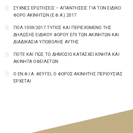
ΣΥΧΝΕΣ ΕΡΩΤΗΣΕΙΣ – ΑΠΑΝΤΗΣΕΙΣ ΓΙΑ ΤΟΝ ΕΙΔΙΚΟ
ΦΟΡΟ ΑΚΙΝΗΤΩΝ (Ε.Φ.Α.) 2017
ΠΟΛ.1059/2017 ΤΥΠΟΣ ΚΑΙ ΠΕΡΙΕΧΟΜΕΝΟ ΤΗΣ
ΔΗΛΩΣΗΣ ΕΙΔΙΚΟΥ ΦΟΡΟΥ ΕΠΙ ΤΩΝ ΑΚΙΝΗΤΩΝ ΚΑΙ
ΔΙΑΔΙΚΑΣΙΑ ΥΠΟΒΟΛΗΣ ΑΥΤΗΣ
ΠΟΤΕ ΚΑΙ ΠΩΣ ΤΟ ΔΗΜΟΣΙΟ ΚΑΤΑΣΧΕΙ ΚΙΝΗΤΑ ΚΑΙ
ΑΚΙΝΗΤΑ ΟΦΕΙΛΕΤΩΝ
Ο ΕΝ.Φ.Ι.Α. ΦΕΥΓΕΙ, Ο ΦΟΡΟΣ ΑΚΙΝΗΤΗΣ ΠΕΡΙΟΥΣΙΑΣ
ΈΡΧΕΤΑΙ