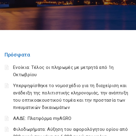
Πρόσφατα
Ενοίκια: Τέλος οι πληρωμές με μετρητά από 1η
Οκτωβρίου
Υπερψηφίσθηκε το νομοσχέδιο για τη διαχείριση και
ανάδειξη της πολιτιστικής κληρονομιάς, την ανάπτυξη
του οπτικοακουστικού τομέα και την προστασία των
πνευματικών δικαιωμάτων
ΑΑΔΕ: Πλατφόρμα myAGRO
Φιλοδωρήματα: Αύξηση του αφορολόγητου ορίου από