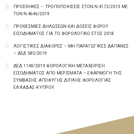
ΠΡΟΣΘΗΚΕΣ – ΤΡΟΠΟΠΟΙΗΣΕΙΣ ΣΤΟΝ Ν.4172/2013 ΜΕ
ΤΟΝ Ν.4646/2019
ΠΡΟΘΕΣΜΙΕΣ ΔΗΛΩΣΕΩΝ ΚΑΙ ΔΟΣΕΙΣ ΦΟΡΟΥ
ΕΙΣΟΔΗΜΑΤΟΣ ΓΙΑ ΤΟ ΦΟΡΟΛΟΓΙΚΟ ΕΤΟΣ 2018
ΛΟΓΙΣΤΙΚΈΣ ΔΙΑΦΟΡΈΣ – ΜΗ ΠΑΡΑΓΩΓΙΚΈΣ ΔΑΠΆΝΕΣ
– ΔΕΔ 585/2019
ΔΕΔ 1140/2019 ΦΟΡΟΛΟΓΙΚΗ ΜΕΤΑΧΕΙΡΙΣΗ
ΕΙΣΟΔΗΜΑΤΟΣ ΑΠΟ ΜΕΡΙΣΜΑΤΑ – ΕΦΑΡΜΟΓΗ ΤΗΣ
ΣΥΜΒΑΣΗΣ ΑΠΟΦΥΓΗΣ ΔΙΠΛΗΣ ΦΟΡΟΛΟΓΙΑΣ
ΕΛΛΑΔΑΣ-ΚΥΠΡΟΥ.