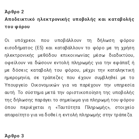
Άρθρο 2
Αποδεικτικό ηλεκτρονικής υποβολής και καταβολής
του φόρου
Οι υπόχρεοι που υποβάλλουν τη δήλωση φόρου
εισοδήματος (Ε5) και καταβάλλουν το φόρο με τη χρήση
ηλεκτρονικής μεθόδου επικοινωνίας μέσω διαδικτύου,
οφείλουν να δώσουν εντολή πληρωμής για την εφάπαξ ή
με δόσεις καταβολή του φόρου, μέχρι την καταληκτική
ημερομηνία, σε τράπεζες που έχουν συμβληθεί με το
Υπουργείο Οικονομικών για να παρέχουν την υπηρεσία
αυτή. Το σύστημα μετά την οριστικοποίηση της υποβολής
της δήλωσης παράγει το σημείωμα για πληρωμή του φόρου
όπου περιέχεται η «Ταυτότητα Πληρωμής», στοιχείο
απαραίτητο για να δοθεί η εντολή πληρωμής στην τράπεζα.
Άρθρο 3