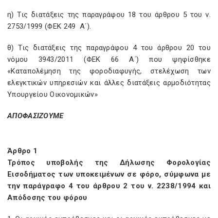
η) Τις διατάξεις της παραγράφου 18 του άρθρου 5 του ν.
2753/1999 (ΦΕΚ 249 Α΄).
θ) Τις διατάξεις της παραγράφου 4 του άρθρου 20 του
νόμου 3943/2011 (ΦΕΚ 66 Α΄) που ψηφίσθηκε
«Καταπολέμηση της φοροδιαφυγής, στελέχωση των
ελεγκτικών υπηρεσιών και άλλες διατάξεις αρμοδιότητας
Υπουργείου Οικονομικών»
ΑΠΟΦΑΣΙΖΟΥΜΕ
Άρθρο 1
Τρόπος υποβολής της Δήλωσης Φορολογίας
Εισοδήματος των υποκειμένων σε φόρο, σύμφωνα με
την παράγραφο 4 του άρθρου 2 του ν. 2238/1994 και
Απόδοσης του φόρου