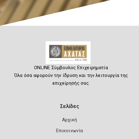
ONLINE Σύμβουλος Επιχειρηματία
Όλα όσα αφορούν την ίδρυση και την λειτουργία της
επιχείρησής σας.
Σελίδες
Αρχική
Επικοινωνία