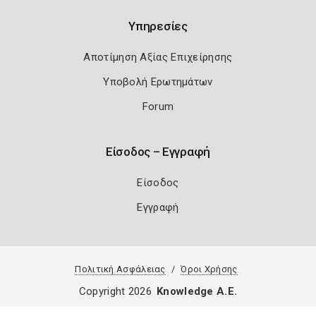
Υπηρεσίες
Αποτίμηση Αξίας Επιχείρησης
Υποβολή Ερωτημάτων
Forum
Είσοδος – Εγγραφή
Είσοδος
Εγγραφή
Πολιτική Ασφάλειας
Όροι Χρήσης
Copyright 2026
Knowledge A.E.