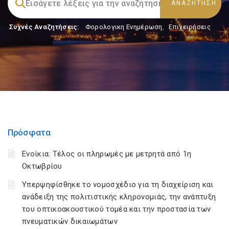
Συχνές Αναζητήσεις:
Φορολογικη Ενημέρωση
,
Επιχειρήσεις
Πρόσφατα
Ενοίκια: Τέλος οι πληρωμές με μετρητά από 1η
Οκτωβρίου
Υπερψηφίσθηκε το νομοσχέδιο για τη διαχείριση και
ανάδειξη της πολιτιστικής κληρονομιάς, την ανάπτυξη
του οπτικοακουστικού τομέα και την προστασία των
πνευματικών δικαιωμάτων