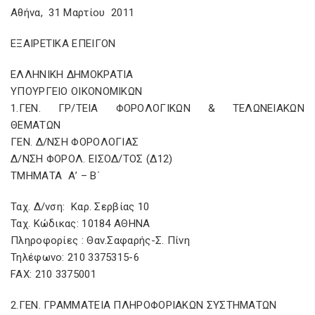
Αθήνα, 31 Μαρτίου 2011
ΕΞΑΙΡΕΤΙΚΑ ΕΠΕΙΓΟΝ
ΕΛΛΗΝΙΚΗ ΔΗΜΟΚΡΑΤΙΑ
ΥΠΟΥΡΓΕΙΟ ΟΙΚΟΝΟΜΙΚΩΝ
1.ΓΕΝ. ΓΡ/ΤΕΙΑ ΦΟΡΟΛΟΓΙΚΩΝ & ΤΕΛΩΝΕΙΑΚΩΝ
ΘΕΜΑΤΩΝ
ΓΕΝ. Δ/ΝΣΗ ΦΟΡΟΛΟΓΙΑΣ
Δ/ΝΣΗ ΦΟΡΟΛ. ΕΙΣΟΔ/ΤΟΣ (Δ12)
ΤΜΗΜΑΤΑ Α’ – Β΄
Ταχ. Δ/νση: Καρ. Σερβίας 10
Ταχ. Κώδικας: 10184 ΑΘΗΝΑ
Πληροφορίες : Θαν.Σαφαρής-Σ. Πίνη
Τηλέφωνο: 210 3375315-6
FAX: 210 3375001
2.ΓΕΝ. ΓΡΑΜΜΑΤΕΙΑ ΠΛΗΡΟΦΟΡΙΑΚΩΝ ΣΥΣΤΗΜΑΤΩΝ