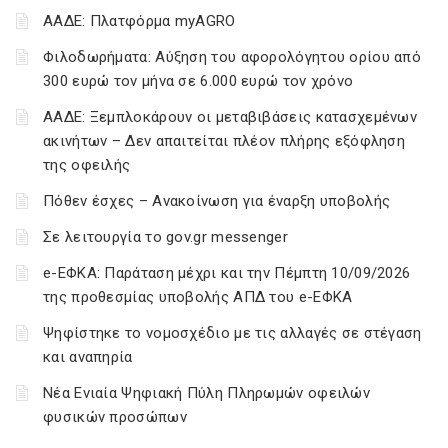
ΑΑΔΕ: Πλατφόρμα myAGRO
Φιλοδωρήματα: Αύξηση του αφορολόγητου ορίου από
300 ευρώ τον μήνα σε 6.000 ευρώ τον χρόνο
ΑΑΔΕ: Ξεμπλοκάρουν οι μεταβιβάσεις κατασχεμένων
ακινήτων – Δεν απαιτείται πλέον πλήρης εξόφληση
της οφειλής
Πόθεν έσχες – Ανακοίνωση για έναρξη υποβολής
Σε λειτουργία το gov.gr messenger
e-ΕΦΚΑ: Παράταση μέχρι και την Πέμπτη 10/09/2026
της προθεσμίας υποβολής ΑΠΔ του e-ΕΦΚΑ
Ψηφίστηκε το νομοσχέδιο με τις αλλαγές σε στέγαση
και αναπηρία
Νέα Ενιαία Ψηφιακή Πύλη Πληρωμών οφειλών
φυσικών προσώπων