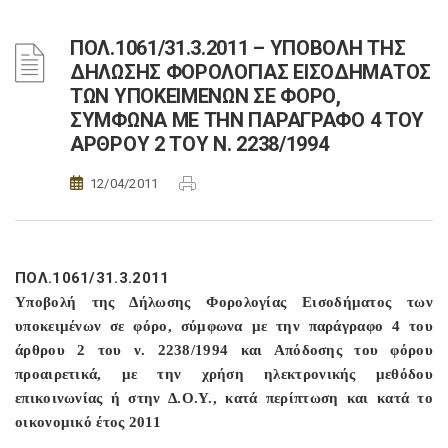
ΠΟΛ.1061/31.3.2011 – ΥΠΟΒΟΛΗ ΤΗΣ
ΔΗΛΩΣΗΣ ΦΟΡΟΛΟΓΙΑΣ ΕΙΣΟΔΗΜΑΤΟΣ
ΤΩΝ ΥΠΟΚΕΙΜΕΝΩΝ ΣΕ ΦΟΡΟ,
ΣΥΜΦΩΝΑ ΜΕ ΤΗΝ ΠΑΡΑΓΡΑΦΟ 4 ΤΟΥ
ΑΡΘΡΟΥ 2 ΤΟΥ Ν. 2238/1994
12/04/2011
ΠΟΛ.1061/31.3.2011
Υποβολή της Δήλωσης Φορολογίας Εισοδήματος των
υποκειμένων σε φόρο, σύμφωνα με την παράγραφο 4 του
άρθρου 2 του ν. 2238/1994 και Απόδοσης του φόρου
προαιρετικά, με την χρήση ηλεκτρονικής μεθόδου
επικοινωνίας ή στην Δ.Ο.Υ., κατά περίπτωση και κατά το
οικονομικό έτος 2011