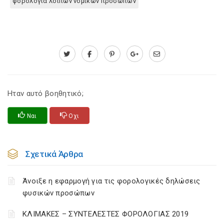
φορολογια λοιπων νομικων προσωπων
Ηταν αυτό βοηθητικό;
Ναι
Οχι
Σχετικά Άρθρα
Άνοιξε η εφαρμογή για τις φορολογικές δηλώσεις
φυσικών προσώπων
ΚΛΙΜΑΚΕΣ – ΣΥΝΤΕΛΕΣΤΕΣ ΦΟΡΟΛΟΓΙΑΣ 2019