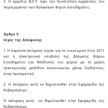
2. Η αρμόδια Δ.Ο.Υ. έχει την δυνατότητα εμφάνισης του
περιεχομένου των δηλώσεων Φόρου εισοδήματος.
Άρθρο 5
Ισχύς της Απόφασης
1. Η παρούσα απόφαση ισχύει για το οικονομικό έτος 2011
και η ηλεκτρονική υποβολή της Δήλωσης Φόρου
Εισοδήματος και Απόδοσης του φόρου με τη χρήση
ηλεκτρονικής μεθόδου επικοινωνίας μέσω διαδικτύου,
είναι προαιρετική.
2. Η απόφαση αυτή να δημοσιευθεί στην Εφημερίδα της
Κυβερνήσεως.
Η απόφαση αυτή να δημοσιευθεί στην Εφημερίδα της
Κυβερνήσεως.