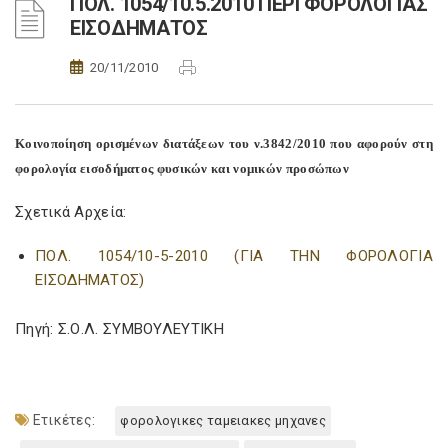
ΠΟΛ. 1054/10.5.2010 ΠΕΡΙ ΦΟΡΟΛΟΓΙΑΣ
ΕΙΣΟΔΗΜΑΤΟΣ
20/11/2010
Κοινοποίηση ορισμένων διατάξεων του ν.3842/2010 που αφορούν στη
φορολογία εισοδήματος φυσικών και νομικών προσώπων
Σχετικά Αρχεία:
ΠΟΛ. 1054/10-5-2010 (ΓΙΑ ΤΗΝ ΦΟΡΟΛΟΓΙΑ
ΕΙΣΟΔΗΜΑΤΟΣ)
Πηγή: Σ.Ο.Λ. ΣΥΜΒΟΥΛΕΥΤΙΚΗ
Ετικέτες:
φορολογικες ταμειακες μηχανες