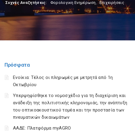
Συχνές Αναζητήσεις:
Φορολογικη Ενημέρωση
,
Επιχειρήσεις
Πρόσφατα
Ενοίκια: Τέλος οι πληρωμές με μετρητά από 1η
Οκτωβρίου
Υπερψηφίσθηκε το νομοσχέδιο για τη διαχείριση και
ανάδειξη της πολιτιστικής κληρονομιάς, την ανάπτυξη
του οπτικοακουστικού τομέα και την προστασία των
πνευματικών δικαιωμάτων
ΑΑΔΕ: Πλατφόρμα myAGRO