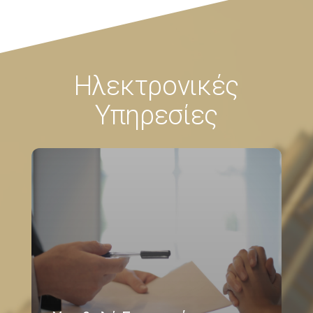
Ηλεκτρονικές
Υπηρεσίες