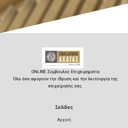
ONLINE Σύμβουλος Επιχειρηματία
Όλα όσα αφορούν την ίδρυση και την λειτουργία της
επιχείρησής σας.
Σελίδες
Αρχική