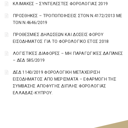
ΚΛΙΜΑΚΕΣ – ΣΥΝΤΕΛΕΣΤΕΣ ΦΟΡΟΛΟΓΙΑΣ 2019
ΠΡΟΣΘΗΚΕΣ – ΤΡΟΠΟΠΟΙΗΣΕΙΣ ΣΤΟΝ Ν.4172/2013 ΜΕ
ΤΟΝ Ν.4646/2019
ΠΡΟΘΕΣΜΙΕΣ ΔΗΛΩΣΕΩΝ ΚΑΙ ΔΟΣΕΙΣ ΦΟΡΟΥ
ΕΙΣΟΔΗΜΑΤΟΣ ΓΙΑ ΤΟ ΦΟΡΟΛΟΓΙΚΟ ΕΤΟΣ 2018
ΛΟΓΙΣΤΙΚΈΣ ΔΙΑΦΟΡΈΣ – ΜΗ ΠΑΡΑΓΩΓΙΚΈΣ ΔΑΠΆΝΕΣ
– ΔΕΔ 585/2019
ΔΕΔ 1140/2019 ΦΟΡΟΛΟΓΙΚΗ ΜΕΤΑΧΕΙΡΙΣΗ
ΕΙΣΟΔΗΜΑΤΟΣ ΑΠΟ ΜΕΡΙΣΜΑΤΑ – ΕΦΑΡΜΟΓΗ ΤΗΣ
ΣΥΜΒΑΣΗΣ ΑΠΟΦΥΓΗΣ ΔΙΠΛΗΣ ΦΟΡΟΛΟΓΙΑΣ
ΕΛΛΑΔΑΣ-ΚΥΠΡΟΥ.