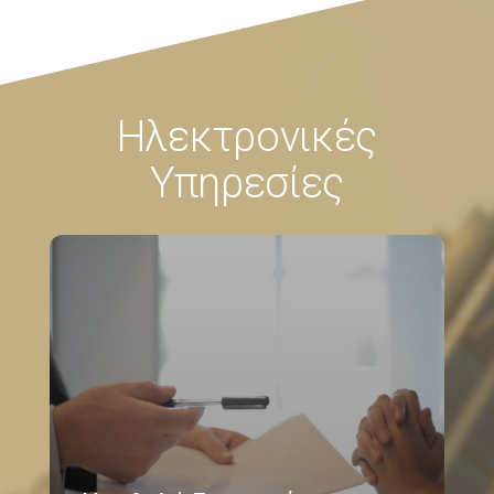
Ηλεκτρονικές
Υπηρεσίες