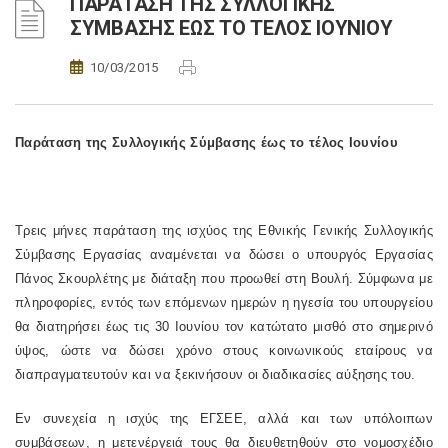
ΠΑΡΑΤΑΣΗ ΤΗΣ ΣΥΛΛΟΓΙΚΗΣ
ΣΥΜΒΑΣΗΣ ΕΩΣ ΤΟ ΤΕΛΟΣ ΙΟΥΝΙΟΥ
10/03/2015
Παράταση της Συλλογικής Σύμβασης έως το τέλος Ιουνίου
Τρεις μήνες παράταση της ισχύος της Εθνικής Γενικής Συλλογικής
Σύμβασης Εργασίας αναμένεται να δώσει ο υπουργός Εργασίας
Πάνος Σκουρλέτης με διάταξη που προωθεί στη Βουλή. Σύμφωνα με
πληροφορίες, εντός των επόμενων ημερών η ηγεσία του υπουργείου
θα διατηρήσει έως τις 30 Ιουνίου τον κατώτατο μισθό στο σημερινό
ύψος, ώστε να δώσει χρόνο στους κοινωνικούς εταίρους να
διαπραγματευτούν και να ξεκινήσουν οι διαδικασίες αύξησης του.
Εν συνεχεία η ισχύς της ΕΓΣΕΕ, αλλά και των υπόλοιπων
συμβάσεων, η μετενέργειά τους θα διευθετηθούν στο νομοσχέδιο