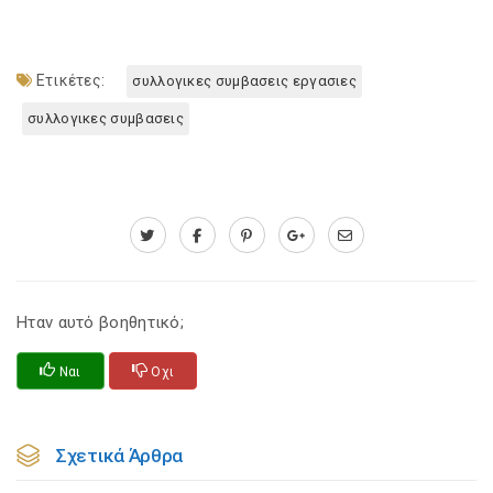
Ετικέτες:
συλλογικες συμβασεις εργασιες
συλλογικες συμβασεις
Ηταν αυτό βοηθητικό;
Ναι
Οχι
Σχετικά Άρθρα