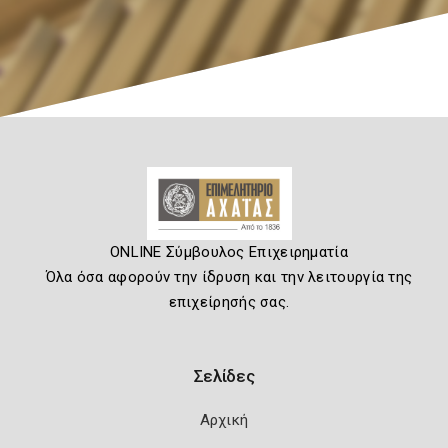
ONLINE Σύμβουλος Επιχειρηματία
Όλα όσα αφορούν την ίδρυση και την λειτουργία της
επιχείρησής σας.
Σελίδες
Αρχική