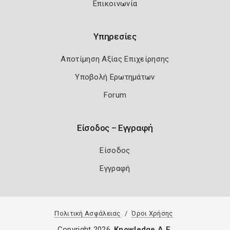
Επικοινωνία
Υπηρεσίες
Αποτίμηση Αξίας Επιχείρησης
Υποβολή Ερωτημάτων
Forum
Είσοδος – Εγγραφή
Είσοδος
Εγγραφή
Πολιτική Ασφάλειας
Όροι Χρήσης
Copyright 2026
Knowledge A.E.