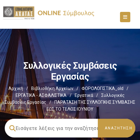
Συλλογικές Συμβάσεις
Εργασίας
Αρχική
/
Βιβλιοθήκη Αρχείων
/
ΦΟΡΟΛΟΓΙΣΤΙΚΑ_old
/
ΕΡΓΑΤΙΚΑ - ΑΣΦΑΛΙΣΤΙΚΑ
/
Εργατικά
/
Συλλογικές
Συμβάσεις Εργασίας
/
ΠΑΡΑΤΑΣΗ ΤΗΣ ΣΥΛΛΟΓΙΚΗΣ ΣΥΜΒΑΣΗΣ
ΕΩΣ ΤΟ ΤΕΛΟΣ ΙΟΥΝΙΟΥ