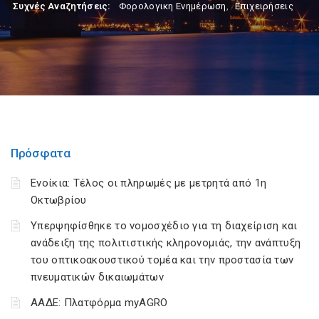
Συχνές Αναζητήσεις:
Φορολογικη Ενημέρωση
,
Επιχειρήσεις
Πρόσφατα
Ενοίκια: Τέλος οι πληρωμές με μετρητά από 1η
Οκτωβρίου
Υπερψηφίσθηκε το νομοσχέδιο για τη διαχείριση και
ανάδειξη της πολιτιστικής κληρονομιάς, την ανάπτυξη
του οπτικοακουστικού τομέα και την προστασία των
πνευματικών δικαιωμάτων
ΑΑΔΕ: Πλατφόρμα myAGRO