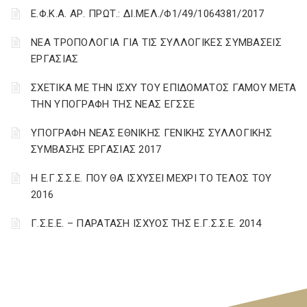
Ε.Φ.Κ.Α. ΑΡ. ΠΡΩΤ.: ΔΙ.ΜΕΛ./Φ1/49/1064381/2017
ΝΕΑ ΤΡΟΠΟΛΟΓΙΑ ΓΙΑ ΤΙΣ ΣΥΛΛΟΓΙΚΕΣ ΣΥΜΒΑΣΕΙΣ
ΕΡΓΑΣΙΑΣ
ΣΧΕΤΙΚΑ ΜΕ ΤΗΝ ΙΣΧΥ ΤΟΥ ΕΠΙΔΟΜΑΤΟΣ ΓΑΜΟΥ ΜΕΤΑ
ΤΗΝ ΥΠΟΓΡΑΦΗ ΤΗΣ ΝΕΑΣ ΕΓΣΣΕ
ΥΠΟΓΡΑΦΗ ΝΕΑΣ ΕΘΝΙΚΗΣ ΓΕΝΙΚΗΣ ΣΥΛΛΟΓΙΚΗΣ
ΣΥΜΒΑΣΗΣ ΕΡΓΑΣΙΑΣ 2017
Η Ε.Γ.Σ.Σ.Ε. ΠΟΥ ΘΑ ΙΣΧΥΣΕΙ ΜΕΧΡΙ ΤΟ ΤΕΛΟΣ ΤΟΥ
2016
Γ.Σ.Ε.Ε. – ΠΑΡΑΤΑΣΗ ΙΣΧΥΟΣ ΤΗΣ Ε.Γ.Σ.Σ.Ε. 2014