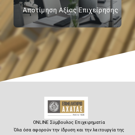
Αποτίμηση Αξίας Επιχείρησης
ONLINE Σύμβουλος Επιχειρηματία
Όλα όσα αφορούν την ίδρυση και την λειτουργία της