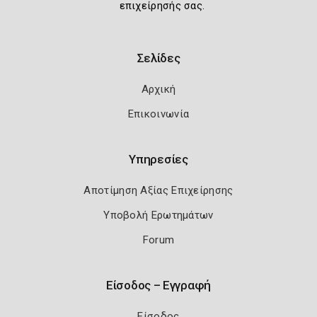
επιχείρησής σας.
Σελίδες
Αρχική
Επικοινωνία
Υπηρεσίες
Αποτίμηση Αξίας Επιχείρησης
Υποβολή Ερωτημάτων
Forum
Είσοδος – Εγγραφή
Είσοδος