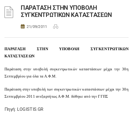
ΠΑΡΑΤΑΣΗ ΣΤΗΝ ΥΠΟΒΟΛΗ
ΣΥΓΚΕΝΤΡΩΤΙΚΩΝ ΚΑΤΑΣΤΑΣΕΩΝ
21/09/2011
ΠΑΡΑΤΑΣΗ ΣΤΗΝ ΥΠΟΒΟΛΗ ΣΥΓΚΕΝΤΡΩΤΙΚΩΝ
ΚΑΤΑΣΤΑΣΕΩΝ
Παράταση στην υποβολή συγκεντρωτικών καταστάσεων μέχρι την 30η
Σεπτεμβρίου για όλα τα Α.Φ.Μ.
Παράταση στην υποβολή των συγκεντρωτικών καταστάσεων μέχρι την 30η
Σεπτεμβρίου 2011 ανεξαρτήτως Α.Φ.Μ. δόθηκε από την ΓΓΠΣ
Πηγή: LOGISTIS.GR