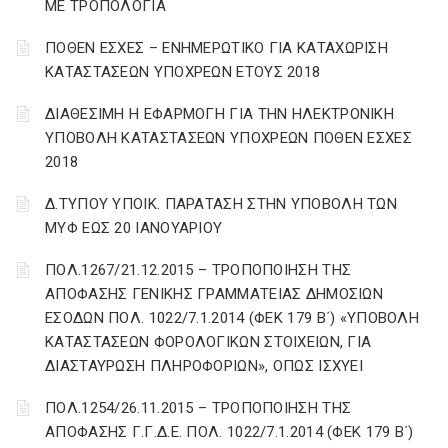
ΜΕ ΤΡΟΠΟΛΟΓΙΑ
ΠΟΘΕΝ ΕΣΧΕΣ – ΕΝΗΜΕΡΩΤΙΚΟ ΓΙΑ ΚΑΤΑΧΩΡΙΣΗ
ΚΑΤΑΣΤΑΣΕΩΝ ΥΠΟΧΡΕΩΝ ΕΤΟΥΣ 2018
ΔΙΑΘΕΣΙΜΗ Η ΕΦΑΡΜΟΓΗ ΓΙΑ ΤΗΝ ΗΛΕΚΤΡΟΝΙΚΗ
ΥΠΟΒΟΛΗ ΚΑΤΑΣΤΑΣΕΩΝ ΥΠΟΧΡΕΩΝ ΠΟΘΕΝ ΕΣΧΕΣ
2018
Δ.ΤΥΠΟΥ ΥΠΟΙΚ. ΠΑΡΑΤΑΣΗ ΣΤΗΝ ΥΠΟΒΟΛΗ ΤΩΝ
ΜΥΦ ΕΩΣ 20 ΙΑΝΟΥΑΡΙΟΥ
ΠΟΛ.1267/21.12.2015 – ΤΡΟΠΟΠΟΙΗΣΗ ΤΗΣ
ΑΠΟΦΑΣΗΣ ΓΕΝΙΚΗΣ ΓΡΑΜΜΑΤΕΙΑΣ ΔΗΜΟΣΙΩΝ
ΕΣΟΔΩΝ ΠΟΛ. 1022/7.1.2014 (ΦΕΚ 179 Β΄) «ΥΠΟΒΟΛΗ
ΚΑΤΑΣΤΑΣΕΩΝ ΦΟΡΟΛΟΓΙΚΩΝ ΣΤΟΙΧΕΙΩΝ, ΓΙΑ
ΔΙΑΣΤΑΥΡΩΣΗ ΠΛΗΡΟΦΟΡΙΩΝ», ΟΠΩΣ ΙΣΧΥΕΙ
ΠΟΛ.1254/26.11.2015 – ΤΡΟΠΟΠΟΙΗΣΗ ΤΗΣ
ΑΠΟΦΑΣΗΣ Γ.Γ.Δ.Ε. ΠΟΛ. 1022/7.1.2014 (ΦΕΚ 179 Β΄)