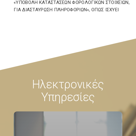
«ΥΠΟΒΟΛΗ ΚΑΤΑΣΤΑΣΕΩΝ ΦΟΡΟΛΟΓΙΚΩΝ ΣΤΟΙΧΕΙΩΝ,
ΓΙΑ ΔΙΑΣΤΑΥΡΩΣΗ ΠΛΗΡΟΦΟΡΙΩΝ», ΟΠΩΣ ΙΣΧΥΕΙ
Ηλεκτρονικές
Υπηρεσίες