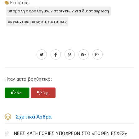
Ετικέτες:
υποβολη φορολογικων στοιχειων για διασταυρωση
συγκεντρωτικες καταστασεις
Ηταν αυτό βοηθητικό;
Ναι
Οχι
Σχετικά Άρθρα
ΝΕΕΣ ΚΑΤΗΓΟΡΙΕΣ ΥΠΟΧΡΕΩΝ ΣΤΟ «ΠΟΘΕΝ ΕΣΧΕΣ»