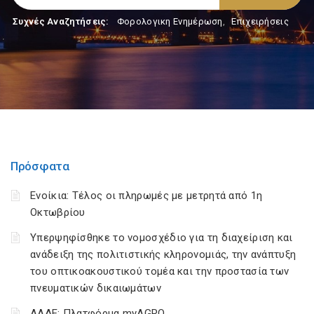
Συχνές Αναζητήσεις:
Φορολογικη Ενημέρωση
,
Επιχειρήσεις
Πρόσφατα
Ενοίκια: Τέλος οι πληρωμές με μετρητά από 1η
Οκτωβρίου
Υπερψηφίσθηκε το νομοσχέδιο για τη διαχείριση και
ανάδειξη της πολιτιστικής κληρονομιάς, την ανάπτυξη
του οπτικοακουστικού τομέα και την προστασία των
πνευματικών δικαιωμάτων
ΑΑΔΕ: Πλατφόρμα myAGRO