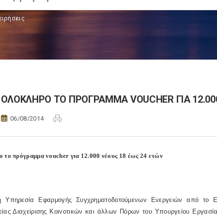
ειρήσεις
ΟΛΟΚΛΗΡΟ ΤΟ ΠΡΟΓΡΑΜΜΑ VOUCHER ΓΙΑ 12.000
06/08/2014
ο το πρόγραμμα
voucher
για 12.000 νέους 18 έως 24 ετών
ή Υπηρεσία Εφαρμογής Συγχρηματοδοτούμενων Ενεργειών από το Ε
είας Διαχείρισης Κοινοτικών και άλλων Πόρων του Υπουργείου Εργασία