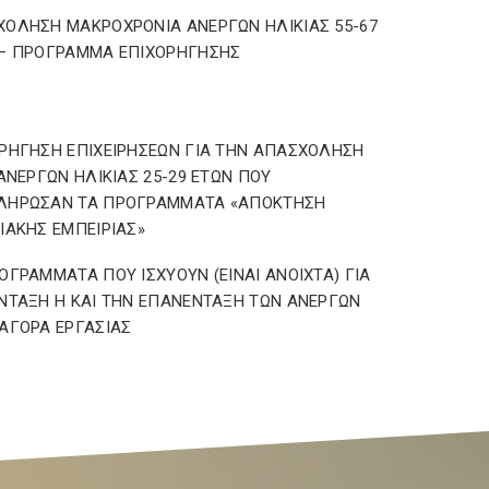
ΟΛΗΣΗ ΜΑΚΡΟΧΡΟΝΙΑ ΑΝΕΡΓΩΝ ΗΛΙΚΙΑΣ 55-67
 – ΠΡΟΓΡΑΜΜΑ ΕΠΙΧΟΡΗΓΗΣΗΣ
ΡΗΓΗΣΗ ΕΠΙΧΕΙΡΗΣΕΩΝ ΓΙΑ ΤΗΝ ΑΠΑΣΧΟΛΗΣΗ
 ΑΝΕΡΓΩΝ ΗΛΙΚΙΑΣ 25-29 ΕΤΩΝ ΠΟΥ
ΛΗΡΩΣΑΝ ΤΑ ΠΡΟΓΡΑΜΜΑΤΑ «ΑΠΟΚΤΗΣΗ
ΙΑΚΗΣ ΕΜΠΕΙΡΙΑΣ»
ΟΓΡΑΜΜΑΤΑ ΠΟΥ ΙΣΧΥΟΥΝ (ΕΙΝΑΙ ΑΝΟΙΧΤΑ) ΓΙΑ
ΝΤΑΞΗ Η ΚΑΙ ΤΗΝ ΕΠΑΝΕΝΤΑΞΗ ΤΩΝ ΑΝΕΡΓΩΝ
ΑΓΟΡΑ ΕΡΓΑΣΙΑΣ