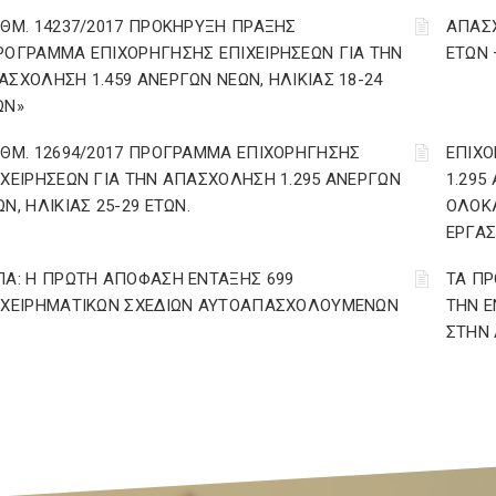
ΙΘΜ. 14237/2017 ΠΡΟΚΗΡΥΞΗ ΠΡΑΞΗΣ
ΑΠΑΣΧ
ΡΟΓΡΑΜΜΑ ΕΠΙΧΟΡΗΓΗΣΗΣ ΕΠΙΧΕΙΡΗΣΕΩΝ ΓΙΑ ΤΗΝ
ΕΤΩΝ
ΑΣΧΟΛΗΣΗ 1.459 ΑΝΕΡΓΩΝ ΝΕΩΝ, ΗΛΙΚΙΑΣ 18-24
ΩΝ»
ΙΘΜ. 12694/2017 ΠΡΟΓΡΑΜΜΑ ΕΠΙΧΟΡΗΓΗΣΗΣ
ΕΠΙΧΟ
ΙΧΕΙΡΗΣΕΩΝ ΓΙΑ ΤΗΝ ΑΠΑΣΧΟΛΗΣΗ 1.295 ΑΝΕΡΓΩΝ
1.295
Ν, ΗΛΙΚΙΑΣ 25-29 ΕΤΩΝ.
ΟΛΟΚ
ΕΡΓΑΣ
ΠΑ: Η ΠΡΩΤΗ ΑΠΟΦΑΣΗ ΕΝΤΑΞΗΣ 699
ΤΑ ΠΡ
ΙΧΕΙΡΗΜΑΤΙΚΩΝ ΣΧΕΔΙΩΝ ΑΥΤΟΑΠΑΣΧΟΛΟΥΜΕΝΩΝ
ΤΗΝ Ε
ΣΤΗΝ 