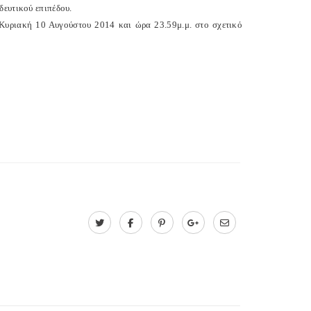
δευτικού επιπέδου.
 Κυριακή 10 Αυγούστου 2014 και ώρα 23.59μ.μ. στο σχετικό