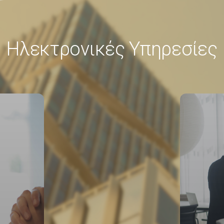
Ηλεκτρονικές Υπηρεσίες