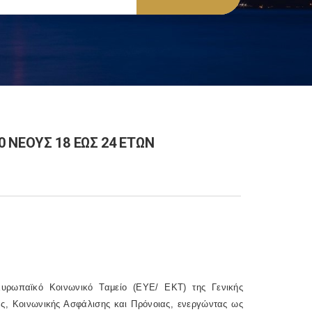
 ΝΕΟΥΣ 18 ΕΩΣ 24 ΕΤΩΝ
υρωπαϊκό Κοινωνικό Ταμείο (ΕΥΕ/ ΕΚΤ) της Γενικής
ς, Κοινωνικής Ασφάλισης και Πρόνοιας, ενεργώντας ως