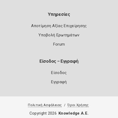
Υπηρεσίες
Αποτίμηση Αξίας Επιχείρησης
Υποβολή Ερωτημάτων
Forum
Είσοδος – Εγγραφή
Είσοδος
Εγγραφή
Πολιτική Ασφάλειας
Όροι Χρήσης
Copyright 2026
Knowledge A.E.