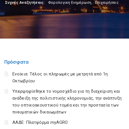
Συχνές Αναζητήσεις:
Φορολογικη Ενημέρωση
,
Επιχειρήσεις
Πρόσφατα
Ενοίκια: Τέλος οι πληρωμές με μετρητά από 1η
Οκτωβρίου
Υπερψηφίσθηκε το νομοσχέδιο για τη διαχείριση και
ανάδειξη της πολιτιστικής κληρονομιάς, την ανάπτυξη
του οπτικοακουστικού τομέα και την προστασία των
πνευματικών δικαιωμάτων
ΑΑΔΕ: Πλατφόρμα myAGRO