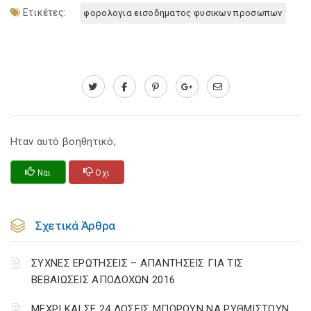
Ετικέτες:
φορολογια εισοδηματος φυσικων προσωπων
Ηταν αυτό βοηθητικό;
Ναι
Οχι
Σχετικά Άρθρα
ΣΥΧΝΕΣ ΕΡΩΤΗΣΕΙΣ – ΑΠΑΝΤΗΣΕΙΣ ΓΙΑ ΤΙΣ
ΒΕΒΑΙΩΣΕΙΣ ΑΠΟΔΟΧΩΝ 2016
ΜΕΧΡΙ ΚΑΙ ΣΕ 24 ΔΟΣΕΙΣ ΜΠΟΡΟΥΝ ΝΑ ΡΥΘΜΙΣΤΟΥΝ