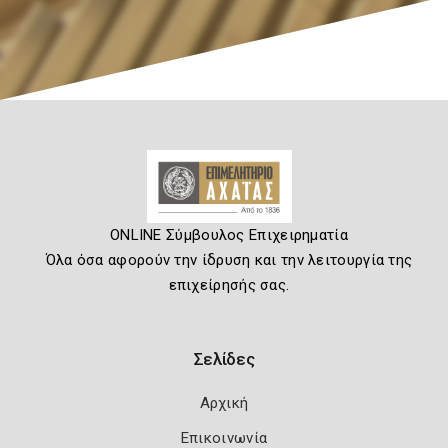
ONLINE Σύμβουλος Επιχειρηματία
Όλα όσα αφορούν την ίδρυση και την λειτουργία της
επιχείρησής σας.
Σελίδες
Αρχική
Επικοινωνία