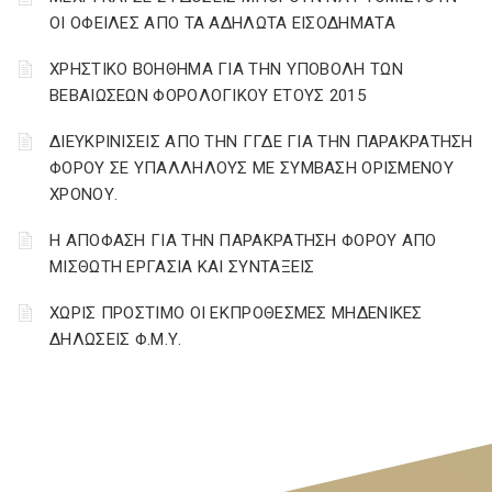
ΟΙ ΟΦΕΙΛΕΣ ΑΠΟ ΤΑ ΑΔΗΛΩΤΑ ΕΙΣΟΔΗΜΑΤΑ
ΧΡΗΣΤΙΚΟ ΒΟΗΘΗΜΑ ΓΙΑ ΤΗΝ ΥΠΟΒΟΛΗ ΤΩΝ
ΒΕΒΑΙΩΣΕΩΝ ΦΟΡΟΛΟΓΙΚΟΥ ΕΤΟΥΣ 2015
ΔΙΕΥΚΡΙΝΙΣΕΙΣ ΑΠΟ ΤΗΝ ΓΓΔΕ ΓΙΑ ΤΗΝ ΠΑΡΑΚΡΑΤΗΣΗ
ΦΟΡΟΥ ΣΕ ΥΠΑΛΛΗΛΟΥΣ ΜΕ ΣΥΜΒΑΣΗ ΟΡΙΣΜΕΝΟΥ
ΧΡΟΝΟΥ.
Η ΑΠΟΦΑΣΗ ΓΙΑ ΤΗΝ ΠΑΡΑΚΡΑΤΗΣΗ ΦΟΡΟΥ ΑΠΟ
ΜΙΣΘΩΤΗ ΕΡΓΑΣΙΑ ΚΑΙ ΣΥΝΤΑΞΕΙΣ
ΧΩΡΙΣ ΠΡΟΣΤΙΜΟ ΟΙ ΕΚΠΡΟΘΕΣΜΕΣ ΜΗΔΕΝΙΚΕΣ
ΔΗΛΩΣΕΙΣ Φ.Μ.Υ.