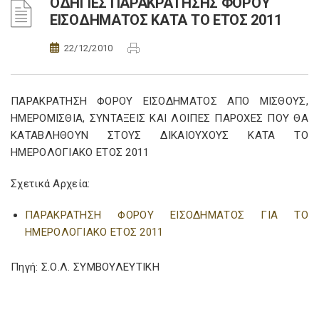
ΟΔΗΓΙΕΣ ΠΑΡΑΚΡΑΤΗΣΗΣ ΦΟΡΟΥ
ΕΙΣΟΔΗΜΑΤΟΣ ΚΑΤΑ ΤΟ ΕΤΟΣ 2011
22/12/2010
ΠΑΡΑΚΡΑΤΗΣΗ ΦΟΡΟΥ ΕΙΣΟΔΗΜΑΤΟΣ ΑΠΟ ΜΙΣΘΟΥΣ,
ΗΜΕΡΟΜΙΣΘΙΑ, ΣΥΝΤΑΞΕΙΣ ΚΑΙ ΛΟΙΠΕΣ ΠΑΡΟΧΕΣ ΠΟΥ ΘΑ
ΚΑΤΑΒΛΗΘΟΥΝ ΣΤΟΥΣ ΔΙΚΑΙΟΥΧΟΥΣ ΚΑΤΑ ΤΟ
ΗΜΕΡΟΛΟΓΙΑΚΟ ΕΤΟΣ 2011
Σχετικά Αρχεία:
ΠΑΡΑΚΡΑΤΗΣΗ ΦΟΡΟΥ ΕΙΣΟΔΗΜΑΤΟΣ ΓΙΑ ΤΟ
ΗΜΕΡΟΛΟΓΙΑΚΟ ΕΤΟΣ 2011
Πηγή: Σ.Ο.Λ. ΣΥΜΒΟΥΛΕΥΤΙΚΗ