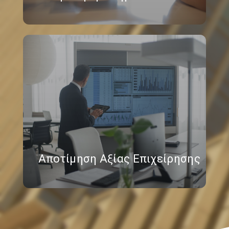
Αποτίμηση Αξίας Επιχείρησης