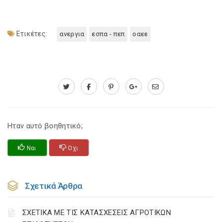
Ετικέτες:
ανεργια
εσπα - πεπ
οαεε
Ηταν αυτό βοηθητικό;
Ναι
Οχι
Σχετικά Άρθρα
ΣΧΕΤΙΚΑ ΜΕ ΤΙΣ ΚΑΤΑΣΧΕΣΕΙΣ ΑΓΡΟΤΙΚΩΝ