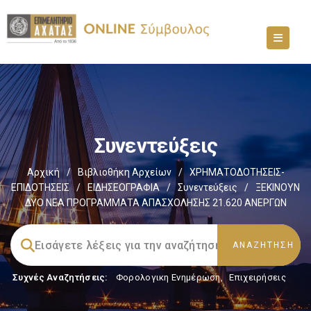
Συνεντεύξεις
Αρχική
/
Βιβλιοθήκη Αρχείων
/
ΧΡΗΜΑΤΟΔΟΤΗΣΕΙΣ-
ΕΠΙΔΟΤΗΣΕΙΣ
/
ΕΙΔΗΣΕΟΓΡΑΦΙΑ
/
Συνεντεύξεις
/
ΞΕΚΙΝΟΥΝ
ΔΥΟ ΝΕΑ ΠΡΟΓΡΑΜΜΑΤΑ ΑΠΑΣΧΟΛΗΣΗΣ 21.620 ΑΝΕΡΓΩΝ
Συχνές Αναζητήσεις:
Φορολογικη Ενημέρωση
,
Επιχειρήσεις