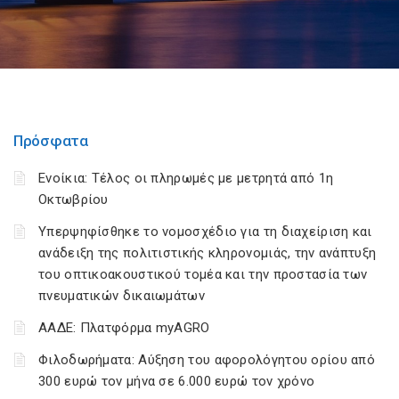
Πρόσφατα
Ενοίκια: Τέλος οι πληρωμές με μετρητά από 1η
Οκτωβρίου
Υπερψηφίσθηκε το νομοσχέδιο για τη διαχείριση και
ανάδειξη της πολιτιστικής κληρονομιάς, την ανάπτυξη
του οπτικοακουστικού τομέα και την προστασία των
πνευματικών δικαιωμάτων
ΑΑΔΕ: Πλατφόρμα myAGRO
Φιλοδωρήματα: Αύξηση του αφορολόγητου ορίου από
300 ευρώ τον μήνα σε 6.000 ευρώ τον χρόνο