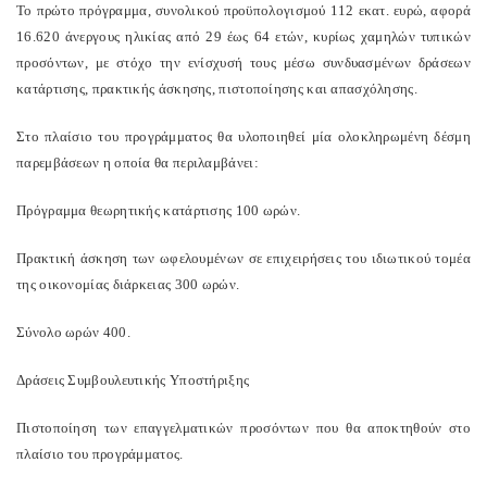
Το πρώτο πρόγραμμα, συνολικού προϋπολογισμού 112 εκατ. ευρώ, αφορά
16.620 άνεργους ηλικίας από 29 έως 64 ετών, κυρίως χαμηλών τυπικών
προσόντων, με στόχο την ενίσχυσή τους μέσω συνδυασμένων δράσεων
κατάρτισης, πρακτικής άσκησης, πιστοποίησης και απασχόλησης.
Στο πλαίσιο του προγράμματος θα υλοποιηθεί μία ολοκληρωμένη δέσμη
παρεμβάσεων η οποία θα περιλαμβάνει:
Πρόγραμμα θεωρητικής κατάρτισης 100 ωρών.
Πρακτική άσκηση των ωφελουμένων σε επιχειρήσεις του ιδιωτικού τομέα
της οικονομίας διάρκειας 300 ωρών.
Σύνολο ωρών 400.
Δράσεις Συμβουλευτικής Υποστήριξης
Πιστοποίηση των επαγγελματικών προσόντων που θα αποκτηθούν στο
πλαίσιο του προγράμματος.