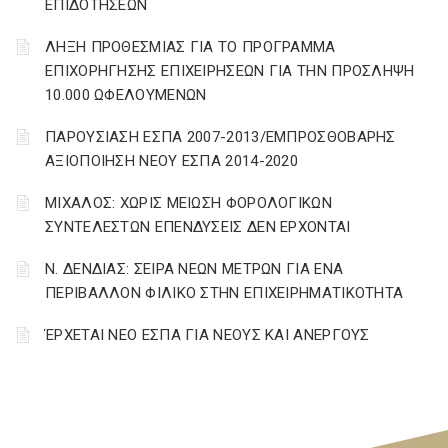
ΕΠΙΔΟΤΗΣΕΩΝ
ΛΗΞΗ ΠΡΟΘΕΣΜΙΑΣ ΓΙΑ ΤΟ ΠΡΟΓΡΑΜΜΑ
ΕΠΙΧΟΡΗΓΗΣΗΣ ΕΠΙΧΕΙΡΗΣΕΩΝ ΓΙΑ ΤΗΝ ΠΡΟΣΛΗΨΗ
10.000 ΩΦΕΛΟΥΜΕΝΩΝ
ΠΑΡΟΥΣΙΑΣΗ ΕΣΠΑ 2007-2013/ΕΜΠΡΟΣΘΟΒΑΡΗΣ
ΑΞΙΟΠΟΙΗΣΗ ΝΕΟΥ ΕΣΠΑ 2014-2020
ΜΙΧΑΛΟΣ: ΧΩΡΙΣ ΜΕΙΩΣΗ ΦΟΡΟΛΟΓΙΚΩΝ
ΣΥΝΤΕΛΕΣΤΩΝ ΕΠΕΝΔΥΣΕΙΣ ΔΕΝ ΕΡΧΟΝΤΑΙ
Ν. ΔΕΝΔΙΑΣ: ΣΕΙΡΑ ΝΕΩΝ ΜΕΤΡΩΝ ΓΙΑ ΕΝΑ
ΠΕΡΙΒΑΛΛΟΝ ΦΙΛΙΚΟ ΣΤΗΝ ΕΠΙΧΕΙΡΗΜΑΤΙΚΟΤΗΤΑ
ΈΡΧΕΤΑΙ ΝΕΟ ΕΣΠΑ ΓΙΑ ΝΕΟΥΣ ΚΑΙ ΑΝΕΡΓΟΥΣ