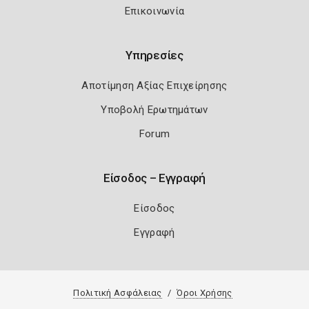
Επικοινωνία
Υπηρεσίες
Αποτίμηση Αξίας Επιχείρησης
Υποβολή Ερωτημάτων
Forum
Είσοδος – Εγγραφή
Είσοδος
Εγγραφή
Πολιτική Ασφάλειας
Όροι Χρήσης