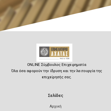
ONLINE Σύμβουλος Επιχειρηματία
Όλα όσα αφορούν την ίδρυση και την λειτουργία της
επιχείρησής σας.
Σελίδες
Αρχική