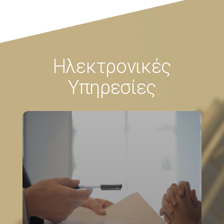
Ηλεκτρονικές
Υπηρεσίες