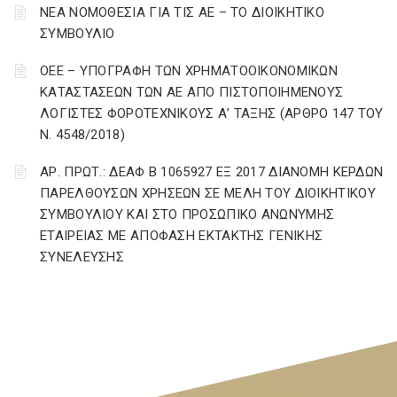
ΝΕΑ ΝΟΜΟΘΕΣΙΑ ΓΙΑ ΤΙΣ ΑΕ – ΤΟ ΔΙΟΙΚΗΤΙΚΟ
ΣΥΜΒΟΥΛΙΟ
ΟΕΕ – ΥΠΟΓΡΑΦΗ ΤΩΝ ΧΡΗΜΑΤΟΟΙΚΟΝΟΜΙΚΩΝ
ΚΑΤΑΣΤΑΣΕΩΝ ΤΩΝ ΑΕ ΑΠΟ ΠΙΣΤΟΠΟΙΗΜΕΝΟΥΣ
ΛΟΓΙΣΤΕΣ ΦΟΡΟΤΕΧΝΙΚΟΥΣ Α’ ΤΑΞΗΣ (ΑΡΘΡΟ 147 ΤΟΥ
Ν. 4548/2018)
ΑΡ. ΠΡΩΤ.: ΔΕΑΦ Β 1065927 ΕΞ 2017 ΔΙΑΝΟΜΗ ΚΕΡΔΩΝ
ΠΑΡΕΛΘΟΥΣΩΝ ΧΡΗΣΕΩΝ ΣΕ ΜΕΛΗ ΤΟΥ ΔΙΟΙΚΗΤΙΚΟΥ
ΣΥΜΒΟΥΛΙΟΥ ΚΑΙ ΣΤΟ ΠΡΟΣΩΠΙΚΟ ΑΝΩΝΥΜΗΣ
ΕΤΑΙΡΕΙΑΣ ΜΕ ΑΠΟΦΑΣΗ ΕΚΤΑΚΤΗΣ ΓΕΝΙΚΗΣ
ΣΥΝΕΛΕΥΣΗΣ