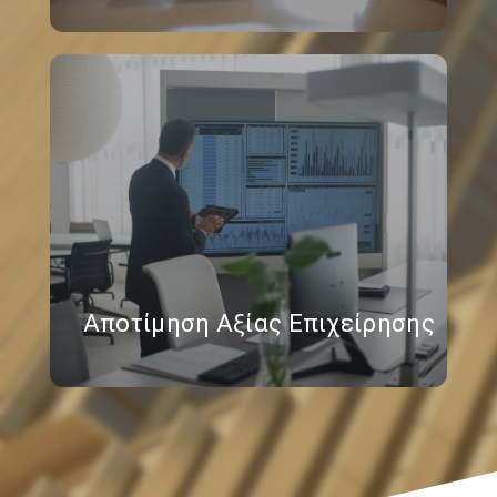
Αποτίμηση Αξίας Επιχείρησης