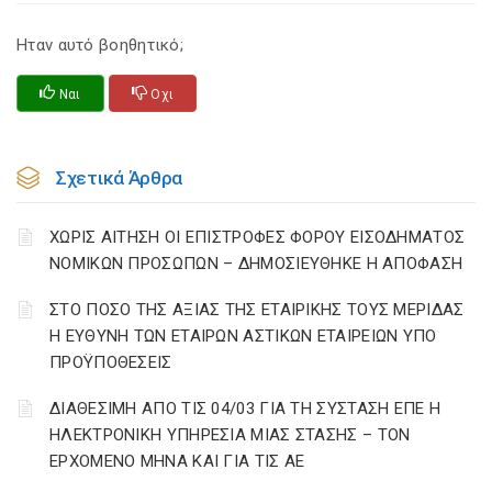
Ηταν αυτό βοηθητικό;
Ναι
Οχι
Σχετικά Άρθρα
ΧΩΡΙΣ ΑΙΤΗΣΗ ΟΙ ΕΠΙΣΤΡΟΦΕΣ ΦΟΡΟΥ ΕΙΣΟΔΗΜΑΤΟΣ
ΝΟΜΙΚΩΝ ΠΡΟΣΩΠΩΝ – ΔΗΜΟΣΙΕΥΘΗΚΕ Η ΑΠΟΦΑΣΗ
ΣΤΟ ΠΟΣΟ ΤΗΣ ΑΞΙΑΣ ΤΗΣ ΕΤΑΙΡΙΚΗΣ ΤΟΥΣ ΜΕΡΙΔΑΣ
Η ΕΥΘΥΝΗ ΤΩΝ ΕΤΑΙΡΩΝ ΑΣΤΙΚΩΝ ΕΤΑΙΡΕΙΩΝ ΥΠΟ
ΠΡΟΫΠΟΘΕΣΕΙΣ
ΔΙΑΘΕΣΙΜΗ ΑΠΟ ΤΙΣ 04/03 ΓΙΑ ΤΗ ΣΥΣΤΑΣΗ ΕΠΕ Η
ΗΛΕΚΤΡΟΝΙΚΗ ΥΠΗΡΕΣΙΑ ΜΙΑΣ ΣΤΑΣΗΣ – ΤΟΝ
ΕΡΧΟΜΕΝΟ ΜΗΝΑ ΚΑΙ ΓΙΑ ΤΙΣ ΑΕ