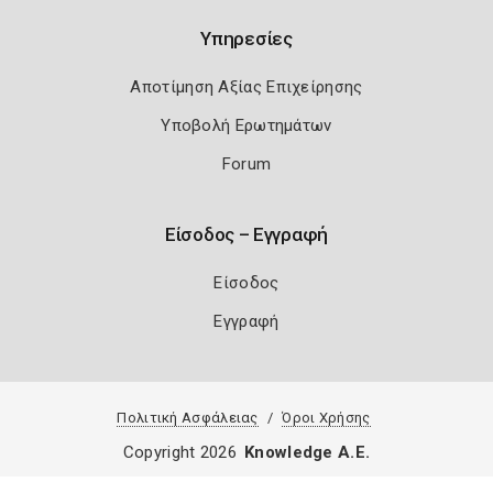
Υπηρεσίες
Αποτίμηση Αξίας Επιχείρησης
Υποβολή Ερωτημάτων
Forum
Είσοδος – Εγγραφή
Είσοδος
Εγγραφή
Πολιτική Ασφάλειας
Όροι Χρήσης
Copyright 2026
Knowledge A.E.