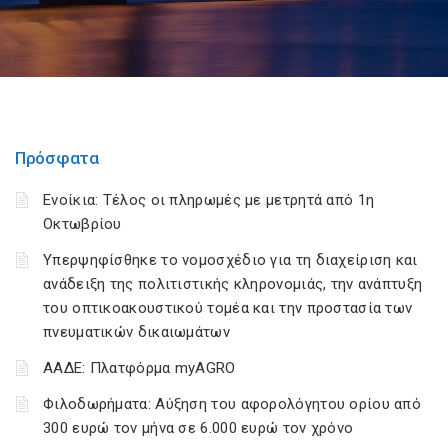
Πρόσφατα
Ενοίκια: Τέλος οι πληρωμές με μετρητά από 1η
Οκτωβρίου
Υπερψηφίσθηκε το νομοσχέδιο για τη διαχείριση και
ανάδειξη της πολιτιστικής κληρονομιάς, την ανάπτυξη
του οπτικοακουστικού τομέα και την προστασία των
πνευματικών δικαιωμάτων
ΑΑΔΕ: Πλατφόρμα myAGRO
Φιλοδωρήματα: Αύξηση του αφορολόγητου ορίου από
300 ευρώ τον μήνα σε 6.000 ευρώ τον χρόνο