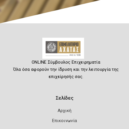
ONLINE Σύμβουλος Επιχειρηματία
Όλα όσα αφορούν την ίδρυση και την λειτουργία της
επιχείρησής σας.
Σελίδες
Αρχική
Επικοινωνία