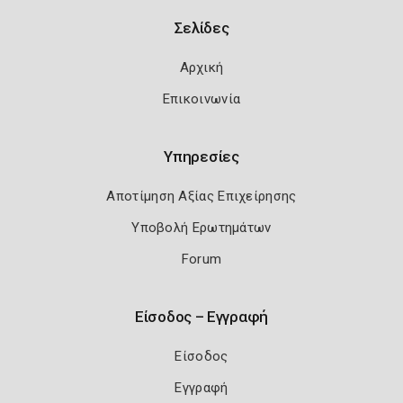
Σελίδες
Αρχική
Επικοινωνία
Υπηρεσίες
Αποτίμηση Αξίας Επιχείρησης
Υποβολή Ερωτημάτων
Forum
Είσοδος – Εγγραφή
Είσοδος
Εγγραφή