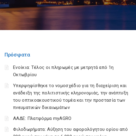
Πρόσφατα
Ενοίκια: Τέλος οι πληρωμές με μετρητά από 1η
Οκτωβρίου
Υπερψηφίσθηκε το νομοσχέδιο για τη διαχείριση και
ανάδειξη της πολιτιστικής κληρονομιάς, την ανάπτυξη
του οπτικοακουστικού τομέα και την προστασία των
πνευματικών δικαιωμάτων
ΑΑΔΕ: Πλατφόρμα myAGRO
Φιλοδωρήματα: Αύξηση του αφορολόγητου ορίου από