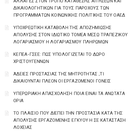
ΑΛΛΑΓΕΣ ΣΤΟΝ ΤΡΟΠΟ ΚΑΤΑΘΕΣΗΣ ΑΙΤΗΣΕΩΝ ΚΑΙ
ΔΙΚΑΙΟΛΟΓΗΤΙΚΩΝ ΓΙΑ ΤΟΥΣ ΠΑΡΟΧΟΥΣ ΤΩΝ
ΠΡΟΓΡΑΜΜΑΤΩΝ ΚΟΙΝΩΝΙΚΗΣ ΠΟΛΙΤΙΚΗΣ ΤΟΥ ΟΑΕΔ
YΠΟΧΡΕΩΤΙΚΗ ΚΑΤΑΒΟΛΗ ΤΗΣ ΑΠΟΖΗΜΙΩΣΗΣ
ΑΠΟΛΥΣΗΣ ΣΤΟΝ ΙΔΙΩΤΙΚΟ ΤΟΜΕΑ ΜΕΣΩ ΤΡΑΠΕΖΙΚΟΥ
ΛΟΓΑΡΙΑΣΜΟΥ Η ΛΟΓΑΡΙΑΣΜΟΥ ΠΛΗΡΩΜΩΝ
ΚΕΠΕΑ-ΓΣΕΕ: ΠΩΣ ΥΠΟΛΟΓΙΖΕΤΑΙ ΤΟ ΔΩΡΟ
ΧΡΙΣΤΟΥΓΕΝΝΩΝ
ΆΔΕΙΕΣ ΠΡΟΣΤΑΣΙΑΣ ΤΗΣ ΜΗΤΡΟΤΗΤΑΣ ,ΤΙ
ΔΙΚΑΙΟΥΝΤΑΙ ΠΛΕΟΝ ΟΙ ΕΡΓΑΖΟΜΕΝΟΙ ΓΟΝΕΙΣ
ΥΠΕΡΩΡΙΑΚΗ ΑΠΑΣΧΟΛΗΣΗ ΠΟΙΑ ΕΙΝΑΙ ΤΑ ΑΝΩΤΑΤΑ
ΟΡΙΑ
ΤΟ ΠΛΑΙΣΙΟ ΠΟΥ ΔΙΕΠΕΙ ΤΗΝ ΠΡΟΣΤΑΣΙΑ ΚΑΤΑ ΤΗΣ
ΑΠΟΛΥΣΗΣ ΕΡΓΑΖΟΜΕΝΗΣ ΕΓΚΥΟΥ Η ΣΕ ΚΑΤΑΣΤΑΣΗ
ΛΟΧΕΙΑΣ