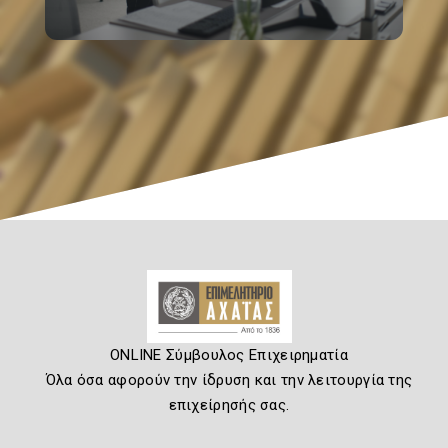
ONLINE Σύμβουλος Επιχειρηματία
Όλα όσα αφορούν την ίδρυση και την λειτουργία της
επιχείρησής σας.