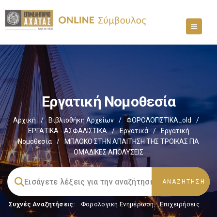
Εργατική Νομοθεσία
Αρχική
/
Βιβλιοθήκη Αρχείων
/
ΦΟΡΟΛΟΓΙΣΤΙΚΑ_old
/
ΕΡΓΑΤΙΚΑ - ΑΣΦΑΛΙΣΤΙΚΑ
/
Εργατικά
/
Εργατική
Νομοθεσία
/
ΜΠΛΟΚΟ ΣΤΗΝ ΑΠΑΙΤΗΣΗ ΤΗΣ ΤΡΟΙΚΑΣ ΓΙΑ
ΟΜΑΔΙΚΕΣ ΑΠΟΛΥΣΕΙΣ
Συχνές Αναζητήσεις:
Φορολογικη Ενημέρωση
,
Επιχειρήσεις