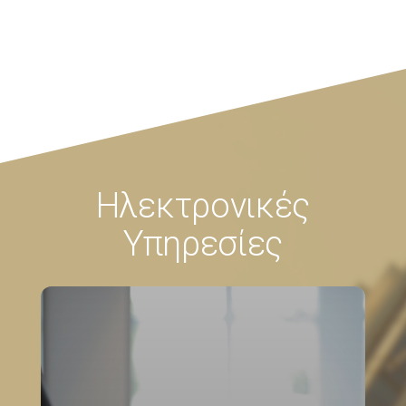
Ηλεκτρονικές
Υπηρεσίες