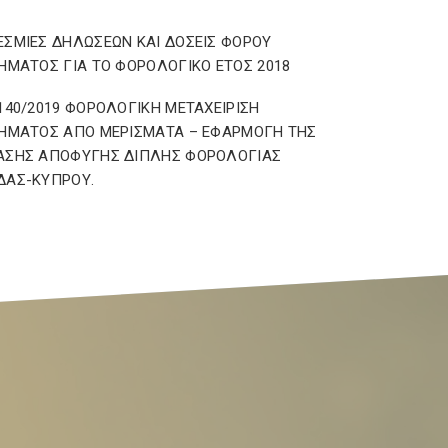
ΣΜΙΕΣ ΔΗΛΩΣΕΩΝ ΚΑΙ ΔΟΣΕΙΣ ΦΟΡΟΥ
ΗΜΑΤΟΣ ΓΙΑ ΤΟ ΦΟΡΟΛΟΓΙΚΟ ΕΤΟΣ 2018
140/2019 ΦΟΡΟΛΟΓΙΚΗ ΜΕΤΑΧΕΙΡΙΣΗ
ΗΜΑΤΟΣ ΑΠΟ ΜΕΡΙΣΜΑΤΑ – ΕΦΑΡΜΟΓΗ ΤΗΣ
ΑΣΗΣ ΑΠΟΦΥΓΗΣ ΔΙΠΛΗΣ ΦΟΡΟΛΟΓΙΑΣ
ΔΑΣ-ΚΥΠΡΟΥ.