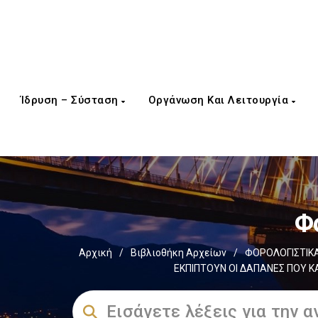
Ίδρυση – Σύσταση
Οργάνωση Και Λειτουργία
Φ
Αρχική
/
Βιβλιοθήκη Αρχείων
/
ΦΟΡΟΛΟΓΙΣΤΙΚΑ
ΕΚΠΙΠΤΟΥΝ ΟΙ ΔΑΠΑΝΕΣ ΠΟΥ 