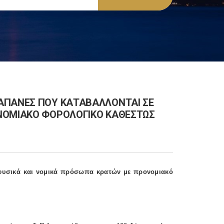
ΑΠΑΝΕΣ ΠΟΥ ΚΑΤΑΒΑΛΛΟΝΤΑΙ ΣΕ
ΟΝΟΜΙΑΚΟ ΦΟΡΟΛΟΓΙΚΟ ΚΑΘΕΣΤΩΣ
 φυσικά και νομικά πρόσωπα κρατών με προνομιακό