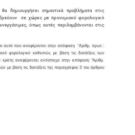
 θα δημιουργήσει σημαντικά προβλήματα στις
 εδρεύουν σε χώρες με προνομιακό φορολογικό
υνεργάσιμες, όπως αυτές περιλαμβάνονται στις
ναι αυτά που αναφέρονται στην απόφαση “Αριθμ. πρωτ.:
κό φορολογικό καθεστώς με βάση τις διατάξεις των
 κράτη αναφέρονται αντίστοιχα στην απόφαση “Αριθμ.
ών με βάση τις διατάξεις της παραγράφου 3 του άρθρου