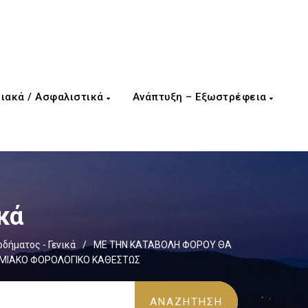
ιακά / Ασφαλιστικά
Ανάπτυξη – Εξωστρέφεια
κά
δήματος - Γενικά
/
ΜΕ ΤΗΝ ΚΑΤΑΒΟΛΗ ΦΟΡΟΥ ΘΑ
ΟΜΙΑΚΟ ΦΟΡΟΛΟΓΙΚΟ ΚΑΘΕΣΤΩΣ