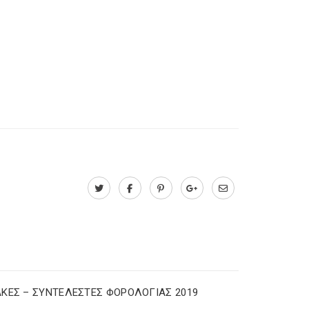
ΚΕΣ – ΣΥΝΤΕΛΕΣΤΕΣ ΦΟΡΟΛΟΓΙΑΣ 2019