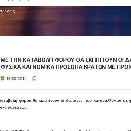
ειρήσεις
ΜΕ ΤΗΝ ΚΑΤΑΒΟΛΗ ΦΟΡΟΥ ΘΑ ΕΚΠΙΠΤΟΥΝ ΟΙ Δ
ΦΥΣΙΚΑ ΚΑΙ ΝΟΜΙΚΑ ΠΡΟΣΩΠΑ ΚΡΑΤΩΝ ΜΕ ΠΡ
18/03/2015
καταβολή φόρου θα εκπίπτουν οι δαπάνες που καταβάλλονται σε
ικό καθεστώς