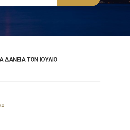
ΤΑ ΔΑΝΕΙΑ ΤΟΝ ΙΟΥΛΙΟ
λιο