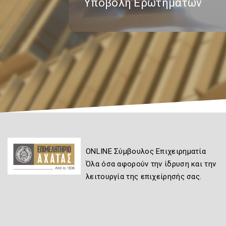
Υποβολή Ερωτημάτων
ONLINE Σύμβουλος Επιχειρηματία
Όλα όσα αφορούν την ίδρυση και την
λειτουργία της επιχείρησής σας.