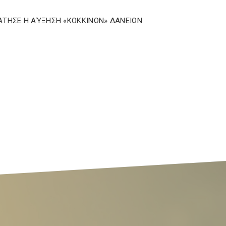
ΤΗΣΕ Η ΑΎΞΗΣΗ «ΚΟΚΚΙΝΩΝ» ΔΑΝΕΙΩΝ