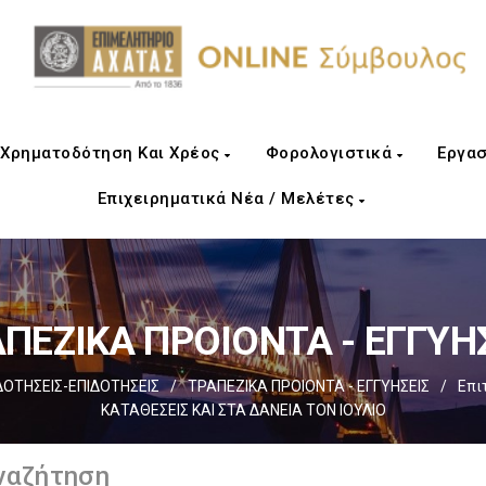
Χρηματοδότηση Και Χρέος
Φορολογιστικά
Εργασ
Επιχειρηματικά Νέα / Μελέτες
ΠΕΖΙΚΑ ΠΡΟΙΟΝΤΑ - ΕΓΓΥΗ
ΤΗΣΕΙΣ-ΕΠΙΔΟΤΗΣΕΙΣ
/
ΤΡΑΠΕΖΙΚΑ ΠΡΟΙΟΝΤΑ - ΕΓΓΥΗΣΕΙΣ
/
Επι
ΚΑΤΑΘΕΣΕΙΣ ΚΑΙ ΣΤΑ ΔΑΝΕΙΑ ΤΟΝ ΙΟΥΛΙΟ