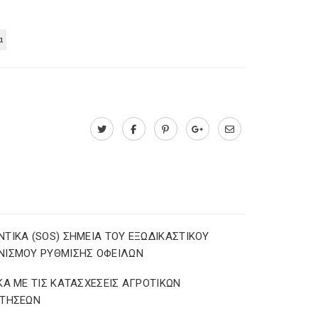
α
ΤΙΚΑ (SOS) ΣΗΜΕΙΑ ΤΟΥ ΕΞΩΔΙΚΑΣΤΙΚΟΥ
ΝΙΣΜΟΥ ΡΥΘΜΙΣΗΣ ΟΦΕΙΛΩΝ
ΚΑ ΜΕ ΤΙΣ ΚΑΤΑΣΧΕΣΕΙΣ ΑΓΡΟΤΙΚΩΝ
ΟΤΗΣΕΩΝ