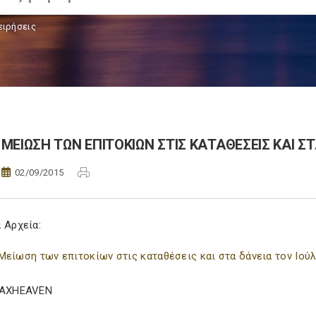
ειρήσεις
ΜΕΙΩΣΗ ΤΩΝ ΕΠΙΤΟΚΙΩΝ ΣΤΙΣ ΚΑΤΑΘΕΣΕΙΣ ΚΑΙ Σ
02/09/2015
 Αρχεία:
Μείωση των επιτοκίων στις καταθέσεις και στα δάνεια τον Ιού
TAXHEAVEN