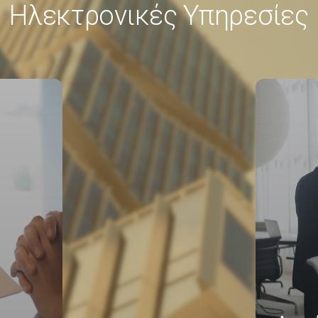
Ηλεκτρονικές Υπηρεσίες