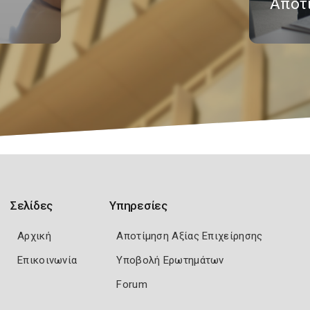
Αποτ
Σελίδες
Υπηρεσίες
Αρχική
Αποτίμηση Αξίας Επιχείρησης
Επικοινωνία
Υποβολή Ερωτημάτων
Forum