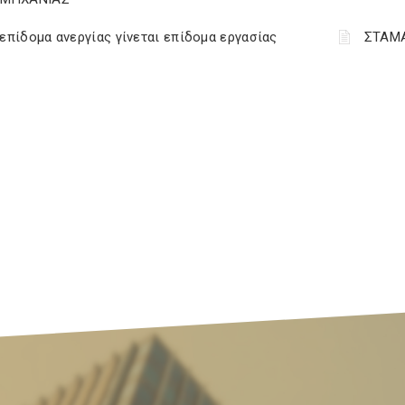
επίδομα ανεργίας γίνεται επίδομα εργασίας
ΣΤΑΜΑ