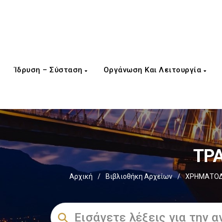
Ίδρυση – Σύσταση
Οργάνωση Και Λειτουργία
ΤΡΑ
Αρχική
/
Βιβλιοθήκη Αρχείων
/
ΧΡΗΜΑΤΟΔΟ