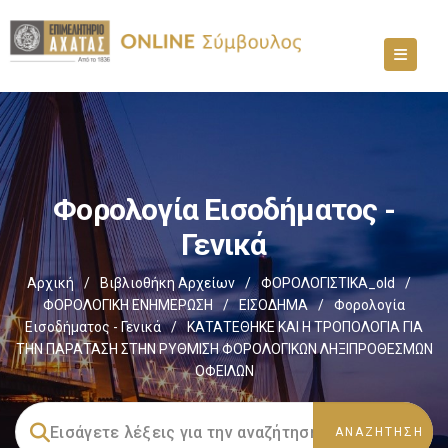
Φορολογία Εισοδήματος -
Γενικά
Αρχική
/
Βιβλιοθήκη Αρχείων
/
ΦΟΡΟΛΟΓΙΣΤΙΚΑ_old
/
ΦΟΡΟΛΟΓΙΚΗ ΕΝΗΜΕΡΩΣΗ
/
ΕΙΣΟΔΗΜΑ
/
Φορολογία
Εισοδήματος - Γενικά
/
ΚΑΤΑΤΕΘΗΚΕ ΚΑΙ Η ΤΡΟΠΟΛΟΓΙΑ ΓΙΑ
ΤΗΝ ΠΑΡΑΤΑΣΗ ΣΤΗΝ ΡΥΘΜΙΣΗ ΦΟΡΟΛΟΓΙΚΩΝ ΛΗΞΙΠΡΟΘΕΣΜΩΝ
ΟΦΕΙΛΩΝ