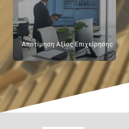
Αποτίμηση Αξίας Επιχείρησης