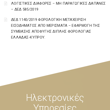
ΛΟΓΙΣΤΙΚΈΣ ΔΙΑΦΟΡΈΣ – ΜΗ ΠΑΡΑΓΩΓΙΚΈΣ ΔΑΠΆΝΕΣ
– ΔΕΔ 585/2019
ΔΕΔ 1140/2019 ΦΟΡΟΛΟΓΙΚΗ ΜΕΤΑΧΕΙΡΙΣΗ
ΕΙΣΟΔΗΜΑΤΟΣ ΑΠΟ ΜΕΡΙΣΜΑΤΑ – ΕΦΑΡΜΟΓΗ ΤΗΣ
ΣΥΜΒΑΣΗΣ ΑΠΟΦΥΓΗΣ ΔΙΠΛΗΣ ΦΟΡΟΛΟΓΙΑΣ
ΕΛΛΑΔΑΣ-ΚΥΠΡΟΥ.
Ηλεκτρονικές
Υπηρεσίες