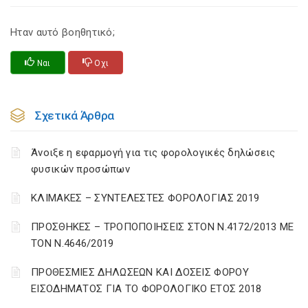
Ηταν αυτό βοηθητικό;
Ναι
Οχι
Σχετικά Άρθρα
Άνοιξε η εφαρμογή για τις φορολογικές δηλώσεις
φυσικών προσώπων
ΚΛΙΜΑΚΕΣ – ΣΥΝΤΕΛΕΣΤΕΣ ΦΟΡΟΛΟΓΙΑΣ 2019
ΠΡΟΣΘΗΚΕΣ – ΤΡΟΠΟΠΟΙΗΣΕΙΣ ΣΤΟΝ Ν.4172/2013 ΜΕ
ΤΟΝ Ν.4646/2019
ΠΡΟΘΕΣΜΙΕΣ ΔΗΛΩΣΕΩΝ ΚΑΙ ΔΟΣΕΙΣ ΦΟΡΟΥ
ΕΙΣΟΔΗΜΑΤΟΣ ΓΙΑ ΤΟ ΦΟΡΟΛΟΓΙΚΟ ΕΤΟΣ 2018