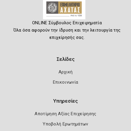
ONLINE Σύμβουλος Επιχειρηματία
Όλα όσα αφορούν την ίδρυση και την λειτουργία της
επιχείρησής σας.
Σελίδες
Αρχική
Επικοινωνία
Υπηρεσίες
Αποτίμηση Αξίας Επιχείρησης
Υποβολή Ερωτημάτων