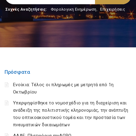
Συχνές Αναζητήσεις:
Φορολογικη Ενημέρωση
,
Επιχειρήσεις
Πρόσφατα
Ενοίκια: Τέλος οι πληρωμές με μετρητά από 1η
Οκτωβρίου
Υπερψηφίσθηκε το νομοσχέδιο για τη διαχείριση και
ανάδειξη της πολιτιστικής κληρονομιάς, την ανάπτυξη
του οπτικοακουστικού τομέα και την προστασία των
πνευματικών δικαιωμάτων
ΑΑΔΕ: Πλατφόρμα myAGRO