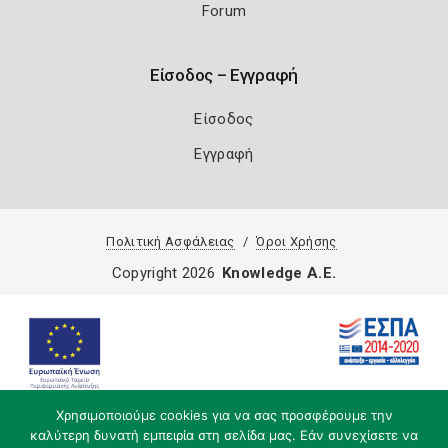
Forum
Είσοδος – Εγγραφή
Είσοδος
Εγγραφή
Πολιτική Ασφάλειας
Όροι Χρήσης
Copyright 2026
Knowledge A.E.
Χρησιμοποιούμε cookies για να σας προσφέρουμε την
καλύτερη δυνατή εμπειρία στη σελίδα μας. Εάν συνεχίσετε να