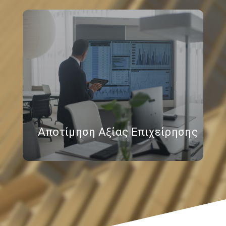
Αποτίμηση Αξίας Επιχείρησης