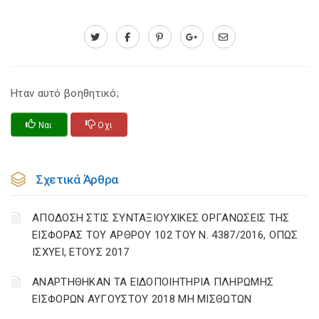
Ηταν αυτό βοηθητικό;
Ναι
Οχι
Σχετικά Άρθρα
ΑΠΟΔΟΣΗ ΣΤΙΣ ΣΥΝΤΑΞΙΟΥΧΙΚΕΣ ΟΡΓΑΝΩΣΕΙΣ ΤΗΣ
ΕΙΣΦΟΡΑΣ ΤΟΥ ΑΡΘΡΟΥ 102 ΤΟΥ Ν. 4387/2016, ΟΠΩΣ
ΙΣΧΥΕΙ, ΕΤΟΥΣ 2017
ΑΝΑΡΤΗΘΗΚΑΝ ΤΑ ΕΙΔΟΠΟΙΗΤΗΡΙΑ ΠΛΗΡΩΜΗΣ
ΕΙΣΦΟΡΩΝ ΑΥΓΟΥΣΤΟΥ 2018 ΜΗ ΜΙΣΘΩΤΩΝ