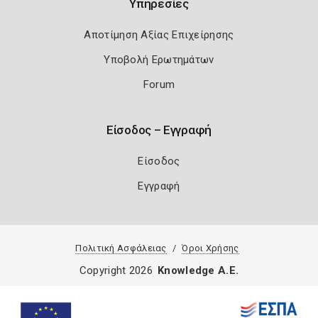
Υπηρεσίες
Αποτίμηση Αξίας Επιχείρησης
Υποβολή Ερωτημάτων
Forum
Είσοδος – Εγγραφή
Είσοδος
Εγγραφή
Πολιτική Ασφάλειας
Όροι Χρήσης
Copyright 2026
Knowledge A.E.