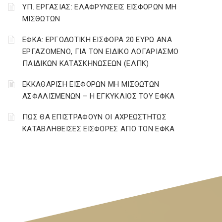
ΥΠ. ΕΡΓΑΣΙΑΣ: ΕΛΑΦΡΥΝΣΕΙΣ ΕΙΣΦΟΡΩΝ ΜΗ
ΜΙΣΘΩΤΩΝ
ΕΦΚΑ: ΕΡΓΟΔΟΤΙΚΗ ΕΙΣΦΟΡΑ 20 ΕΥΡΩ ΑΝΑ
ΕΡΓΑΖΟΜΕΝΟ, ΓΙΑ ΤΟΝ ΕΙΔΙΚΟ ΛΟΓΑΡΙΑΣΜΟ
ΠΑΙΔΙΚΩΝ ΚΑΤΑΣΚΗΝΩΣΕΩΝ (ΕΛΠΚ)
ΕΚΚΑΘΑΡΙΣΗ ΕΙΣΦΟΡΩΝ ΜΗ ΜΙΣΘΩΤΩΝ
ΑΣΦΑΛΙΣΜΕΝΩΝ – Η ΕΓΚΥΚΛΙΟΣ ΤΟΥ ΕΦΚΑ
ΠΩΣ ΘΑ ΕΠΙΣΤΡΑΦΟΥΝ ΟΙ ΑΧΡΕΩΣΤΗΤΩΣ
ΚΑΤΑΒΛΗΘΕΙΣΕΣ ΕΙΣΦΟΡΕΣ ΑΠΟ ΤΟΝ ΕΦΚΑ