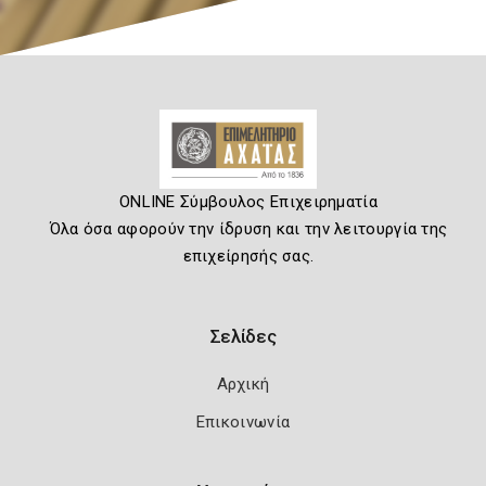
ONLINE Σύμβουλος Επιχειρηματία
Όλα όσα αφορούν την ίδρυση και την λειτουργία της
επιχείρησής σας.
Σελίδες
Αρχική
Επικοινωνία