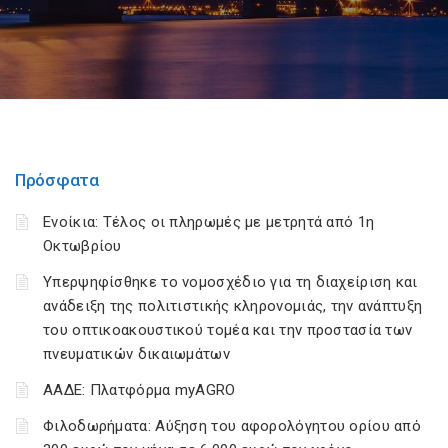
Πρόσφατα
Ενοίκια: Τέλος οι πληρωμές με μετρητά από 1η
Οκτωβρίου
Υπερψηφίσθηκε το νομοσχέδιο για τη διαχείριση και
ανάδειξη της πολιτιστικής κληρονομιάς, την ανάπτυξη
του οπτικοακουστικού τομέα και την προστασία των
πνευματικών δικαιωμάτων
ΑΑΔΕ: Πλατφόρμα myAGRO
Φιλοδωρήματα: Αύξηση του αφορολόγητου ορίου από