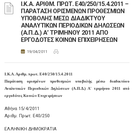
Ι.Κ.Α. ΑΡΙΘΜ. ΠΡΩΤ. Ε40/250/15.4.2011 –
ΠΑΡΑΤΑΣΗ ΟΡΙΣΜΕΝΩΝ ΠΡΟΘΕΣΜΙΩΝ
ΥΠΟΒΟΛΗΣ ΜΕΣΩ ΔΙΑΔΙΚΤΥΟΥ
ΑΝΑΛΥΤΙΚΩΝ ΠΕΡΙΟΔΙΚΩΝ ΔΗΛΩΣΕΩΝ
(Α.Π.Δ.) Α’ ΤΡΙΜΗΝΟΥ 2011 ΑΠΟ
ΕΡΓΟΔΟΤΕΣ ΚΟΙΝΩΝ ΕΠΙΧΕΙΡΗΣΕΩΝ
19/04/2011
Ι.Κ.Α. Αριθμ. πρωτ. Ε40/250/15.4.2011
Παράταση ορισμένων προθεσμιών υποβολής μέσω διαδικτύου
Αναλυτικών Περιοδικών Δηλώσεων (Α.Π.Δ.) Α' τριμήνου 2011 από
εργοδότες Κοινών Επιχειρήσεων
Αθήνα 15/4/2011
Αριθμ. Πρωτ. Ε40/250
ΕΛΛΗΝΙΚΗ ΔΗΜΟΚΡΑΤΙΑ