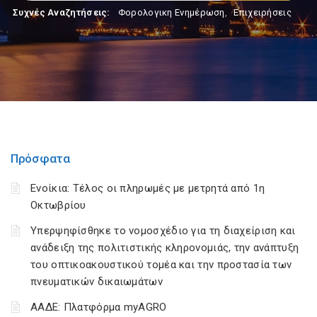
Συχνές Αναζητήσεις:
Φορολογικη Ενημέρωση
,
Επιχειρήσεις
Πρόσφατα
Ενοίκια: Τέλος οι πληρωμές με μετρητά από 1η
Οκτωβρίου
Υπερψηφίσθηκε το νομοσχέδιο για τη διαχείριση και
ανάδειξη της πολιτιστικής κληρονομιάς, την ανάπτυξη
του οπτικοακουστικού τομέα και την προστασία των
πνευματικών δικαιωμάτων
ΑΑΔΕ: Πλατφόρμα myAGRO