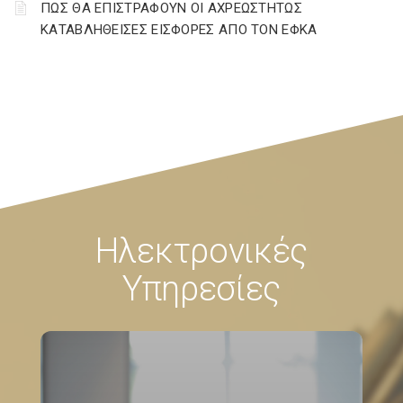
ΠΩΣ ΘΑ ΕΠΙΣΤΡΑΦΟΥΝ ΟΙ ΑΧΡΕΩΣΤΗΤΩΣ
ΚΑΤΑΒΛΗΘΕΙΣΕΣ ΕΙΣΦΟΡΕΣ ΑΠΟ ΤΟΝ ΕΦΚΑ
Ηλεκτρονικές
Υπηρεσίες