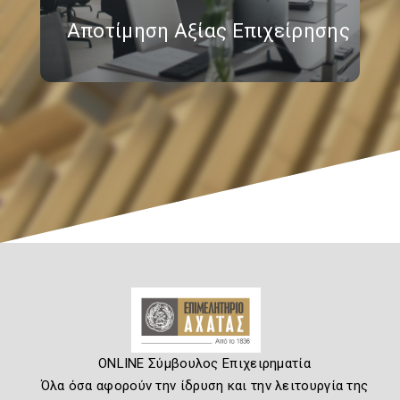
Αποτίμηση Αξίας Επιχείρησης
ONLINE Σύμβουλος Επιχειρηματία
Όλα όσα αφορούν την ίδρυση και την λειτουργία της