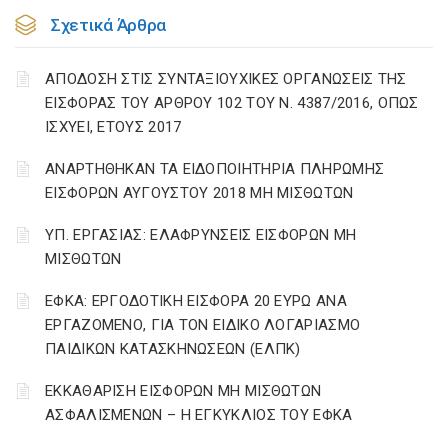
Σχετικά Άρθρα
ΑΠΟΔΟΣΗ ΣΤΙΣ ΣΥΝΤΑΞΙΟΥΧΙΚΕΣ ΟΡΓΑΝΩΣΕΙΣ ΤΗΣ
ΕΙΣΦΟΡΑΣ ΤΟΥ ΑΡΘΡΟΥ 102 ΤΟΥ Ν. 4387/2016, ΟΠΩΣ
ΙΣΧΥΕΙ, ΕΤΟΥΣ 2017
ΑΝΑΡΤΗΘΗΚΑΝ ΤΑ ΕΙΔΟΠΟΙΗΤΗΡΙΑ ΠΛΗΡΩΜΗΣ
ΕΙΣΦΟΡΩΝ ΑΥΓΟΥΣΤΟΥ 2018 ΜΗ ΜΙΣΘΩΤΩΝ
ΥΠ. ΕΡΓΑΣΙΑΣ: ΕΛΑΦΡΥΝΣΕΙΣ ΕΙΣΦΟΡΩΝ ΜΗ
ΜΙΣΘΩΤΩΝ
ΕΦΚΑ: ΕΡΓΟΔΟΤΙΚΗ ΕΙΣΦΟΡΑ 20 ΕΥΡΩ ΑΝΑ
ΕΡΓΑΖΟΜΕΝΟ, ΓΙΑ ΤΟΝ ΕΙΔΙΚΟ ΛΟΓΑΡΙΑΣΜΟ
ΠΑΙΔΙΚΩΝ ΚΑΤΑΣΚΗΝΩΣΕΩΝ (ΕΛΠΚ)
ΕΚΚΑΘΑΡΙΣΗ ΕΙΣΦΟΡΩΝ ΜΗ ΜΙΣΘΩΤΩΝ
ΑΣΦΑΛΙΣΜΕΝΩΝ – Η ΕΓΚΥΚΛΙΟΣ ΤΟΥ ΕΦΚΑ