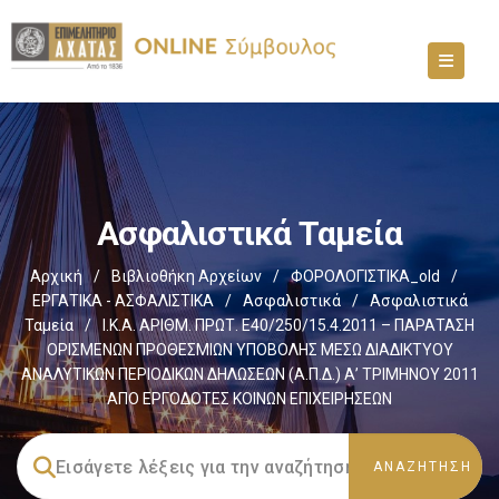
Ασφαλιστικά Ταμεία
Αρχική
/
Βιβλιοθήκη Αρχείων
/
ΦΟΡΟΛΟΓΙΣΤΙΚΑ_old
/
ΕΡΓΑΤΙΚΑ - ΑΣΦΑΛΙΣΤΙΚΑ
/
Ασφαλιστικά
/
Ασφαλιστικά
Ταμεία
/
Ι.Κ.Α. ΑΡΙΘΜ. ΠΡΩΤ. Ε40/250/15.4.2011 – ΠΑΡΑΤΑΣΗ
ΟΡΙΣΜΕΝΩΝ ΠΡΟΘΕΣΜΙΩΝ ΥΠΟΒΟΛΗΣ ΜΕΣΩ ΔΙΑΔΙΚΤΥΟΥ
ΑΝΑΛΥΤΙΚΩΝ ΠΕΡΙΟΔΙΚΩΝ ΔΗΛΩΣΕΩΝ (Α.Π.Δ.) Α’ ΤΡΙΜΗΝΟΥ 2011
ΑΠΟ ΕΡΓΟΔΟΤΕΣ ΚΟΙΝΩΝ ΕΠΙΧΕΙΡΗΣΕΩΝ