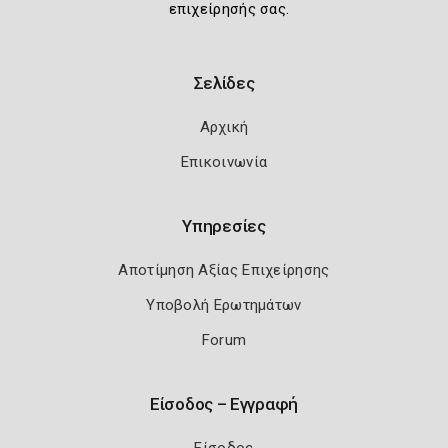
επιχείρησής σας.
Σελίδες
Αρχική
Επικοινωνία
Υπηρεσίες
Αποτίμηση Αξίας Επιχείρησης
Υποβολή Ερωτημάτων
Forum
Είσοδος – Εγγραφή
Είσοδος