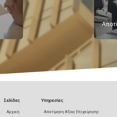
Αποτ
Σελίδες
Υπηρεσίες
Αρχική
Αποτίμηση Αξίας Επιχείρησης