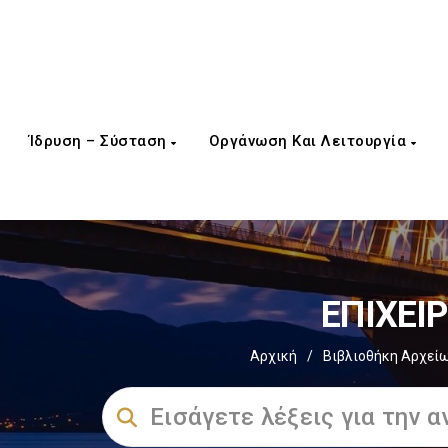
Ίδρυση – Σύσταση
Οργάνωση Και Λειτουργία
EΠΙΧΕΙ
Αρχική
/
Βιβλιοθήκη Αρχεί