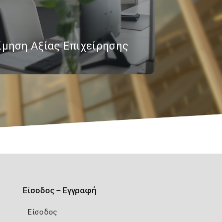
ίμηση Αξίας Επιχείρησης
Είσοδος – Εγγραφή
Είσοδος