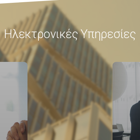
Ηλεκτρονικές Υπηρεσίες