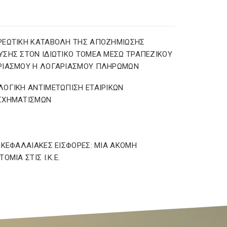
ΡΕΩΤΙΚΗ ΚΑΤΑΒΟΛΗ ΤΗΣ ΑΠΟΖΗΜΙΩΣΗΣ
ΣΗΣ ΣΤΟΝ ΙΔΙΩΤΙΚΟ ΤΟΜΕΑ ΜΕΣΩ ΤΡΑΠΕΖΙΚΟΥ
ΡΙΑΣΜΟΥ Η ΛΟΓΑΡΙΑΣΜΟΥ ΠΛΗΡΩΜΩΝ
ΟΓΙΚΗ ΑΝΤΙΜΕΤΩΠΙΣΗ ΕΤΑΙΡΙΚΩΝ
ΣΧΗΜΑΤΙΣΜΩΝ
ΩΚΕΦΑΛΑΙΑΚΕΣ ΕΙΣΦΟΡΕΣ: ΜΙΑ ΑΚΟΜΗ
ΟΜΙΑ ΣΤΙΣ Ι.Κ.Ε.