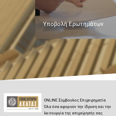
Υποβολή Ερωτημάτων
ONLINE Σύμβουλος Επιχειρηματία
Όλα όσα αφορούν την ίδρυση και την
λειτουργία της επιχείρησής σας.