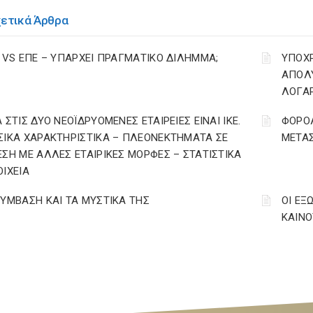
χετικά Άρθρα
Ε VS ΕΠΕ – ΥΠΑΡΧΕΙ ΠΡΑΓΜΑΤΙΚΟ ΔΙΛΗΜΜΑ;
YΠΟΧ
ΑΠΟΛΥ
ΛΟΓΑ
 ΣΤΙΣ ΔΥΟ ΝΕΟΪΔΡΥΟΜΕΝΕΣ ΕΤΑΙΡΕΙΕΣ ΕΙΝΑΙ ΙΚΕ.
ΦΟΡΟΛ
ΣΙΚΑ ΧΑΡΑΚΤΗΡΙΣΤΙΚΑ – ΠΛΕΟΝΕΚΤΗΜΑΤΑ ΣΕ
ΜΕΤΑ
ΕΣΗ ΜΕ ΑΛΛΕΣ ΕΤΑΙΡΙΚΕΣ ΜΟΡΦΕΣ – ΣΤΑΤΙΣΤΙΚΑ
ΟΙΧΕΙΑ
ΣΥΜΒΑΣΗ ΚΑΙ ΤΑ ΜΥΣΤΙΚΑ ΤΗΣ
ΟΙ ΕΞ
ΚΑΙΝΟΤ