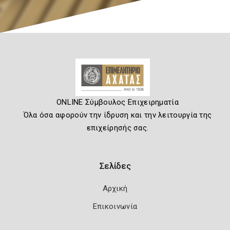
ONLINE Σύμβουλος Επιχειρηματία
Όλα όσα αφορούν την ίδρυση και την λειτουργία της
επιχείρησής σας.
Σελίδες
Αρχική
Επικοινωνία