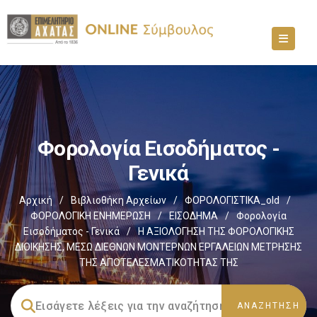
Φορολογία Εισοδήματος -
Γενικά
Αρχική
/
Βιβλιοθήκη Αρχείων
/
ΦΟΡΟΛΟΓΙΣΤΙΚΑ_old
/
ΦΟΡΟΛΟΓΙΚΗ ΕΝΗΜΕΡΩΣΗ
/
ΕΙΣΟΔΗΜΑ
/
Φορολογία
Εισοδήματος - Γενικά
/
Η ΑΞΙΟΛΟΓΗΣΗ ΤΗΣ ΦΟΡΟΛΟΓΙΚΗΣ
ΔΙΟΙΚΗΣΗΣ, ΜΕΣΩ ΔΙΕΘΝΩΝ ΜΟΝΤΕΡΝΩΝ ΕΡΓΑΛΕΙΩΝ ΜΕΤΡΗΣΗΣ
ΤΗΣ ΑΠΟΤΕΛΕΣΜΑΤΙΚΟΤΗΤΑΣ ΤΗΣ