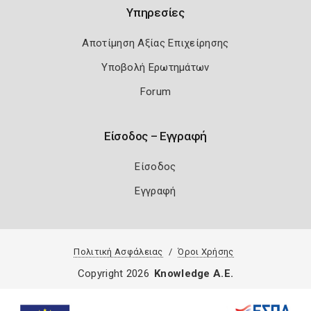
Υπηρεσίες
Αποτίμηση Αξίας Επιχείρησης
Υποβολή Ερωτημάτων
Forum
Είσοδος – Εγγραφή
Είσοδος
Εγγραφή
Πολιτική Ασφάλειας
Όροι Χρήσης
Copyright 2026
Knowledge A.E.