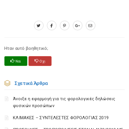
Ηταν αυτό βοηθητικό;
Ναι
Οχι
Σχετικά Άρθρα
Άνοιξε η εφαρμογή για τις φορολογικές δηλώσεις
φυσικών προσώπων
ΚΛΙΜΑΚΕΣ – ΣΥΝΤΕΛΕΣΤΕΣ ΦΟΡΟΛΟΓΙΑΣ 2019