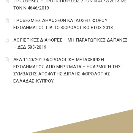
ΠΡΟΣΘΗΚΕΣ – ΤΡΟΠΟΠΟΙΗΣΕΙΣ ΣΤΟΝ Ν.4172/2013 ΜΕ
ΤΟΝ Ν.4646/2019
ΠΡΟΘΕΣΜΙΕΣ ΔΗΛΩΣΕΩΝ ΚΑΙ ΔΟΣΕΙΣ ΦΟΡΟΥ
ΕΙΣΟΔΗΜΑΤΟΣ ΓΙΑ ΤΟ ΦΟΡΟΛΟΓΙΚΟ ΕΤΟΣ 2018
ΛΟΓΙΣΤΙΚΈΣ ΔΙΑΦΟΡΈΣ – ΜΗ ΠΑΡΑΓΩΓΙΚΈΣ ΔΑΠΆΝΕΣ
– ΔΕΔ 585/2019
ΔΕΔ 1140/2019 ΦΟΡΟΛΟΓΙΚΗ ΜΕΤΑΧΕΙΡΙΣΗ
ΕΙΣΟΔΗΜΑΤΟΣ ΑΠΟ ΜΕΡΙΣΜΑΤΑ – ΕΦΑΡΜΟΓΗ ΤΗΣ
ΣΥΜΒΑΣΗΣ ΑΠΟΦΥΓΗΣ ΔΙΠΛΗΣ ΦΟΡΟΛΟΓΙΑΣ
ΕΛΛΑΔΑΣ-ΚΥΠΡΟΥ.