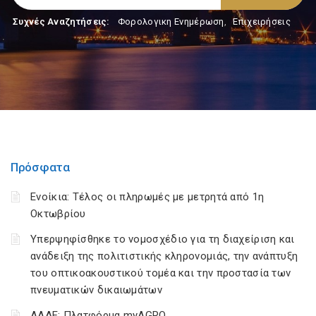
Συχνές Αναζητήσεις:
Φορολογικη Ενημέρωση
,
Επιχειρήσεις
Πρόσφατα
Ενοίκια: Τέλος οι πληρωμές με μετρητά από 1η
Οκτωβρίου
Υπερψηφίσθηκε το νομοσχέδιο για τη διαχείριση και
ανάδειξη της πολιτιστικής κληρονομιάς, την ανάπτυξη
του οπτικοακουστικού τομέα και την προστασία των
πνευματικών δικαιωμάτων
ΑΑΔΕ: Πλατφόρμα myAGRO