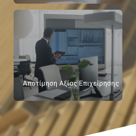
Αποτίμηση Αξίας Επιχείρησης