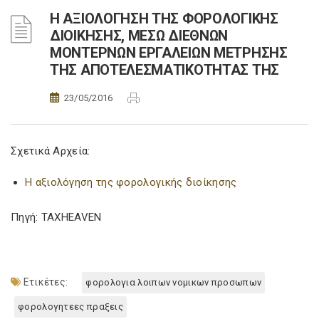
Η ΑΞΙΟΛΟΓΗΣΗ ΤΗΣ ΦΟΡΟΛΟΓΙΚΗΣ
ΔΙΟΙΚΗΣΗΣ, ΜΕΣΩ ΔΙΕΘΝΩΝ
ΜΟΝΤΕΡΝΩΝ ΕΡΓΑΛΕΙΩΝ ΜΕΤΡΗΣΗΣ
ΤΗΣ ΑΠΟΤΕΛΕΣΜΑΤΙΚΟΤΗΤΑΣ ΤΗΣ
23/05/2016
Σχετικά Αρχεία:
Η αξιολόγηση της φορολογικής διοίκησης
Πηγή: TAXHEAVEN
Ετικέτες:
φορολογια λοιπων νομικων προσωπων
φορολογητεες πραξεις