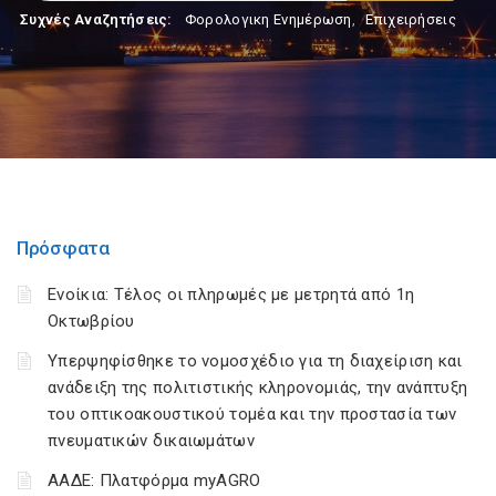
Συχνές Αναζητήσεις:
Φορολογικη Ενημέρωση
,
Επιχειρήσεις
Πρόσφατα
Ενοίκια: Τέλος οι πληρωμές με μετρητά από 1η
Οκτωβρίου
Υπερψηφίσθηκε το νομοσχέδιο για τη διαχείριση και
ανάδειξη της πολιτιστικής κληρονομιάς, την ανάπτυξη
του οπτικοακουστικού τομέα και την προστασία των
πνευματικών δικαιωμάτων
ΑΑΔΕ: Πλατφόρμα myAGRO