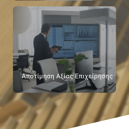
Αποτίμηση Αξίας Επιχείρησης