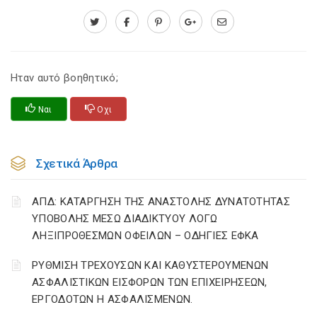
Ηταν αυτό βοηθητικό;
Ναι
Οχι
Σχετικά Άρθρα
ΑΠΔ: ΚΑΤΑΡΓΗΣΗ ΤΗΣ ΑΝΑΣΤΟΛΗΣ ΔΥΝΑΤΟΤΗΤΑΣ
ΥΠΟΒΟΛΗΣ ΜΕΣΩ ΔΙΑΔΙΚΤΥΟΥ ΛΟΓΩ
ΛΗΞΙΠΡΟΘΕΣΜΩΝ ΟΦΕΙΛΩΝ – ΟΔΗΓΙΕΣ ΕΦΚΑ
ΡΥΘΜΙΣΗ ΤΡΕΧΟΥΣΩΝ ΚΑΙ ΚΑΘΥΣΤΕΡΟΥΜΕΝΩΝ
ΑΣΦΑΛΙΣΤΙΚΩΝ ΕΙΣΦΟΡΩΝ ΤΩΝ ΕΠΙΧΕΙΡΗΣΕΩΝ,
ΕΡΓΟΔΟΤΩΝ Η ΑΣΦΑΛΙΣΜΕΝΩΝ.