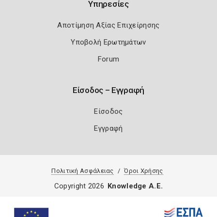
Υπηρεσίες
Αποτίμηση Αξίας Επιχείρησης
Υποβολή Ερωτημάτων
Forum
Είσοδος – Εγγραφή
Είσοδος
Εγγραφή
Πολιτική Ασφάλειας
Όροι Χρήσης
Copyright 2026
Knowledge A.E.