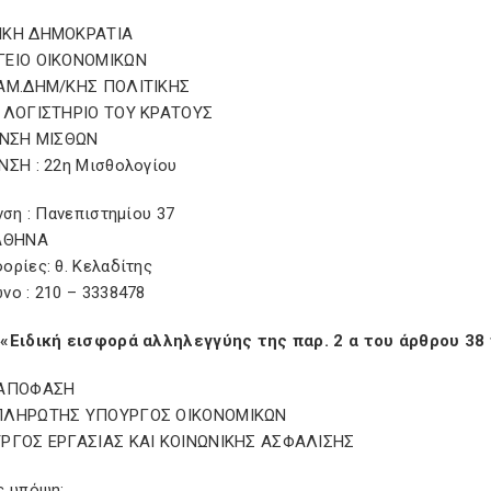
ΙΚΗ ΔΗΜΟΚΡΑΤΙΑ
ΓΕΙΟ ΟΙΚΟΝΟΜΙΚΩΝ
ΑΜ.ΔΗΜ/ΚΗΣ ΠΟΛΙΤΙΚΗΣ
 ΛΟΓΙΣΤΗΡΙΟ ΤΟΥ ΚΡΑΤΟΥΣ
/ΝΣΗ ΜΙΣΘΩΝ
ΝΣΗ : 22η Μισθολογίου
νση : Πανεπιστημίου 37
ΑΘΗΝΑ
ορίες: θ. Κελαδίτης
νο : 210 – 3338478
«Ειδική εισφορά αλληλεγγύης της παρ. 2 α του άρθρου 38 
 ΑΠΟΦΑΣΗ
ΠΛΗΡΩΤΗΣ ΥΠΟΥΡΓΟΣ ΟΙΚΟΝΟΜΙΚΩΝ
ΡΓΟΣ ΕΡΓΑΣΙΑΣ ΚΑΙ ΚΟΙΝΩΝΙΚΗΣ ΑΣΦΑΛΙΣΗΣ
ς υπόψη: