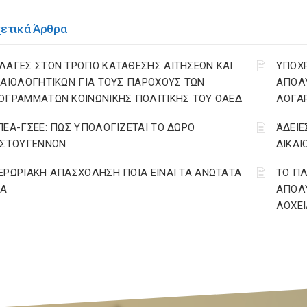
χετικά Άρθρα
ΛΑΓΕΣ ΣΤΟΝ ΤΡΟΠΟ ΚΑΤΑΘΕΣΗΣ ΑΙΤΗΣΕΩΝ ΚΑΙ
YΠΟΧ
ΚΑΙΟΛΟΓΗΤΙΚΩΝ ΓΙΑ ΤΟΥΣ ΠΑΡΟΧΟΥΣ ΤΩΝ
ΑΠΟΛΥ
ΟΓΡΑΜΜΑΤΩΝ ΚΟΙΝΩΝΙΚΗΣ ΠΟΛΙΤΙΚΗΣ ΤΟΥ ΟΑΕΔ
ΛΟΓΑ
ΠΕΑ-ΓΣΕΕ: ΠΩΣ ΥΠΟΛΟΓΙΖΕΤΑΙ ΤΟ ΔΩΡΟ
ΆΔΕΙΕ
ΙΣΤΟΥΓΕΝΝΩΝ
ΔΙΚΑΙ
ΕΡΩΡΙΑΚΗ ΑΠΑΣΧΟΛΗΣΗ ΠΟΙΑ ΕΙΝΑΙ ΤΑ ΑΝΩΤΑΤΑ
ΤΟ ΠΛ
ΙΑ
ΑΠΟΛΥ
ΛΟΧΕΙ