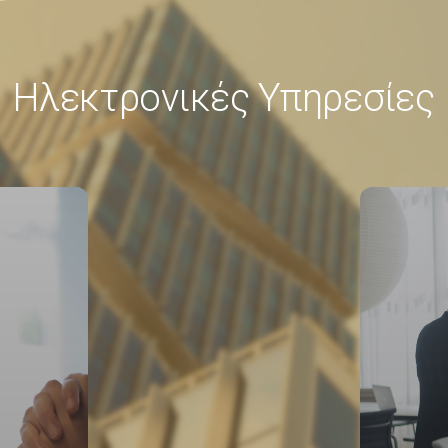
Ηλεκτρονικές Υπηρεσίες