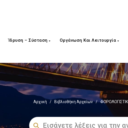
Ίδρυση – Σύσταση
Οργάνωση Και Λειτουργία
Αρχική
/
Βιβλιοθήκη Αρχείων
/
ΦΟΡΟΛΟΓΙΣΤΙΚ