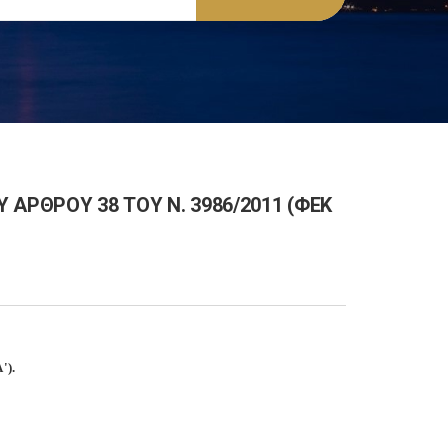
 ΑΡΘΡΟΥ 38 ΤΟΥ Ν. 3986/2011 (ΦΕΚ
').