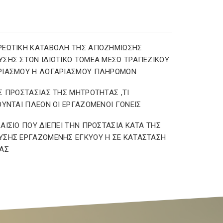
ΡΕΩΤΙΚΗ ΚΑΤΑΒΟΛΗ ΤΗΣ ΑΠΟΖΗΜΙΩΣΗΣ
ΣΗΣ ΣΤΟΝ ΙΔΙΩΤΙΚΟ ΤΟΜΕΑ ΜΕΣΩ ΤΡΑΠΕΖΙΚΟΥ
ΡΙΑΣΜΟΥ Η ΛΟΓΑΡΙΑΣΜΟΥ ΠΛΗΡΩΜΩΝ
Σ ΠΡΟΣΤΑΣΙΑΣ ΤΗΣ ΜΗΤΡΟΤΗΤΑΣ ,ΤΙ
ΟΥΝΤΑΙ ΠΛΕΟΝ ΟΙ ΕΡΓΑΖΟΜΕΝΟΙ ΓΟΝΕΙΣ
ΑΙΣΙΟ ΠΟΥ ΔΙΕΠΕΙ ΤΗΝ ΠΡΟΣΤΑΣΙΑ ΚΑΤΑ ΤΗΣ
ΣΗΣ ΕΡΓΑΖΟΜΕΝΗΣ ΕΓΚΥΟΥ Η ΣΕ ΚΑΤΑΣΤΑΣΗ
ΑΣ