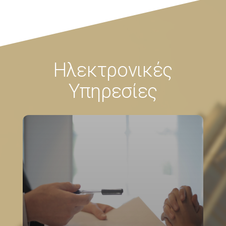
Ηλεκτρονικές
Υπηρεσίες