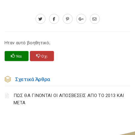
Ηταν αυτό βοηθητικό;
Ναι
Οχι
Σχετικά Άρθρα
ΠΩΣ ΘΑ ΓΙΝΟΝΤΑΙ ΟΙ ΑΠΟΣΒΕΣΕΙΣ ΑΠΟ ΤΟ 2013 ΚΑΙ
ΜΕΤΑ