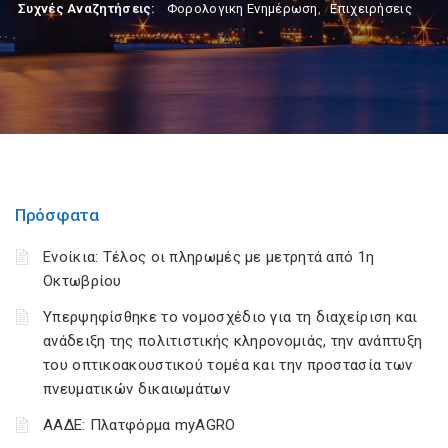
Συχνές Αναζητήσεις:
Φορολογικη Ενημέρωση
,
Επιχειρήσεις
Πρόσφατα
Ενοίκια: Τέλος οι πληρωμές με μετρητά από 1η
Οκτωβρίου
Υπερψηφίσθηκε το νομοσχέδιο για τη διαχείριση και
ανάδειξη της πολιτιστικής κληρονομιάς, την ανάπτυξη
του οπτικοακουστικού τομέα και την προστασία των
πνευματικών δικαιωμάτων
ΑΑΔΕ: Πλατφόρμα myAGRO