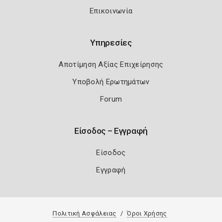
Επικοινωνία
Υπηρεσίες
Αποτίμηση Αξίας Επιχείρησης
Υποβολή Ερωτημάτων
Forum
Είσοδος – Εγγραφή
Είσοδος
Εγγραφή
Πολιτική Ασφάλειας
Όροι Χρήσης