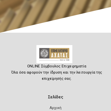
ONLINE Σύμβουλος Επιχειρηματία
Όλα όσα αφορούν την ίδρυση και την λειτουργία της
επιχείρησής σας.
Σελίδες
Αρχική