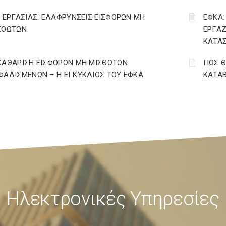
. ΕΡΓΑΣΙΑΣ: ΕΛΑΦΡΥΝΣΕΙΣ ΕΙΣΦΟΡΩΝ ΜΗ
ΕΦΚΑ:
ΣΘΩΤΩΝ
ΕΡΓΑΖ
ΚΑΤΑΣ
ΚΑΘΑΡΙΣΗ ΕΙΣΦΟΡΩΝ ΜΗ ΜΙΣΘΩΤΩΝ
ΠΩΣ Θ
ΦΑΛΙΣΜΕΝΩΝ – Η ΕΓΚΥΚΛΙΟΣ ΤΟΥ ΕΦΚΑ
ΚΑΤΑΒ
Ηλεκτρονικές Υπηρεσίες