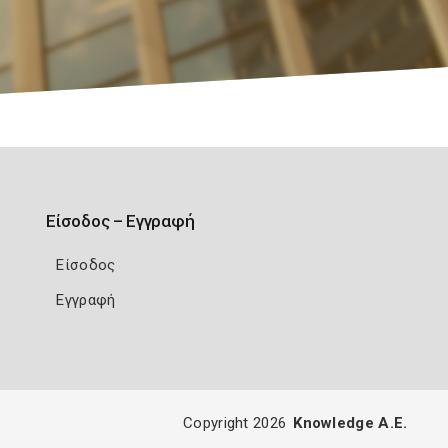
Είσοδος – Εγγραφή
Είσοδος
Εγγραφή
Copyright 2026
Knowledge A.E.