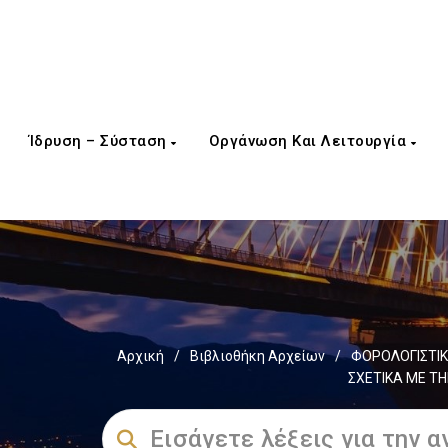
Ίδρυση – Σύσταση
Οργάνωση Και Λειτουργία
Αρχική
/
Βιβλιοθήκη Αρχείων
/
ΦΟΡΟΛΟΓΙΣΤΙΚ
ΣΧΕΤΙΚΑ ΜΕ Τ