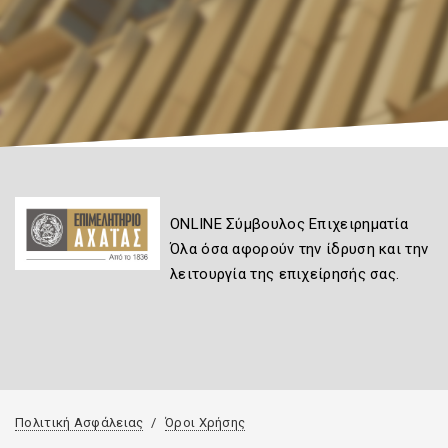
ONLINE Σύμβουλος Επιχειρηματία
Όλα όσα αφορούν την ίδρυση και την
λειτουργία της επιχείρησής σας.
Πολιτική Ασφάλειας
Όροι Χρήσης