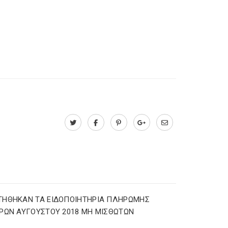
ΤΗΘΗΚΑΝ ΤΑ ΕΙΔΟΠΟΙΗΤΗΡΙΑ ΠΛΗΡΩΜΗΣ
ΡΩΝ ΑΥΓΟΥΣΤΟΥ 2018 ΜΗ ΜΙΣΘΩΤΩΝ