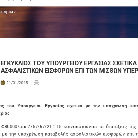
ειρήσεις
ΕΓΚΥΚΛΙΟΣ ΤΟΥ ΥΠΟΥΡΓΕΙΟΥ ΕΡΓΑΣΙΑΣ ΣΧΕΤΙΚ
ΑΣΦΑΛΙΣΤΙΚΩΝ ΕΙΣΦΟΡΩΝ ΕΠΙ ΤΩΝ ΜΙΣΘΩΝ ΥΠΕ
21/01/2015
ιος του Υπουργείου Εργασίας σχετικά με την υποχρέωση κατ
ερίας
 Φ80000/οικ.2757/67/21.1.15 κοινοποιούνται οι διατάξεις τη
ά με την υποχρέωση καταβολής ασφαλιστικών εισφορών επί τ