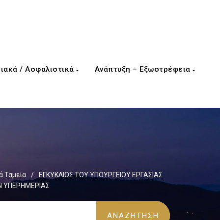
ιακά / Ασφαλιστικά
Ανάπτυξη – Εξωστρέφεια
ά Ταμεία
/
ΕΓΚΥΚΛΙΟΣ ΤΟΥ ΥΠΟΥΡΓΕΙΟΥ ΕΡΓΑΣΙΑΣ
Ν ΥΠΕΡΗΜΕΡΙΑΣ