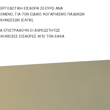
 ΕΡΓΟΔΟΤΙΚΗ ΕΙΣΦΟΡΑ 20 ΕΥΡΩ ΑΝΑ
ΟΜΕΝΟ, ΓΙΑ ΤΟΝ ΕΙΔΙΚΟ ΛΟΓΑΡΙΑΣΜΟ ΠΑΙΔΙΚΩΝ
ΚΗΝΩΣΕΩΝ (ΕΛΠΚ)
Α ΕΠΙΣΤΡΑΦΟΥΝ ΟΙ ΑΧΡΕΩΣΤΗΤΩΣ
ΛΗΘΕΙΣΕΣ ΕΙΣΦΟΡΕΣ ΑΠΟ ΤΟΝ ΕΦΚΑ