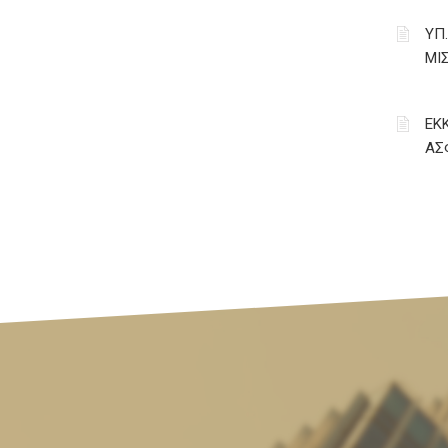
ΥΠ
ΜΙ
ΕΚ
ΑΣ