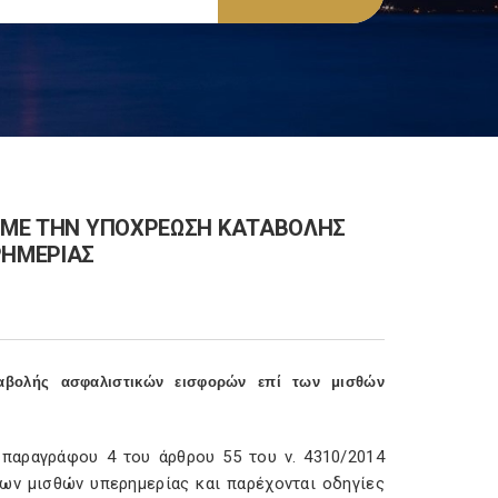
Α ΜΕ ΤΗΝ ΥΠΟΧΡΕΩΣΗ ΚΑΤΑΒΟΛΗΣ
ΡΗΜΕΡΙΑΣ
αβολής ασφαλιστικών εισφορών επί των μισθών
ς παραγράφου 4 του άρθρου 55 του ν. 4310/2014
ων μισθών υπερημερίας και παρέχονται οδηγίες