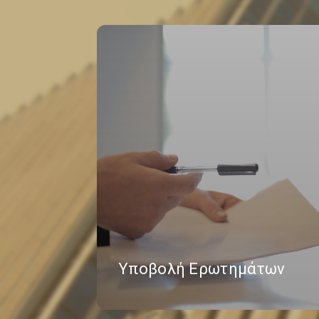
Υποβολή Ερωτημάτων