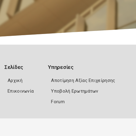
Σελίδες
Υπηρεσίες
Αρχική
Αποτίμηση Αξίας Επιχείρησης
Επικοινωνία
Υποβολή Ερωτημάτων
Forum