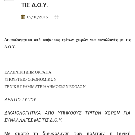
ΤΙΣ Δ.Ο.Υ.
09/10/2015
Δικαιολογητικά από υπήκοους τρίτων χωρών για συναλλαγές με τις
Δ.Ο.Υ.
ΕΛΛΗΝΙΚΗ ΔΗΜΟΚΡΑΤΙΑ
ΥΠΟΥΡΓΕΙΟ ΟΙΚΟΝΟΜΙΚΩΝ
ΓΕΝΙΚΗ ΓΡΑΜΜΑΤΕΙΑ ΔΗΜΟΣΙΩΝ ΕΣΟΔΩΝ
ΔΕΛΤΙΟ ΤΥΠΟΥ
ΔΙΚΑΙΟΛΟΓΗΤΙΚΑ ΑΠΟ ΥΠΗΚΟΟΥΣ ΤΡΙΤΩΝ ΧΩΡΩΝ ΓΙΑ
ΣΥΝΑΛΛΑΓΕΣ ΜΕ ΤΙΣ Δ.Ο.Υ.
Με σκοπό τη διευκόλυνση των πολιτών, η Γενική