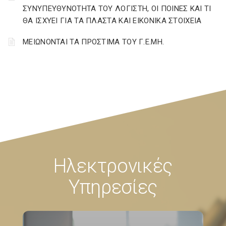
ΣΥΝΥΠΕΥΘΥΝΟΤΗΤΑ ΤΟΥ ΛΟΓΙΣΤΗ, ΟΙ ΠΟΙΝΕΣ ΚΑΙ ΤΙ
ΘΑ ΙΣΧΥΕΙ ΓΙΑ ΤΑ ΠΛΑΣΤΑ ΚΑΙ ΕΙΚΟΝΙΚΑ ΣΤΟΙΧΕΙΑ
ΜΕΙΩΝΟΝΤΑΙ ΤΑ ΠΡΟΣΤΙΜΑ ΤΟΥ Γ.Ε.ΜΗ.
Ηλεκτρονικές
Υπηρεσίες