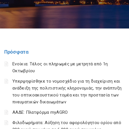
Πρόσφατα
Ενοίκια: Τέλος οι πληρωμές με μετρητά από 1η
Οκτωβρίου
Υπερψηφίσθηκε το νομοσχέδιο για τη διαχείριση και
ανάδειξη της πολιτιστικής κληρονομιάς, την ανάπτυξη
του οπτικοακουστικού τομέα και την προστασία των
πνευματικών δικαιωμάτων
ΑΑΔΕ: Πλατφόρμα myAGRO
Φιλοδωρήματα: Αύξηση του αφορολόγητου ορίου από