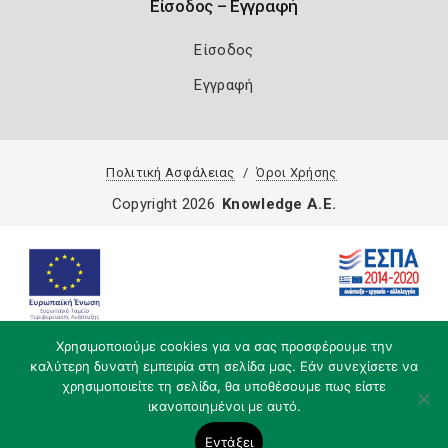
Είσοδος – Εγγραφή
Είσοδος
Εγγραφή
Πολιτική Ασφάλειας
Όροι Χρήσης
Copyright 2026
Knowledge A.E.
Χρησιμοποιούμε cookies για να σας προσφέρουμε την
καλύτερη δυνατή εμπειρία στη σελίδα μας. Εάν συνεχίσετε να
χρησιμοποιείτε τη σελίδα, θα υποθέσουμε πως είστε
ικανοποιημένοι με αυτό.
Εντάξει