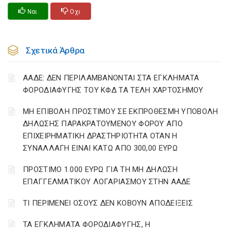
Ναι
Οχι
Σχετικά Άρθρα
ΑΑΔΕ: ΔΕΝ ΠΕΡΙΛΑΜΒΑΝΟΝΤΑΙ ΣΤΑ ΕΓΚΛΗΜΑΤΑ
ΦΟΡΟΔΙΑΦΥΓΗΣ ΤΟΥ ΚΦΔ ΤΑ ΤΕΛΗ ΧΑΡΤΟΣΗΜΟΥ
ΜΗ ΕΠΙΒΟΛΗ ΠΡΟΣΤΙΜΟΥ ΣΕ ΕΚΠΡΟΘΕΣΜΗ ΥΠΟΒΟΛΗ
ΔΗΛΩΣΗΣ ΠΑΡΑΚΡΑΤΟΥΜΕΝΟΥ ΦΟΡΟΥ ΑΠΟ
ΕΠΙΧΕΙΡΗΜΑΤΙΚΗ ΔΡΑΣΤΗΡΙΟΤΗΤΑ ΟΤΑΝ Η
ΣΥΝΑΛΛΑΓΗ ΕΙΝΑΙ ΚΑΤΩ ΑΠΟ 300,00 ΕΥΡΩ
ΠΡΟΣΤΙΜΟ 1.000 ΕΥΡΩ ΓΙΑ ΤΗ ΜΗ ΔΗΛΩΣΗ
ΕΠΑΓΓΕΛΜΑΤΙΚΟΥ ΛΟΓΑΡΙΑΣΜΟΥ ΣΤΗΝ ΑΑΔΕ
ΤΙ ΠΕΡΙΜΕΝΕΙ ΟΣΟΥΣ ΔΕΝ ΚΟΒΟΥΝ ΑΠΟΔΕΙΞΕΙΣ
ΤΑ ΕΓΚΛΗΜΑΤΑ ΦΟΡΟΔΙΑΦΥΓΗΣ, Η