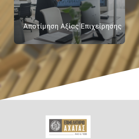
Αποτίμηση Αξίας Επιχείρησης