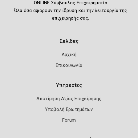
ONLINE Σύμβουλος Επιχειρηματία
Όλα όσα αφορούν την ίδρυση και την λειτουργία της
επιχείρησής σας.
Σελίδες
Αρχική
Επικοινωνία
Υπηρεσίες
Αποτίμηση Αξίας Επιχείρησης
Υποβολή Ερωτημάτων
Forum