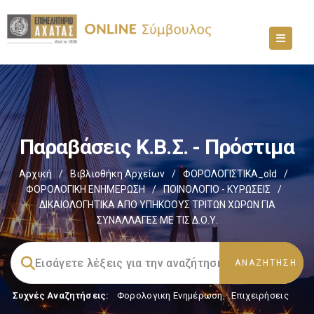
Παραβάσεις Κ.Β.Σ. - Πρόστιμα
Αρχική
/
Βιβλιοθήκη Αρχείων
/
ΦΟΡΟΛΟΓΙΣΤΙΚΑ_old
/
ΦΟΡΟΛΟΓΙΚΗ ΕΝΗΜΕΡΩΣΗ
/
ΠΟΙΝΟΛΟΓΙΟ - ΚΥΡΩΣΕΙΣ
/
ΔΙΚΑΙΟΛΟΓΗΤΙΚΑ ΑΠΟ ΥΠΗΚΟΟΥΣ ΤΡΙΤΩΝ ΧΩΡΩΝ ΓΙΑ
ΣΥΝΑΛΛΑΓΕΣ ΜΕ ΤΙΣ Δ.Ο.Υ.
Συχνές Αναζητήσεις:
Φορολογικη Ενημέρωση
,
Επιχειρήσεις