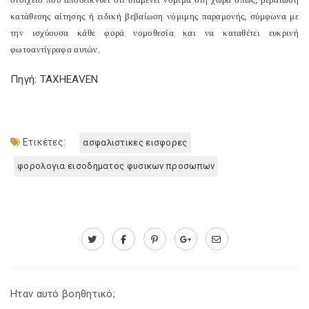
κατάθεσης αίτησης ή ειδική βεβαίωση νόμιμης παραμονής, σύμφωνα με
την ισχύουσα κάθε φορά νομοθεσία και να καταθέτει ευκρινή
φωτοαντίγραφα αυτών.
Πηγή: TAXHEAVEN
Ετικέτες:
ασφαλιστικες εισφορες
φορολογια εισοδηματος φυσικων προσωπων
Ηταν αυτό βοηθητικό;