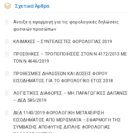
Σχετικά Άρθρα
Άνοιξε η εφαρμογή για τις φορολογικές δηλώσεις
φυσικών προσώπων
ΚΛΙΜΑΚΕΣ – ΣΥΝΤΕΛΕΣΤΕΣ ΦΟΡΟΛΟΓΙΑΣ 2019
ΠΡΟΣΘΗΚΕΣ – ΤΡΟΠΟΠΟΙΗΣΕΙΣ ΣΤΟΝ Ν.4172/2013 ΜΕ
ΤΟΝ Ν.4646/2019
ΠΡΟΘΕΣΜΙΕΣ ΔΗΛΩΣΕΩΝ ΚΑΙ ΔΟΣΕΙΣ ΦΟΡΟΥ
ΕΙΣΟΔΗΜΑΤΟΣ ΓΙΑ ΤΟ ΦΟΡΟΛΟΓΙΚΟ ΕΤΟΣ 2018
ΛΟΓΙΣΤΙΚΈΣ ΔΙΑΦΟΡΈΣ – ΜΗ ΠΑΡΑΓΩΓΙΚΈΣ ΔΑΠΆΝΕΣ
– ΔΕΔ 585/2019
ΔΕΔ 1140/2019 ΦΟΡΟΛΟΓΙΚΗ ΜΕΤΑΧΕΙΡΙΣΗ
ΕΙΣΟΔΗΜΑΤΟΣ ΑΠΟ ΜΕΡΙΣΜΑΤΑ – ΕΦΑΡΜΟΓΗ ΤΗΣ
ΣΥΜΒΑΣΗΣ ΑΠΟΦΥΓΗΣ ΔΙΠΛΗΣ ΦΟΡΟΛΟΓΙΑΣ