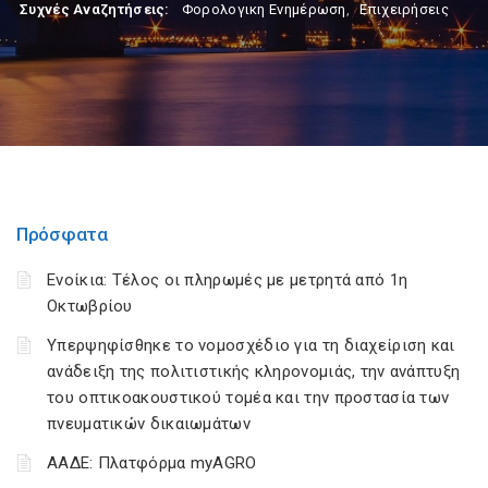
Συχνές Αναζητήσεις:
Φορολογικη Ενημέρωση
,
Επιχειρήσεις
Πρόσφατα
Ενοίκια: Τέλος οι πληρωμές με μετρητά από 1η
Οκτωβρίου
Υπερψηφίσθηκε το νομοσχέδιο για τη διαχείριση και
ανάδειξη της πολιτιστικής κληρονομιάς, την ανάπτυξη
του οπτικοακουστικού τομέα και την προστασία των
πνευματικών δικαιωμάτων
ΑΑΔΕ: Πλατφόρμα myAGRO