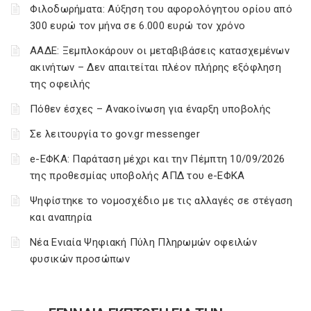
Φιλοδωρήματα: Αύξηση του αφορολόγητου ορίου από
300 ευρώ τον μήνα σε 6.000 ευρώ τον χρόνο
ΑΑΔΕ: Ξεμπλοκάρουν οι μεταβιβάσεις κατασχεμένων
ακινήτων – Δεν απαιτείται πλέον πλήρης εξόφληση
της οφειλής
Πόθεν έσχες – Ανακοίνωση για έναρξη υποβολής
Σε λειτουργία το gov.gr messenger
e-ΕΦΚΑ: Παράταση μέχρι και την Πέμπτη 10/09/2026
της προθεσμίας υποβολής ΑΠΔ του e-ΕΦΚΑ
Ψηφίστηκε το νομοσχέδιο με τις αλλαγές σε στέγαση
και αναπηρία
Νέα Ενιαία Ψηφιακή Πύλη Πληρωμών οφειλών
φυσικών προσώπων