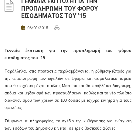
ΓΕΝΝΑΙΑ ΕΚΠΤΩΣΗ ΓΙΑ ΤΗΝ
ΠΡΟΠΛΗΡΩΜΗ ΤΟΥ ΦΟΡΟΥ
ΕΙΣΟΔΗΜΑΤΟΣ ΤΟΥ ’15
06/03/2015
Γενναία έκπτωση για την προπληρωμή του φόρου
εισοδήματος του ’15
Παράλληλα, στις προτάσεις περιλαμβάνονται η ρύθμιση-εξπρές για
την αποπληρωμή των οφειλών σε Εφορία και ασφαλιστικά ταμεία
που θα ισχύσει μέχρι το τέλος Μαρτίου και θα προβλέπει διαγραφή,
ακόμα και μηδενισμό των προσαυξήσεων, καθώς και το νέο πλαίσιο
διακανονισμού των χρεών σε 100 δόσεις με ισχυρά κίνητρα για τους
οφειλέτες.
Σύμφωνα με πληροφορίες, το σχέδιο της κυβέρνησης για ενίσχυση
των εσόδων του Δημοσίου κινείται σε τρεις βασικούς άξονες: