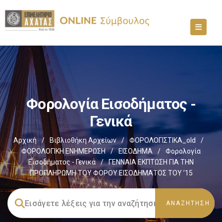
Φορολογία Εισοδήματος -
Γενικά
Αρχική
/
Βιβλιοθήκη Αρχείων
/
ΦΟΡΟΛΟΓΙΣΤΙΚΑ_old
/
ΦΟΡΟΛΟΓΙΚΗ ΕΝΗΜΕΡΩΣΗ
/
ΕΙΣΟΔΗΜΑ
/
Φορολογία
Εισοδήματος - Γενικά
/
ΓΕΝΝΑΙΑ ΕΚΠΤΩΣΗ ΓΙΑ ΤΗΝ
ΠΡΟΠΛΗΡΩΜΗ ΤΟΥ ΦΟΡΟΥ ΕΙΣΟΔΗΜΑΤΟΣ ΤΟΥ ’15