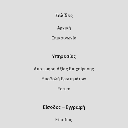
Σελίδες
Αρχική
Επικοινωνία
Υπηρεσίες
Αποτίμηση Αξίας Επιχείρησης
Υποβολή Ερωτημάτων
Forum
Είσοδος – Εγγραφή
Είσοδος