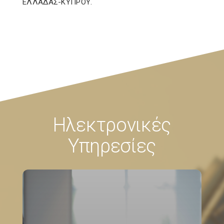
ΕΛΛΑΔΑΣ-ΚΥΠΡΟΥ.
Ηλεκτρονικές
Υπηρεσίες