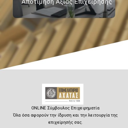
Αποτίμηση Αξίας Επιχείρησης
ONLINE Σύμβουλος Επιχειρηματία
Όλα όσα αφορούν την ίδρυση και την λειτουργία της
επιχείρησής σας.