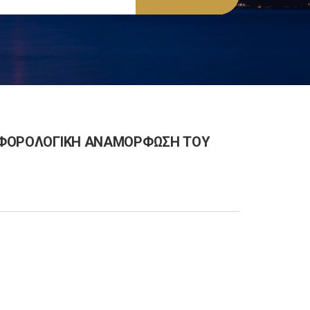
ΗΝ ΦΟΡΟΛΟΓΙΚΗ ΑΝΑΜΟΡΦΩΣΗ ΤΟΥ