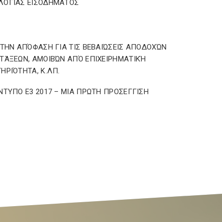
ΛΟΓΙΑΣ ΕΙΣΟΔΗΜΑΤΟΣ
 ΤΗΝ ΑΠΌΦΑΣΗ ΓΙΑ ΤΙΣ ΒΕΒΑΙΏΣΕΙΣ ΑΠΟΔΟΧΏΝ
ΤΆΞΕΩΝ, ΑΜΟΙΒΏΝ ΑΠΌ ΕΠΙΧΕΙΡΗΜΑΤΙΚΉ
ΗΡΙΌΤΗΤΑ, Κ.ΛΠ.
ΝΤΥΠΟ Ε3 2017 – ΜΙΑ ΠΡΩΤΗ ΠΡΟΣΕΓΓΙΣΗ