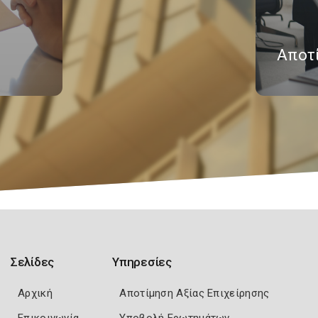
Αποτ
Σελίδες
Υπηρεσίες
Αρχική
Αποτίμηση Αξίας Επιχείρησης