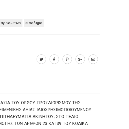
ν προσωπων
εισοδημα
ΑΣΙΑ ΤΟΥ ΟΡΘΟΥ ΠΡΟΣΔΙΟΡΙΣΜΟΥ ΤΗΣ
ΕΙΜΕΝΙΚΗΣ ΑΞΙΑΣ ΙΔΙΟΧΡΗΣΙΜΟΠΟΙΟΥΜΕΝΟΥ
ΠΙΤΗΔΕΥΜΑΤΙΑ ΑΚΙΝΗΤΟΥ, ΣΤΟ ΠΕΔΙΟ
ΟΓΗΣ ΤΩΝ ΑΡΘΡΩΝ 23 ΚΑΙ 39 ΤΟΥ ΚΩΔΙΚΑ