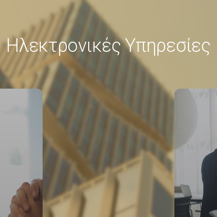
Ηλεκτρονικές Υπηρεσίες