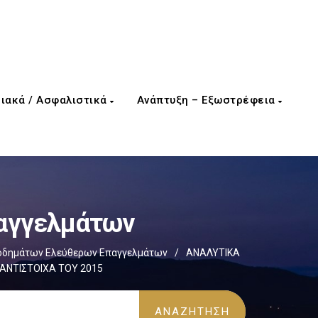
ιακά / Ασφαλιστικά
Ανάπτυξη – Εξωστρέφεια
παγγελμάτων
οδημάτων Ελεύθερων Επαγγελμάτων
/
ΑΝΑΛΥΤΙΚΑ
 ΑΝΤΙΣΤΟΙΧΑ ΤΟΥ 2015