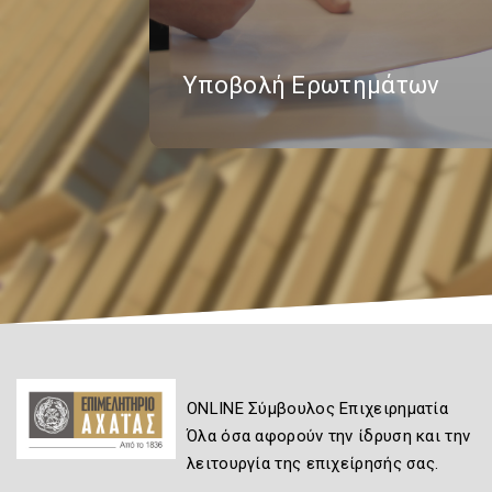
Υποβολή Ερωτημάτων
ONLINE Σύμβουλος Επιχειρηματία
Όλα όσα αφορούν την ίδρυση και την
λειτουργία της επιχείρησής σας.