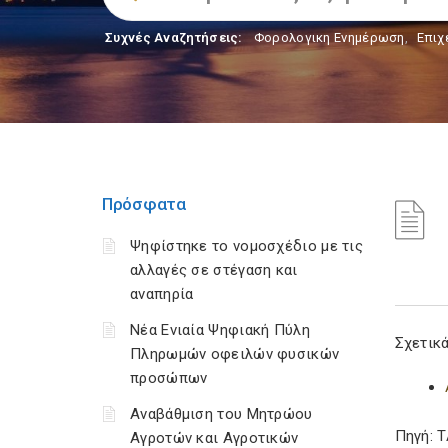
Συχνές Αναζητήσεις:
Φορολογικη Ενημέρωση
,
Επιχ
Πρόσφατα
Ψηφίστηκε το νομοσχέδιο με τις
αλλαγές σε στέγαση και
αναπηρία
Νέα Ενιαία Ψηφιακή Πύλη
Σχετικά
Πληρωμών οφειλών φυσικών
προσώπων
Αναβάθμιση του Μητρώου
Πηγή: 
Αγροτών και Αγροτικών