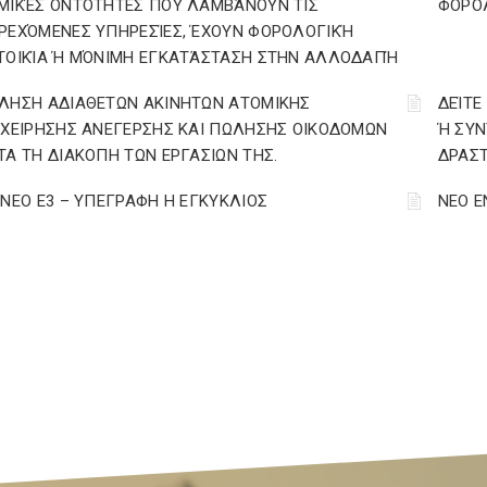
ΜΙΚΈΣ ΟΝΤΌΤΗΤΕΣ ΠΟΥ ΛΑΜΒΆΝΟΥΝ ΤΙΣ
ΦΟΡΟ
ΡΕΧΌΜΕΝΕΣ ΥΠΗΡΕΣΊΕΣ, ΈΧΟΥΝ ΦΟΡΟΛΟΓΙΚΉ
ΤΟΙΚΊΑ Ή ΜΌΝΙΜΗ ΕΓΚΑΤΆΣΤΑΣΗ ΣΤΗΝ ΑΛΛΟΔΑΠΉ
ΛΗΣΗ ΑΔΙΑΘΕΤΩΝ ΑΚΙΝΗΤΩΝ ΑΤΟΜΙΚΗΣ
ΔΕΊΤΕ
ΙΧΕΙΡΗΣΗΣ ΑΝΕΓΕΡΣΗΣ ΚΑΙ ΠΩΛΗΣΗΣ ΟΙΚΟΔΟΜΩΝ
Ή ΣΥΝ
ΤΑ ΤΗ ΔΙΑΚΟΠΗ ΤΩΝ ΕΡΓΑΣΙΩΝ ΤΗΣ.
ΔΡΑΣΤ
 ΝΕΟ Ε3 – ΥΠΕΓΡΑΦΗ Η ΕΓΚΥΚΛΙΟΣ
ΝΕΟ Ε