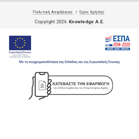
Πολιτική Ασφάλειας
Όροι Χρήσης
Copyright 2026
Knowledge A.E.