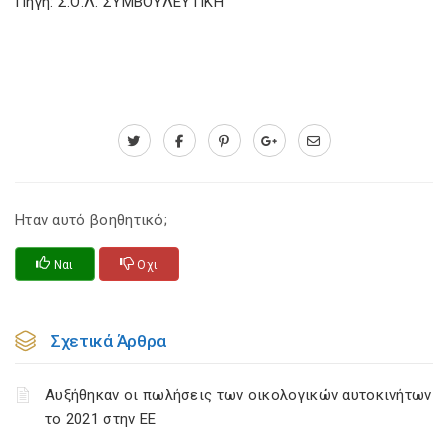
Πηγή: Σ.Ο.Λ. ΣΥΜΒΟΥΛΕΥΤΙΚΗ
Ηταν αυτό βοηθητικό;
Ναι
Οχι
Σχετικά Άρθρα
Αυξήθηκαν οι πωλήσεις των οικολογικών αυτοκινήτων
το 2021 στην ΕΕ