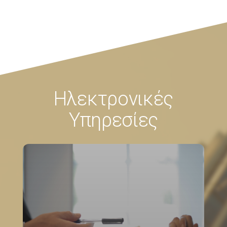
Ηλεκτρονικές
Υπηρεσίες