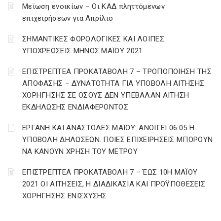
Μείωση ενοικίων – Οι ΚΑΔ πληττόμενων
επιχειρήσεων για Απρίλιο
ΣΗΜΑΝΤΙΚΕΣ ΦΟΡΟΛΟΓΙΚΕΣ ΚΑΙ ΛΟΙΠΕΣ
ΥΠΟΧΡΕΩΣΕΙΣ ΜΗΝΟΣ ΜΑΪΟΥ 2021
ΕΠΙΣΤΡΕΠΤΕΑ ΠΡΟΚΑΤΑΒΟΛΗ 7 – ΤΡΟΠΟΠΟΙΗΣΗ ΤΗΣ
ΑΠΟΦΑΣΗΣ – ΔΥΝΑΤΟΤΗΤΑ ΓΙΑ ΥΠΟΒΟΛΗ ΑΙΤΗΣΗΣ
ΧΟΡΗΓΗΣΗΣ ΣΕ ΟΣΟΥΣ ΔΕΝ ΥΠΕΒΑΛΑΝ ΑΙΤΗΣΗ
ΕΚΔΗΛΩΣΗΣ ΕΝΔΙΑΦΕΡΟΝΤΟΣ
ΕΡΓΑΝΗ ΚΑΙ ΑΝΑΣΤΟΛΕΣ ΜΑΪΟΥ: ΑΝΟΙΓΕΙ 06.05 Η
ΥΠΟΒΟΛΗ ΔΗΛΩΣΕΩΝ. ΠΟΙΕΣ ΕΠΙΧΕΙΡΗΣΕΙΣ ΜΠΟΡΟΥΝ
ΝΑ ΚΑΝΟΥΝ ΧΡΗΣΗ ΤΟΥ ΜΕΤΡΟΥ
ΕΠΙΣΤΡΕΠΤΕΑ ΠΡΟΚΑΤΑΒΟΛΗ 7 – ΈΩΣ 10Η ΜΑΪΟΥ
2021 ΟΙ ΑΙΤΗΣΕΙΣ, Η ΔΙΑΔΙΚΑΣΙΑ ΚΑΙ ΠΡΟΫΠΟΘΕΣΕΙΣ
ΧΟΡΗΓΗΣΗΣ ΕΝΙΣΧΥΣΗΣ