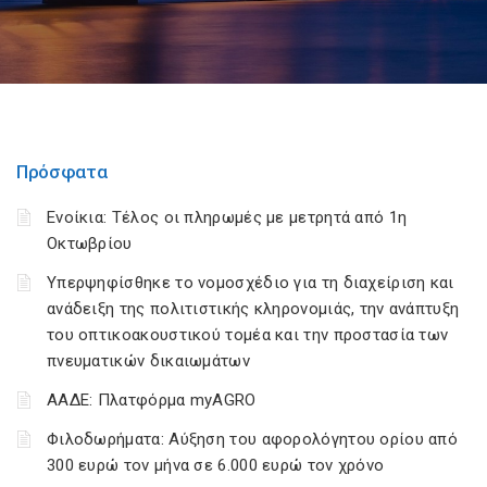
Πρόσφατα
Ενοίκια: Τέλος οι πληρωμές με μετρητά από 1η
Οκτωβρίου
Υπερψηφίσθηκε το νομοσχέδιο για τη διαχείριση και
ανάδειξη της πολιτιστικής κληρονομιάς, την ανάπτυξη
του οπτικοακουστικού τομέα και την προστασία των
πνευματικών δικαιωμάτων
ΑΑΔΕ: Πλατφόρμα myAGRO
Φιλοδωρήματα: Αύξηση του αφορολόγητου ορίου από
300 ευρώ τον μήνα σε 6.000 ευρώ τον χρόνο