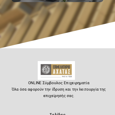
ONLINE Σύμβουλος Επιχειρηματία
Όλα όσα αφορούν την ίδρυση και την λειτουργία της
επιχείρησής σας.
Σελίδες