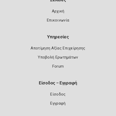
Αρχική
Επικοινωνία
Υπηρεσίες
Αποτίμηση Αξίας Επιχείρησης
Υποβολή Ερωτημάτων
Forum
Είσοδος – Εγγραφή
Είσοδος
Εγγραφή