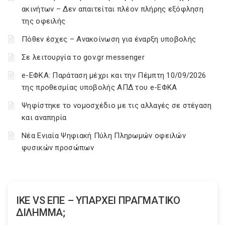
ακινήτων – Δεν απαιτείται πλέον πλήρης εξόφληση
της οφειλής
Πόθεν έσχες – Ανακοίνωση για έναρξη υποβολής
Σε λειτουργία το gov.gr messenger
e-ΕΦΚΑ: Παράταση μέχρι και την Πέμπτη 10/09/2026
της προθεσμίας υποβολής ΑΠΔ του e-ΕΦΚΑ
Ψηφίστηκε το νομοσχέδιο με τις αλλαγές σε στέγαση
και αναπηρία
Νέα Ενιαία Ψηφιακή Πύλη Πληρωμών οφειλών
φυσικών προσώπων
ΙΚΕ VS ΕΠΕ – ΥΠΑΡΧΕΙ ΠΡΑΓΜΑΤΙΚΟ
ΔΙΛΗΜΜΑ;