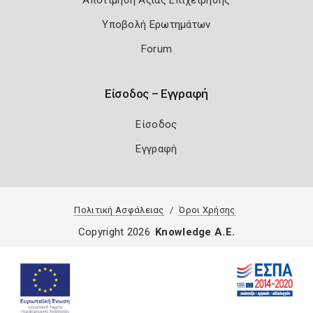
Αποτίμηση Αξίας Επιχείρησης
Υποβολή Ερωτημάτων
Forum
Είσοδος – Εγγραφή
Είσοδος
Εγγραφή
Πολιτική Ασφάλειας
Όροι Χρήσης
Copyright 2026
Knowledge A.E.