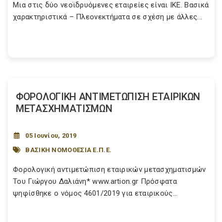
Μια στις δύο νεοϊδρυόμενες εταιρείες είναι ΙΚΕ. Βασικά
χαρακτηριστικά – Πλεονεκτήματα σε σχέση με άλλες...
ΦΟΡΟΛΟΓΙΚΗ ΑΝΤΙΜΕΤΩΠΙΣΗ ΕΤΑΙΡΙΚΩΝ
ΜΕΤΑΣΧΗΜΑΤΙΣΜΩΝ
05 Ιουνίου, 2019
ΒΑΣΙΚΗ ΝΟΜΟΘΕΣΙΑ Ε.Π.Ε.
Φορολογική αντιμετώπιση εταιρικών μετασχηματισμών
Του Γιώργου Δαλιάνη* www.artion.gr Πρόσφατα
ψηφίσθηκε ο νόμος 4601/2019 για εταιρικούς...