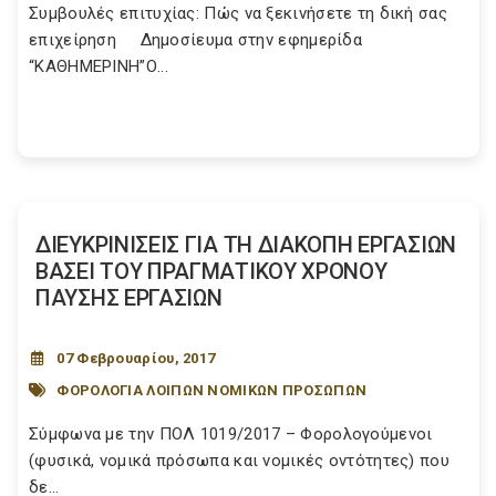
Συμβουλές επιτυχίας: Πώς να ξεκινήσετε τη δική σας
επιχείρη­ση Δημοσίευμα στην εφημερίδα
“ΚΑΘΗΜΕΡΙΝΗ”Ο...
ΔΙΕΥΚΡΙΝΙΣΕΙΣ ΓΙΑ ΤΗ ΔΙΑΚΟΠΗ ΕΡΓΑΣΙΩΝ
ΒΑΣΕΙ ΤΟΥ ΠΡΑΓΜΑΤΙΚΟΥ ΧΡΟΝΟΥ
ΠΑΥΣΗΣ ΕΡΓΑΣΙΩΝ
07 Φεβρουαρίου, 2017
ΦΟΡΟΛΟΓΙΑ ΛΟΙΠΩΝ ΝΟΜΙΚΩΝ ΠΡΟΣΩΠΩΝ
Σύμφωνα με την ΠΟΛ 1019/2017 – Φορολογούμενοι
(φυσικά, νομικά πρόσωπα και νομικές οντότητες) που
δε...