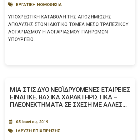
ΕΡΓΑΤΙΚΗ ΝΟΜΟΘΕΣΙΑ
YΠΟΧΡΕΩΤΙΚΗ ΚΑΤΑΒΟΛΗ ΤΗΣ ΑΠΟΖΗΜΙΩΣΗΣ
ΑΠΟΛΥΣΗΣ ΣΤΟΝ ΙΔΙΩΤΙΚΟ ΤΟΜΕΑ ΜΕΣΩ ΤΡΑΠΕΖΙΚΟΥ
ΛΟΓΑΡΙΑΣΜΟΥ Η ΛΟΓΑΡΙΑΣΜΟΥ ΠΛΗΡΩΜΩΝ
ΥΠΟΥΡΓΕΙΟ...
ΜΙΑ ΣΤΙΣ ΔΥΟ ΝΕΟΪΔΡΥΟΜΕΝΕΣ ΕΤΑΙΡΕΙΕΣ
ΕΙΝΑΙ ΙΚΕ. ΒΑΣΙΚΑ ΧΑΡΑΚΤΗΡΙΣΤΙΚΑ –
ΠΛΕΟΝΕΚΤΗΜΑΤΑ ΣΕ ΣΧΕΣΗ ΜΕ ΑΛΛΕΣ...
05 Ιουνίου, 2019
ΙΔΡΥΣΗ ΕΠΙΧΕΙΡΗΣΗΣ