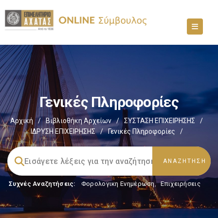
Γενικές Πληροφορίες
Αρχική
/
Βιβλιοθήκη Αρχείων
/
ΣΥΣΤΑΣΗ ΕΠΙΧΕΙΡΗΣΗΣ
/
ΙΔΡΥΣΗ ΕΠΙΧΕΙΡΗΣΗΣ
/
Γενικές Πληροφορίες
/
Συχνές Αναζητήσεις:
Φορολογικη Ενημέρωση
,
Επιχειρήσεις