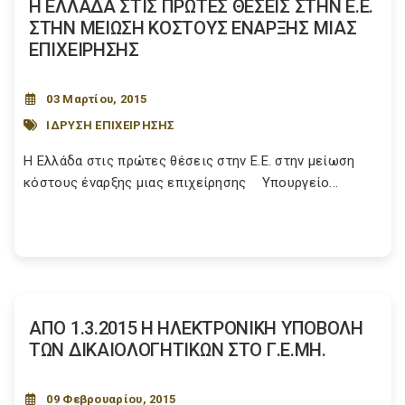
Η ΕΛΛΑΔΑ ΣΤΙΣ ΠΡΩΤΕΣ ΘΕΣΕΙΣ ΣΤΗΝ Ε.Ε.
ΣΤΗΝ ΜΕΙΩΣΗ ΚΟΣΤΟΥΣ ΕΝΑΡΞΗΣ ΜΙΑΣ
ΕΠΙΧΕΙΡΗΣΗΣ
03 Μαρτίου, 2015
ΙΔΡΥΣΗ ΕΠΙΧΕΙΡΗΣΗΣ
Η Ελλάδα στις πρώτες θέσεις στην Ε.Ε. στην μείωση
κόστους έναρξης μιας επιχείρησης Υπουργείο...
ΑΠΟ 1.3.2015 Η ΗΛΕΚΤΡΟΝΙΚΗ ΥΠΟΒΟΛΗ
ΤΩΝ ΔΙΚΑΙΟΛΟΓΗΤΙΚΩΝ ΣΤΟ Γ.Ε.ΜΗ.
09 Φεβρουαρίου, 2015