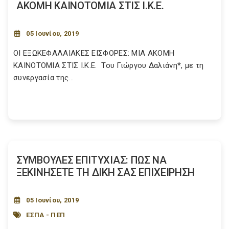
ΑΚΟΜΗ ΚΑΙΝΟΤΟΜΙΑ ΣΤΙΣ Ι.Κ.Ε.
05 Ιουνίου, 2019
ΟΙ ΕΞΩΚΕΦΑΛΑΙΑΚΕΣ ΕΙΣΦΟΡΕΣ: ΜΙΑ ΑΚΟΜΗ
ΚΑΙΝΟΤΟΜΙΑ ΣΤΙΣ Ι.Κ.Ε. Του Γιώργου Δαλιάνη*, με τη
συνεργασία της...
ΣΥΜΒΟΥΛΕΣ ΕΠΙΤΥΧΙΑΣ: ΠΩΣ ΝΑ
ΞΕΚΙΝΗΣΕΤΕ ΤΗ ΔΙΚΗ ΣΑΣ ΕΠΙΧΕΙΡΗΣΗ
05 Ιουνίου, 2019
ΕΣΠΑ - ΠΕΠ