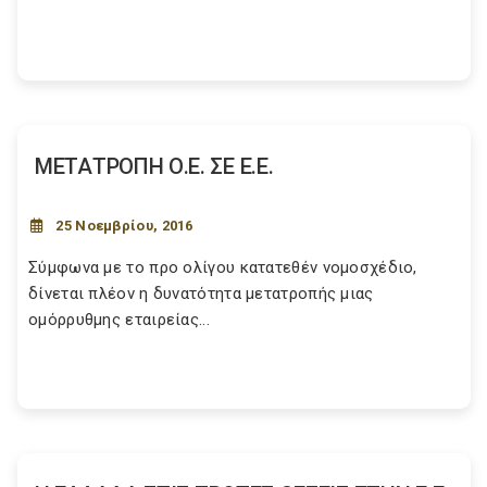
ΜΕΤΑΤΡΟΠΗ Ο.Ε. ΣΕ Ε.Ε.
25 Νοεμβρίου, 2016
Σύμφωνα με το προ ολίγου κατατεθέν νομοσχέδιο,
δίνεται πλέον η δυνατότητα μετατροπής μιας
ομόρρυθμης εταιρείας...