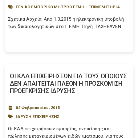
ΓΕΝΙΚΟ ΕΜΠΟΡΙΚΟ ΜΗΤΡΩΟ ΓΕΜΗ - ΕΠΙΜΕΛΗΤΗΡΙΑ
Σχετικά Αρχεία: Από 1.3.2015 η ηλεκτρονική υποβολή
των δικαιολογητικών στο Γ.Ε.ΜΗ. Πηγή: TAXHEAVEN
ΟΙ ΚΑΔ ΕΠΙΧΕΙΡΗΣΕΩΝ ΓΙΑ ΤΟΥΣ ΟΠΟΙΟΥΣ
ΔΕΝ ΑΠΑΙΤΕΙΤΑΙ ΠΛΕΟΝ Η ΠΡΟΣΚΟΜΙΣΗ
ΠΡΟΕΓΚΡΙΣΗΣ ΙΔΡΥΣΗΣ
02 Φεβρουαρίου, 2015
ΙΔΡΥΣΗ ΕΠΙΧΕΙΡΗΣΗΣ
Οι ΚΑΔ επιχειρήσεων εμπορίας, ενοικίασης και
πώλησης μεταχειρισμένων ειδών ιματισμού, για τους