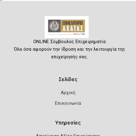
ONLINE Σύμβουλος Επιχειρηματία
Όλα όσα αφορούν την ίδρυση και την λειτουργία της
επιχείρησής σας.
Σελίδες
Αρχική
Επικοινωνία
Υπηρεσίες