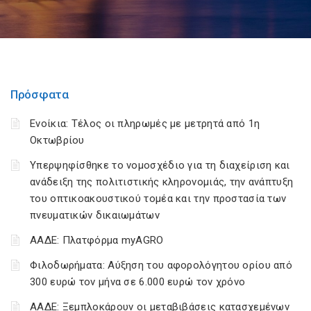
Πρόσφατα
Ενοίκια: Τέλος οι πληρωμές με μετρητά από 1η
Οκτωβρίου
Υπερψηφίσθηκε το νομοσχέδιο για τη διαχείριση και
ανάδειξη της πολιτιστικής κληρονομιάς, την ανάπτυξη
του οπτικοακουστικού τομέα και την προστασία των
πνευματικών δικαιωμάτων
ΑΑΔΕ: Πλατφόρμα myAGRO
Φιλοδωρήματα: Αύξηση του αφορολόγητου ορίου από
300 ευρώ τον μήνα σε 6.000 ευρώ τον χρόνο
ΑΑΔΕ: Ξεμπλοκάρουν οι μεταβιβάσεις κατασχεμένων