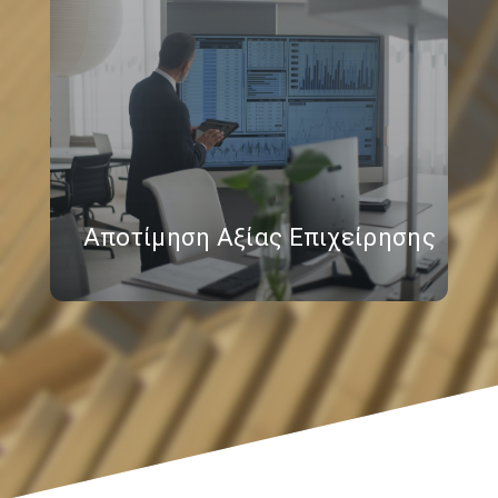
Αποτίμηση Αξίας Επιχείρησης